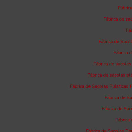
Fábric
Fábrica de sa
Fáb
Fábrica de Saco
Fábrica 
Fábrica de sacolas
Fábrica de sacolas p
Fábrica de Sacolas Plásticas 
Fábrica de S
Fábrica de Sac
Fábrica
Fábrica de Sacolas Pe