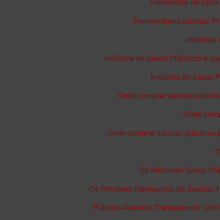
Fornecedor de sacol
Fornecedores Sacolas Pl
Indústria
Indústria de Sacos Plásticos e 
Indústria de Sacos 
Onde comprar sacolas plástic
Onde compr
Onde comprar sacolas plásticas p
O
Os Melhores Sacos Plá
Os Principais Fabricantes de Sacolas 
Plástico Adesivo Transparente: Vant