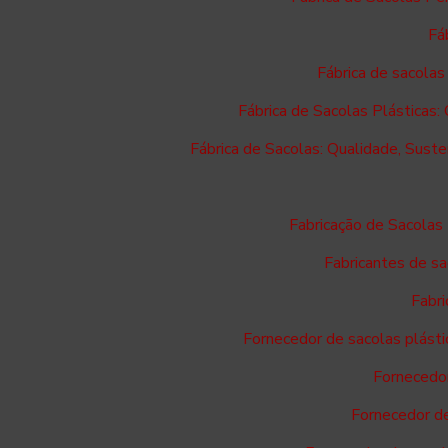
Fá
Fábrica de sacolas
Fábrica de Sacolas Plásticas:
Fábrica de Sacolas: Qualidade, Suste
Fabricação de Sacolas
Fabricantes de sa
Fabri
Fornecedor de sacolas plásti
Fornecedor
Fornecedor d