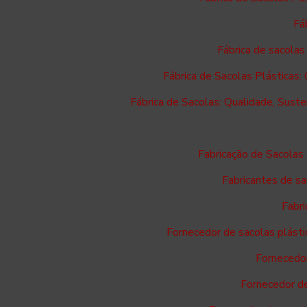
Fá
Fábrica de sacolas
Fábrica de Sacolas Plásticas:
Fábrica de Sacolas: Qualidade, Suste
Fabricação de Sacolas
Fabricantes de sa
Fabri
Fornecedor de sacolas plásti
Fornecedor
Fornecedor d