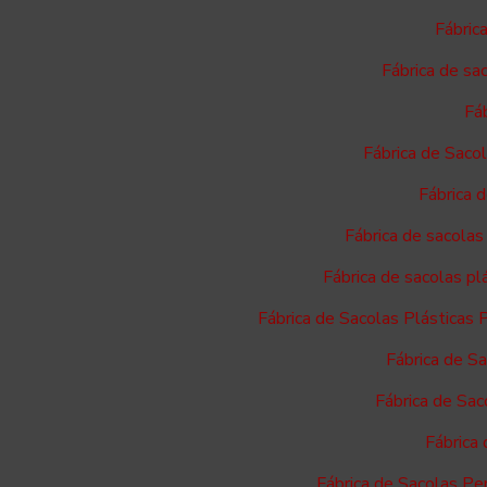
Fábric
Fábrica de sa
Fáb
Fábrica de Saco
Fábrica 
Fábrica de sacolas
Fábrica de sacolas p
Fábrica de Sacolas Plásticas 
Fábrica de S
Fábrica de Sac
Fábrica
Fábrica de Sacolas Pe