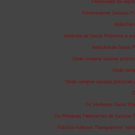
Fornecedor de sacol
Fornecedores Sacolas Pl
Indústria
Indústria de Sacos Plásticos e 
Indústria de Sacos 
Onde comprar sacolas plástic
Onde compr
Onde comprar sacolas plásticas p
O
Os Melhores Sacos Plá
Os Principais Fabricantes de Sacolas 
Plástico Adesivo Transparente: Vant