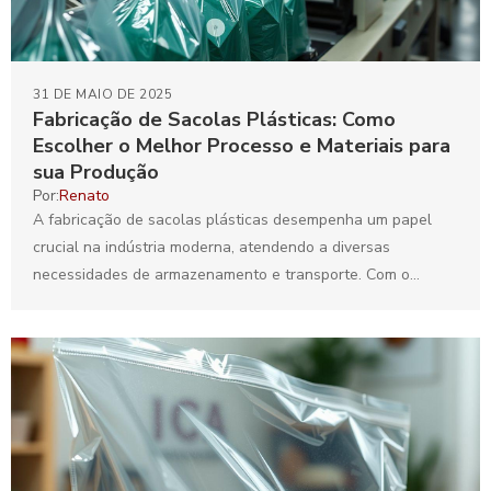
31 DE MAIO DE 2025
Fabricação de Sacolas Plásticas: Como
Escolher o Melhor Processo e Materiais para
sua Produção
Por:
Renato
A fabricação de sacolas plásticas desempenha um papel
crucial na indústria moderna, atendendo a diversas
necessidades de armazenamento e transporte. Com o
aumento da conscientização...