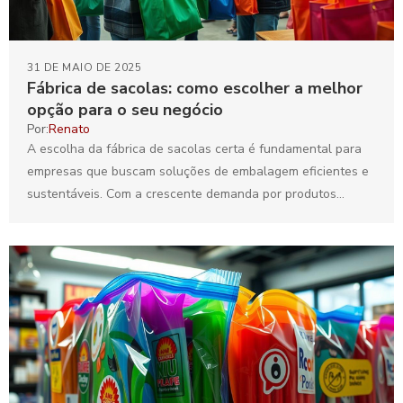
31 DE MAIO DE 2025
Fábrica de sacolas: como escolher a melhor
opção para o seu negócio
Por:
Renato
A escolha da fábrica de sacolas certa é fundamental para
empresas que buscam soluções de embalagem eficientes e
sustentáveis. Com a crescente demanda por produtos...