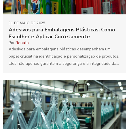
31 DE MAIO DE 2025
Adesivos para Embalagens Plásticas: Como
Escolher e Aplicar Corretamente
Por:
Renato
Adesivos para embalagens plásticas desempenham um
papel crucial na identificação e personalização de produtos.
Eles não apenas garantem a segurança e a integridade das
embalagens,...