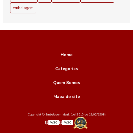
embalagem
Home
Categorias
Quem Somos
Mapa do site
Copyright © Embalagem Ideal. (Lei 9610 de 19/02/1998)
W3C
W3C