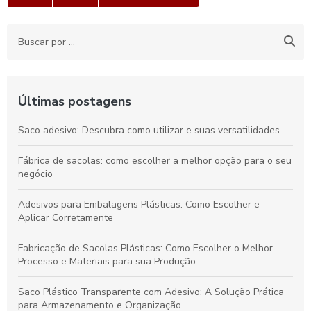
Últimas postagens
Saco adesivo: Descubra como utilizar e suas versatilidades
Fábrica de sacolas: como escolher a melhor opção para o seu
negócio
Adesivos para Embalagens Plásticas: Como Escolher e
Aplicar Corretamente
Fabricação de Sacolas Plásticas: Como Escolher o Melhor
Processo e Materiais para sua Produção
Saco Plástico Transparente com Adesivo: A Solução Prática
para Armazenamento e Organização