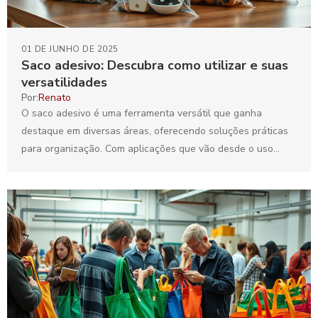
01 DE JUNHO DE 2025
Saco adesivo: Descubra como utilizar e suas
versatilidades
Por:
Renato
O saco adesivo é uma ferramenta versátil que ganha
destaque em diversas áreas, oferecendo soluções práticas
para organização. Com aplicações que vão desde o uso...