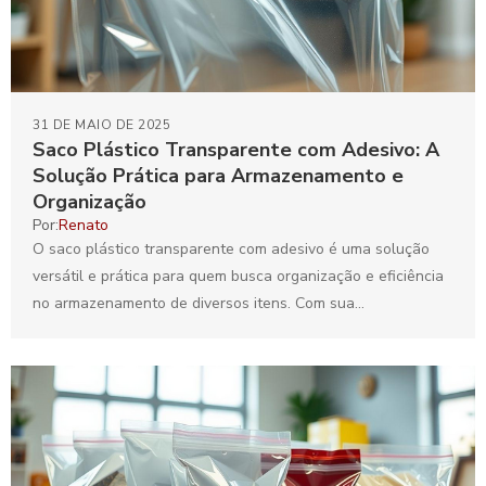
31 DE MAIO DE 2025
Saco Plástico Transparente com Adesivo: A
Solução Prática para Armazenamento e
Organização
Por:
Renato
O saco plástico transparente com adesivo é uma solução
versátil e prática para quem busca organização e eficiência
no armazenamento de diversos itens. Com sua...