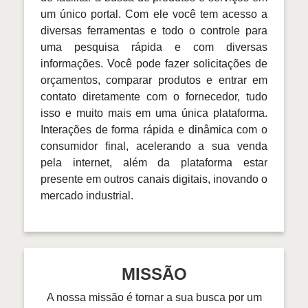
um único portal. Com ele você tem acesso a
diversas ferramentas e todo o controle para
uma pesquisa rápida e com diversas
informações. Você pode fazer solicitações de
orçamentos, comparar produtos e entrar em
contato diretamente com o fornecedor, tudo
isso e muito mais em uma única plataforma.
Interações de forma rápida e dinâmica com o
consumidor final, acelerando a sua venda
pela internet, além da plataforma estar
presente em outros canais digitais, inovando o
mercado industrial.
MISSÃO
A nossa missão é tornar a sua busca por um