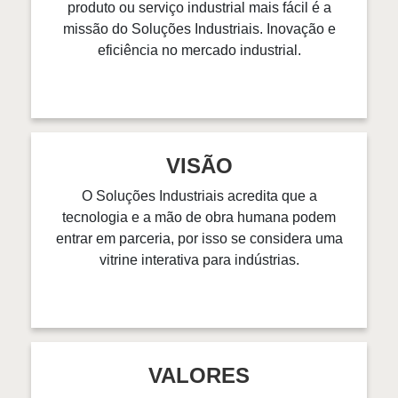
produto ou serviço industrial mais fácil é a
missão do Soluções Industriais. Inovação e
eficiência no mercado industrial.
VISÃO
O Soluções Industriais acredita que a
tecnologia e a mão de obra humana podem
entrar em parceria, por isso se considera uma
vitrine interativa para indústrias.
VALORES