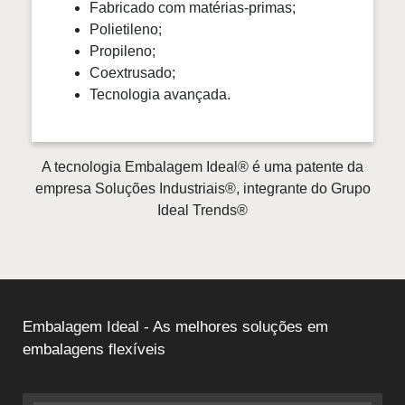
Fabricado com matérias-primas;
Polietileno;
Propileno;
Coextrusado;
Tecnologia avançada.
A tecnologia Embalagem Ideal® é uma patente da
empresa Soluções Industriais®, integrante do Grupo
Ideal Trends®
Embalagem Ideal - As melhores soluções em
embalagens flexíveis