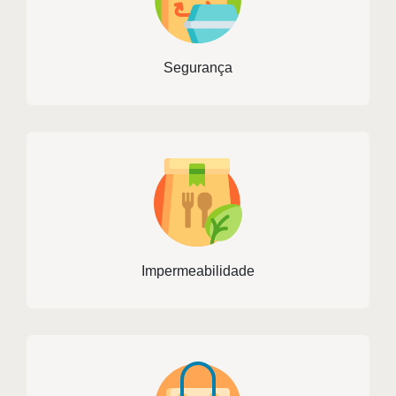
Segurança
Impermeabilidade