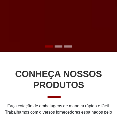
CONHEÇA NOSSOS
PRODUTOS
Faça cotação de embalagens de maneira rápida e fácil.
Trabalhamos com diversos fornecedores espalhados pelo