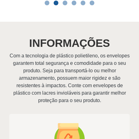
INFORMAÇÕES
Com a tecnologia de plástico polietileno, os envelopes
garantem total segurança e comodidade para o seu
produto. Seja para transportá-lo ou melhor
armazenamento, possuem maior rigidez e são
resistentes à impactos. Conte com envelopes de
plástico com lacres invioláveis para garantir melhor
proteção para o seu produto.