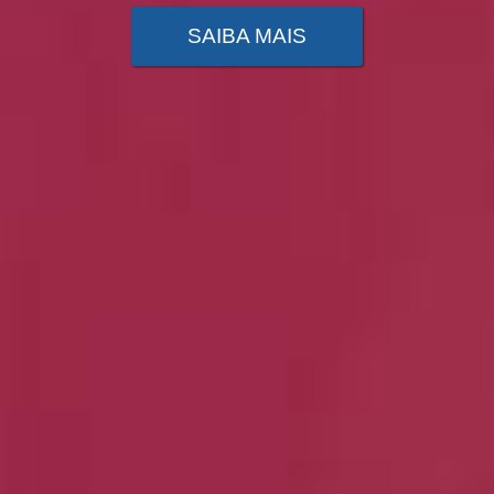
SAIBA MAIS