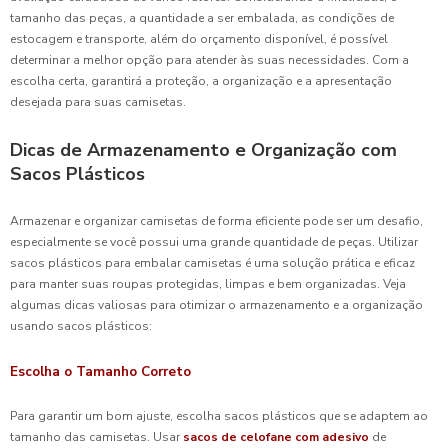
tamanho das peças, a quantidade a ser embalada, as condições de
estocagem e transporte, além do orçamento disponível, é possível
determinar a melhor opção para atender às suas necessidades. Com a
escolha certa, garantirá a proteção, a organização e a apresentação
desejada para suas camisetas.
Dicas de Armazenamento e Organização com
Sacos Plásticos
Armazenar e organizar camisetas de forma eficiente pode ser um desafio,
especialmente se você possui uma grande quantidade de peças. Utilizar
sacos plásticos para embalar camisetas é uma solução prática e eficaz
para manter suas roupas protegidas, limpas e bem organizadas. Veja
algumas dicas valiosas para otimizar o armazenamento e a organização
usando sacos plásticos:
Escolha o Tamanho Correto
Para garantir um bom ajuste, escolha sacos plásticos que se adaptem ao
tamanho das camisetas. Usar
sacos de celofane com adesivo
de