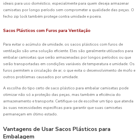
ideais para uso doméstico, especialmente para quem deseja armazenar
camisetas por longo período sem comprometer a qualidade das peças. O
fecho zip lock também protege contra umidade e poeira.
Sacos Plásticos com Furos para Ventilação
Para evitar o acúmulo de umidade, os sacos plásticos com furos de
ventilação são uma solução eficiente. Eles são geralmente utilizados para
embalar camisetas que serão armazenadas por longos períodos ou que
serão transportadas em condições variáveis de temperatura e umidade. Os
furos permitem a circulação de ar, o que evita o desenvolvimento de mofo e
outros problemas causados por umidade.
A escolha do tipo certo de saco plástico para embalar camisetas pode
otimizar não só a proteção das peças, mas também a eficiência do
armazenamento e transporte. Certifique-se de escolher um tipo que atenda
às suas necessidades específicas para garantir que suas camisetas
permaneçam em ótimo estado.
Vantagens de Usar Sacos Plásticos para
Embalagem