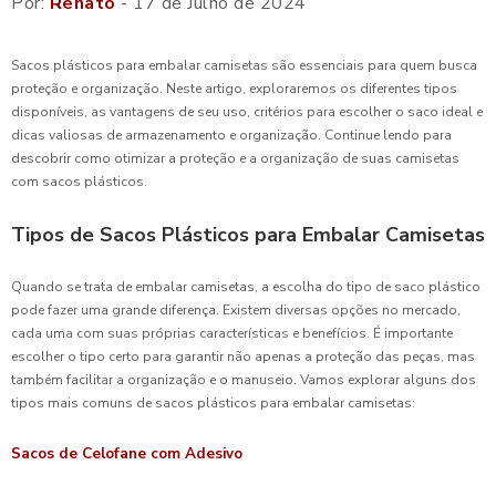
Por:
Renato
- 17 de Julho de 2024
Sacos plásticos para embalar camisetas são essenciais para quem busca
proteção e organização. Neste artigo, exploraremos os diferentes tipos
disponíveis, as vantagens de seu uso, critérios para escolher o saco ideal e
dicas valiosas de armazenamento e organização. Continue lendo para
descobrir como otimizar a proteção e a organização de suas camisetas
com sacos plásticos.
Tipos de Sacos Plásticos para Embalar Camisetas
Quando se trata de embalar camisetas, a escolha do tipo de saco plástico
pode fazer uma grande diferença. Existem diversas opções no mercado,
cada uma com suas próprias características e benefícios. É importante
escolher o tipo certo para garantir não apenas a proteção das peças, mas
também facilitar a organização e o manuseio. Vamos explorar alguns dos
tipos mais comuns de sacos plásticos para embalar camisetas:
Sacos de Celofane com Adesivo