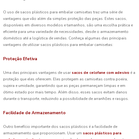
O uso de sacos plásticos para embalar camisetas traz uma série de
vantagens que vão além da simples proteção das peças. Estes sacos,
disponíveis em diversos modelos e tamanhos, são uma escolha prática e
eficiente para uma variedade de necessidades, desde o armazenamento
doméstico até a logística de vendas. Conheça algumas das principais
vantagens de utilizar sacos plásticos para embalar camisetas:
Proteção Efetiva
Uma das principais vantagens de usar
sacos de celofane com adesivo
é a
proteção que eles oferecem. Eles protegem as camisetas contra poeira,
sujeira e umidade, garantindo que as peças permaneçam limpas e em
ótimo estado por mais tempo. Além disso, esses sacos evitam danos
durante o transporte, reduzindo a possibilidade de arranhões e rasgos.
Facilidade de Armazenamento
Outro benefício importante dos sacos plásticos é a facilidade de
armazenamento que proporcionam. Usar um
sacos plásticos para