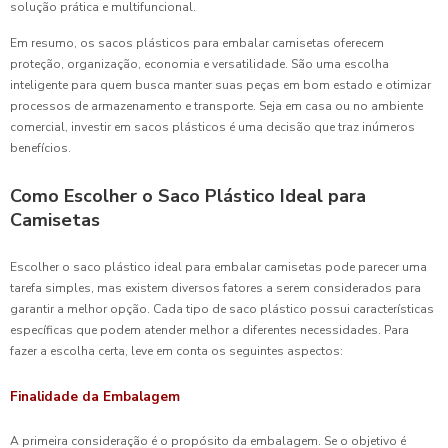
solução prática e multifuncional.
Em resumo, os sacos plásticos para embalar camisetas oferecem
proteção, organização, economia e versatilidade. São uma escolha
inteligente para quem busca manter suas peças em bom estado e otimizar
processos de armazenamento e transporte. Seja em casa ou no ambiente
comercial, investir em sacos plásticos é uma decisão que traz inúmeros
benefícios.
Como Escolher o Saco Plástico Ideal para
Camisetas
Escolher o saco plástico ideal para embalar camisetas pode parecer uma
tarefa simples, mas existem diversos fatores a serem considerados para
garantir a melhor opção. Cada tipo de saco plástico possui características
específicas que podem atender melhor a diferentes necessidades. Para
fazer a escolha certa, leve em conta os seguintes aspectos:
Finalidade da Embalagem
A primeira consideração é o propósito da embalagem. Se o objetivo é