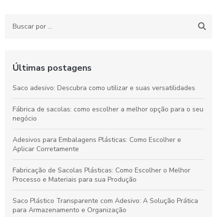
Últimas postagens
Saco adesivo: Descubra como utilizar e suas versatilidades
Fábrica de sacolas: como escolher a melhor opção para o seu
negócio
Adesivos para Embalagens Plásticas: Como Escolher e
Aplicar Corretamente
Fabricação de Sacolas Plásticas: Como Escolher o Melhor
Processo e Materiais para sua Produção
Saco Plástico Transparente com Adesivo: A Solução Prática
para Armazenamento e Organização