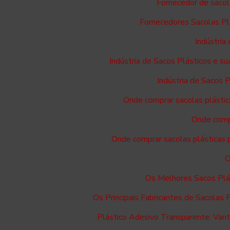
Fornecedor de sacol
Fornecedores Sacolas Pl
Indústria
Indústria de Sacos Plásticos e 
Indústria de Sacos 
Onde comprar sacolas plástic
Onde compr
Onde comprar sacolas plásticas p
O
Os Melhores Sacos Plá
Os Principais Fabricantes de Sacolas 
Plástico Adesivo Transparente: Vant