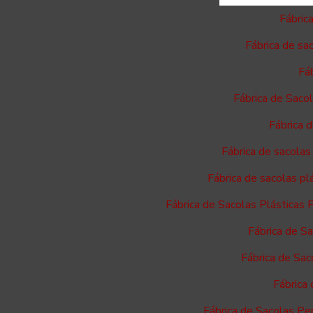
Fábric
Fábrica de sa
Fáb
Fábrica de Saco
Fábrica 
Fábrica de sacolas
Fábrica de sacolas p
Fábrica de Sacolas Plásticas 
Fábrica de S
Fábrica de Sac
Fábrica
Fábrica de Sacolas Pe