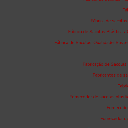
Fá
Fábrica de sacolas
Fábrica de Sacolas Plásticas:
Fábrica de Sacolas: Qualidade, Suste
Fabricação de Sacolas
Fabricantes de sa
Fabri
Fornecedor de sacolas plásti
Fornecedor
Fornecedor d