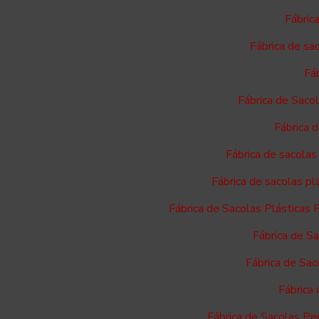
Fábric
Fábrica de sa
Fáb
Fábrica de Saco
Fábrica 
Fábrica de sacolas
Fábrica de sacolas p
Fábrica de Sacolas Plásticas 
Fábrica de S
Fábrica de Sac
Fábrica
Fábrica de Sacolas Pe