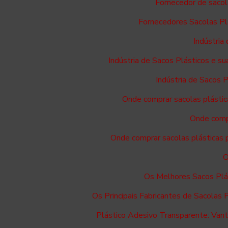
Fornecedor de sacol
Fornecedores Sacolas Pl
Indústria
Indústria de Sacos Plásticos e 
Indústria de Sacos 
Onde comprar sacolas plástic
Onde compr
Onde comprar sacolas plásticas p
O
Os Melhores Sacos Plá
Os Principais Fabricantes de Sacolas 
Plástico Adesivo Transparente: Vant