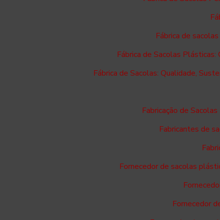
Fá
Fábrica de sacolas
Fábrica de Sacolas Plásticas:
Fábrica de Sacolas: Qualidade, Suste
Fabricação de Sacolas
Fabricantes de sa
Fabri
Fornecedor de sacolas plásti
Fornecedor
Fornecedor d