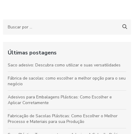
Últimas postagens
Saco adesivo: Descubra como utilizar e suas versatilidades
Fábrica de sacolas: como escolher a melhor opção para o seu
negócio
Adesivos para Embalagens Plásticas: Como Escolher e
Aplicar Corretamente
Fabricação de Sacolas Plásticas: Como Escolher o Melhor
Processo e Materiais para sua Produção