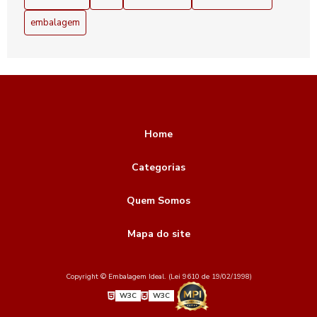
embalagem
Home
Categorias
Quem Somos
Mapa do site
Copyright © Embalagem Ideal. (Lei 9610 de 19/02/1998)
W3C
W3C