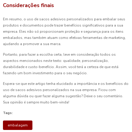
Considerações finais
Em resumo, o uso de sacos adesivos personalizados para embalar seus
produtos e documentos pode trazer benefícios significativos para a sua
empresa. Eles não só proporcionam proteção e segurança para os itens
embalados, mas também atuam como efetivas ferramentas de marketing,
ajudando a promover a sua marca.
Portanto, para fazer a escolha certa, leve em consideração todos os
aspectos mencionados neste texto: qualidade, personalização,
durabilidade e custo-benefício. Assim, você terá a certeza de que está
fazendo um bom investimento para o seu negócio.
Espera-se que este artigo tenha elucidado a importância e os benefícios do
uso de sacos adesivos personalizados na sua empresa. Ficou com
alguma dúvida ou quer fazer alguma sugestão? Deixe o seu comentário.
Sua opinião é sempre muito bem-vinda!
Tags:
embalagem