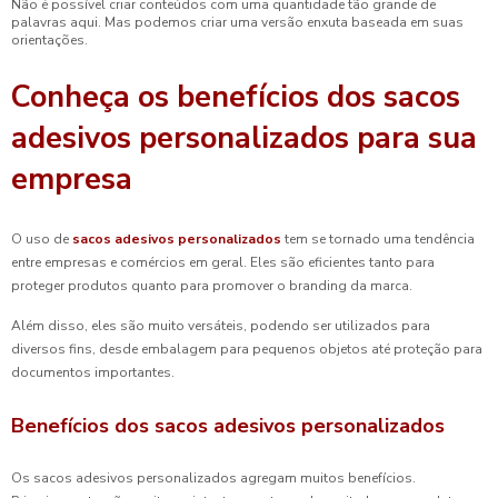
Não é possível criar conteúdos com uma quantidade tão grande de
palavras aqui. Mas podemos criar uma versão enxuta baseada em suas
orientações.
Conheça os benefícios dos sacos
adesivos personalizados para sua
empresa
O uso de
sacos adesivos personalizados
tem se tornado uma tendência
entre empresas e comércios em geral. Eles são eficientes tanto para
proteger produtos quanto para promover o branding da marca.
Além disso, eles são muito versáteis, podendo ser utilizados para
diversos fins, desde embalagem para pequenos objetos até proteção para
documentos importantes.
Benefícios dos sacos adesivos personalizados
Os sacos adesivos personalizados agregam muitos benefícios.