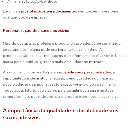
Otima relação custo-benefício.
Logo, os
sacos plásticos para documentos
são opções viáveis para
qualquer tipo de empresa.
Personalização dos sacos adesivos
Mais do que apenas proteger o produto, o saco adesivo personalizado
serve ainda como uma poderosa ferramenta de marketing. A
personalização dessas embalagens é uma forma muito eficaz de exibir sua
marca para o público, gerando mais visibilidade no mercado.
Ao escolher um fornecedor para
sacos adesivos personalizados
, é
importante considerar alguns fatores, como qualidade do material,
possibilidades de personalização e custo-benefício do investimento.
Todos esses fatores são cruciais para garantir que a sua embalagem
cumpra com seu papel de proteger o produto e promover a sua marca.
A importância da qualidade e durabilidade dos
sacos adesivos