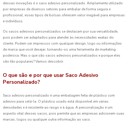
dessas inovações é o saco adesivo personalizado. Amplamente utilizado
por empresas de diversos setores para embalar de forma segura e
profissional, esses tipos de bolsas oferecem valor inegável para empresas
e indivíduos.
Os sacos adesivos personalizados se destacam por sua versatilidade,
pois podem ser adaptados para atender às necessidades exatas do
cliente. Podem ser impressos com qualquer design, logo ou informações
de marca que você desejar, tornando-os uma ferramenta de marketing
poderosa. Mas o que são sacos adesivos personalizados e porque eles
são tão populares? Vamos descobrir.
O que são e por que usar Saco Adesivo
Personalizado?
Saco adesivo personalizado é uma embalagem feita de plástico com
adesivo para selá-la. O plástico usado está disponível em várias
densidades e é resistente ao rasgo e à água. A personalização é um
aspecto vital desses sacos, pois permite que as empresas adicionem suas
marcas, logos ou qualquer outra informação ao saco.