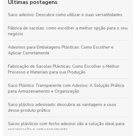
Últimas postagens
Saco adesivo: Descubra como utilizar e suas versatilidades
Fábrica de sacolas: como escolher a melhor opção para o seu
negócio
Adesivos para Embalagens Plásticas: Como Escolher e
Aplicar Corretamente
Fabricação de Sacolas Plásticas: Como Escolher o Melhor
Processo e Materiais para sua Produção
Saco Plástico Transparente com Adesivo: A Solução Prática
para Armazenamento e Organização
Saco plástico adesivado: descubra as vantagens e usos
desse produto prático
Sacos plásticos com fecho adesivo são a solução ideal para
organização e armazenamento