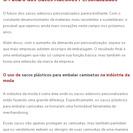
O futuro dos sacos adesivos personalizados parece brilhante. Com o
constante desenvolvimento de materiais mais resistentes e sustentáveis, é
provável que vejamos ainda mais inovações neste campo nos próximos
anos.
Além disso, com o aumento da demanda por personalização, espera-se
que mais empresas adotem esse tipo de embalagem. O resultado final é
uma embalagem que não só cumpre sua função básica, mas também se
torna uma extensão da marca da empresa.
O uso de
sacos plásticos para embalar camisetas
na indústria da
moda
A indústria da moda é outra área onde os sacos adesivos personalizados
estão fazendo uma grande diferença. Especificamente, os sacos plásticos
para embalar camisetas se tornaram uma formidável ferramenta de
merchandising.
Esses sacos não apenas protegem as camisetas, mas também permitem
que os vendedores exibam os designs de suas camisetas de uma maneira