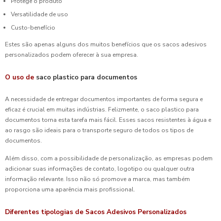
Protege o produto
Versatilidade de uso
Custo-benefício
Estes são apenas alguns dos muitos benefícios que os sacos adesivos
personalizados podem oferecer à sua empresa.
O uso de
saco plastico para documentos
A necessidade de entregar documentos importantes de forma segura e
eficaz é crucial em muitas indústrias. Felizmente, o saco plastico para
documentos torna esta tarefa mais fácil. Esses sacos resistentes à água e
ao rasgo são ideais para o transporte seguro de todos os tipos de
documentos.
Além disso, com a possibilidade de personalização, as empresas podem
adicionar suas informações de contato, logotipo ou qualquer outra
informação relevante. Isso não só promove a marca, mas também
proporciona uma aparência mais profissional.
Diferentes tipologias de Sacos Adesivos Personalizados