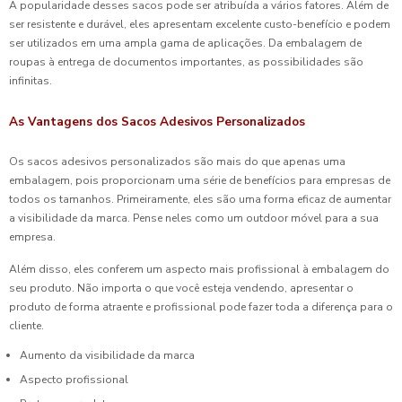
A popularidade desses sacos pode ser atribuída a vários fatores. Além de
ser resistente e durável, eles apresentam excelente custo-benefício e podem
ser utilizados em uma ampla gama de aplicações. Da embalagem de
roupas à entrega de documentos importantes, as possibilidades são
infinitas.
As Vantagens dos Sacos Adesivos Personalizados
Os sacos adesivos personalizados são mais do que apenas uma
embalagem, pois proporcionam uma série de benefícios para empresas de
todos os tamanhos. Primeiramente, eles são uma forma eficaz de aumentar
a visibilidade da marca. Pense neles como um outdoor móvel para a sua
empresa.
Além disso, eles conferem um aspecto mais profissional à embalagem do
seu produto. Não importa o que você esteja vendendo, apresentar o
produto de forma atraente e profissional pode fazer toda a diferença para o
cliente.
Aumento da visibilidade da marca
Aspecto profissional