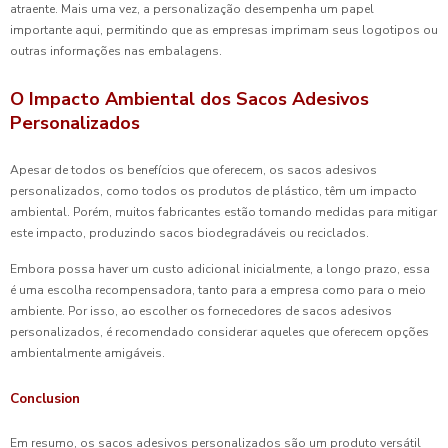
atraente. Mais uma vez, a personalização desempenha um papel
importante aqui, permitindo que as empresas imprimam seus logotipos ou
outras informações nas embalagens.
O Impacto Ambiental dos Sacos Adesivos
Personalizados
Apesar de todos os benefícios que oferecem, os sacos adesivos
personalizados, como todos os produtos de plástico, têm um impacto
ambiental. Porém, muitos fabricantes estão tomando medidas para mitigar
este impacto, produzindo sacos biodegradáveis ou reciclados.
Embora possa haver um custo adicional inicialmente, a longo prazo, essa
é uma escolha recompensadora, tanto para a empresa como para o meio
ambiente. Por isso, ao escolher os fornecedores de sacos adesivos
personalizados, é recomendado considerar aqueles que oferecem opções
ambientalmente amigáveis.
Conclusion
Em resumo, os sacos adesivos personalizados são um produto versátil