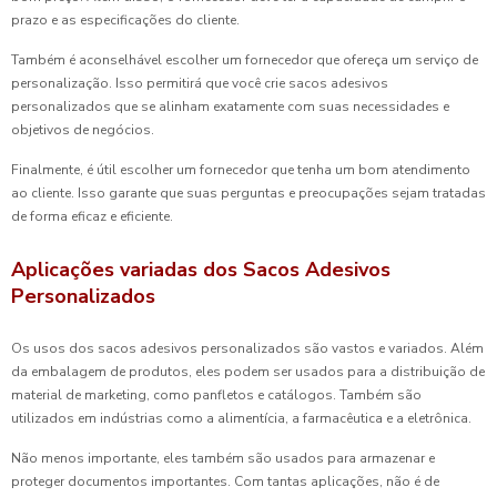
prazo e as especificações do cliente.
Também é aconselhável escolher um fornecedor que ofereça um serviço de
personalização. Isso permitirá que você crie sacos adesivos
personalizados que se alinham exatamente com suas necessidades e
objetivos de negócios.
Finalmente, é útil escolher um fornecedor que tenha um bom atendimento
ao cliente. Isso garante que suas perguntas e preocupações sejam tratadas
de forma eficaz e eficiente.
Aplicações variadas dos Sacos Adesivos
Personalizados
Os usos dos sacos adesivos personalizados são vastos e variados. Além
da embalagem de produtos, eles podem ser usados para a distribuição de
material de marketing, como panfletos e catálogos. Também são
utilizados em indústrias como a alimentícia, a farmacêutica e a eletrônica.
Não menos importante, eles também são usados para armazenar e
proteger documentos importantes. Com tantas aplicações, não é de