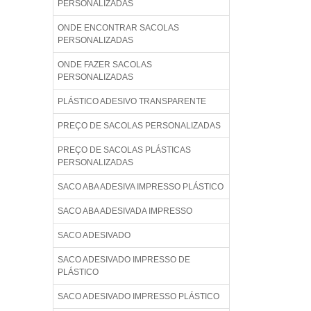
PERSONALIZADAS
ONDE ENCONTRAR SACOLAS
PERSONALIZADAS
ONDE FAZER SACOLAS
PERSONALIZADAS
PLÁSTICO ADESIVO TRANSPARENTE
PREÇO DE SACOLAS PERSONALIZADAS
PREÇO DE SACOLAS PLÁSTICAS
PERSONALIZADAS
SACO ABA ADESIVA IMPRESSO PLÁSTICO
SACO ABA ADESIVADA IMPRESSO
SACO ADESIVADO
SACO ADESIVADO IMPRESSO DE
PLÁSTICO
SACO ADESIVADO IMPRESSO PLÁSTICO