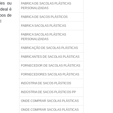
des ou
FABRICA DE SACOLAS PLÁSTICAS
PERSONALIZADAS
deal é
ipos de
FABRICA DE SACOS PLÁSTICOS
!
FABRICA SACOLAS PLÁSTICAS
FABRICA SACOLAS PLÁSTICAS
PERSONALIZADAS
FABRICAÇÃO DE SACOLAS PLÁSTICAS
FABRICANTES DE SACOLAS PLÁSTICAS
FORNECEDOR DE SACOLAS PLÁSTICAS
FORNECEDORES SACOLAS PLÁSTICAS
INDÚSTRIA DE SACOS PLÁSTICOS
INDÚSTRIA DE SACOS PLÁSTICOS PP
ONDE COMPRAR SACOLAS PLÁSTICAS
ONDE COMPRAR SACOLAS PLÁSTICAS