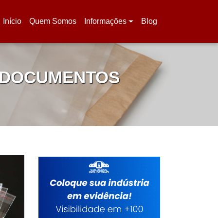
Início
Quem Somos
Informações
Blog
(current)
 DOCUMENTOS