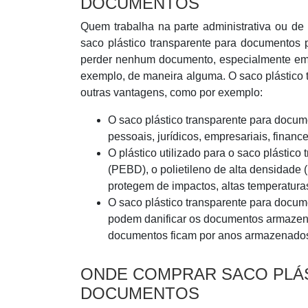
DOCUMENTOS
Quem trabalha na parte administrativa ou d
saco plástico transparente para documentos
perder nenhum documento, especialmente em 
exemplo, de maneira alguma. O saco plástico 
outras vantagens, como por exemplo:
O saco plástico transparente para docu
pessoais, jurídicos, empresariais, finance
O plástico utilizado para o saco plástic
(PEBD), o polietileno de alta densidade 
protegem de impactos, altas temperatura
O saco plástico transparente para docum
podem danificar os documentos armazen
documentos ficam por anos armazenado
ONDE COMPRAR SACO PLÁ
DOCUMENTOS