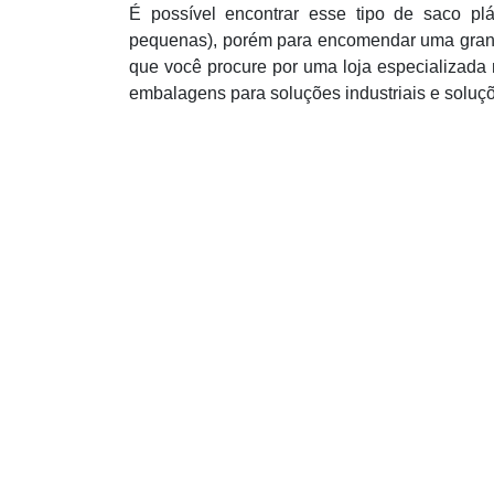
É possível encontrar esse tipo de saco pl
pequenas), porém para encomendar uma grand
que você procure por uma loja especializada 
embalagens para soluções industriais e soluçõ