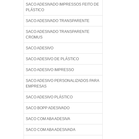
SACO ADESIVADO IMPRESSOS FEITO DE
PLÁSTICO
SACO ADESIVADO TRANSPARENTE
SACO ADESIVADO TRANSPARENTE
CROMUS
SACO ADESIVO
SACO ADESIVO DE PLÁSTICO
SACO ADESIVO IMPRESSO
SACO ADESIVO PERSONALIZADOS PARA
EMPRESAS
SACO ADESIVO PLÁSTICO
SACO BOPP ADESIVADO
SACO COM ABA ADESIVA
SACO COM ABA ADESIVADA