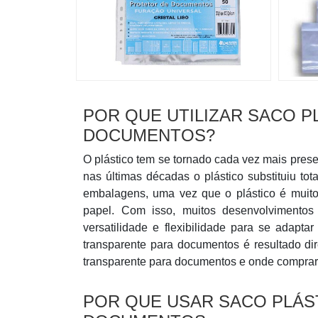
POR QUE UTILIZAR SACO 
DOCUMENTOS?
O plástico tem se tornado cada vez mais prese
nas últimas décadas o plástico substituiu t
embalagens, uma vez que o plástico é muito
papel. Com isso, muitos desenvolvimentos
versatilidade e flexibilidade para se adapta
transparente para documentos é resultado dir
transparente para documentos e onde comprar
POR QUE USAR SACO PLÁS