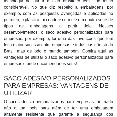
tecnologia no dia a dia do brasileiro tem sido muito
considerável. No que diz respeito a embalagens, por
exemplo, com as pesquisas avançadas e aplicadas no
petróleo, o plástico foi criado e com ele uma outra série de
tipos de embalagens a partir dele. Nesses
desenvolvimentos, o saco adesivo personalizados para
empresas, por exemplo, foi uma das invenções que tem
feito maior sucesso entre empresas e indústrias não só do
Brasil mas de odo o mundo também. Confira aqui as
vantagens de utilizar o saco adesivo personalizados para
empresas e onde encomendar os seus!
SACO ADESIVO PERSONALIZADOS
PARA EMPRESAS: VANTAGENS DE
UTILIZAR
O saco adesivo personalizados para empresas foi criado
não a toa, pois para além de ter uma embalagem
altamente resistente que garante a segurança dos