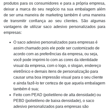
produtos para os consumidores e para a própria empresa,
deixar a marca do seu negócio na sua embalagem além
de ser uma maneira de marketing também é uma maneira
de transmitir confiança ao seu clientes. São algumas
vantagens de utilizar saco adesivo personalizados para
empresas:
O saco adesivo personalizados para empresas é
assim chamado pois ele pode ser customizado de
acordo com as preferências da empresa, ou seja,
você pode imprimi-lo com as cores da identidade
visual da empresa, com o logo, o slogan, endereço
eletrônico e demais itens de personalização para
causar uma boa impressão visual para o seu cliente
e ainda fazê-lo ter certeza de que aquela embalagem
também é sua;
Feito com PEAD (polietileno de alta densidade) ou
PEBD (polietileno de baixa densidade), o saco
adesivo personalizados para empresas são