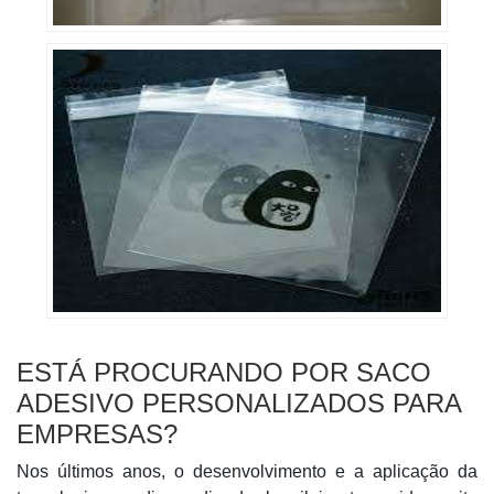
ESTÁ PROCURANDO POR SACO
ADESIVO PERSONALIZADOS PARA
EMPRESAS?
Nos últimos anos, o desenvolvimento e a aplicação da