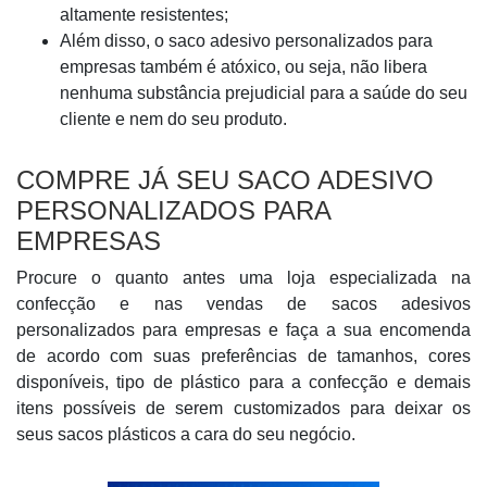
altamente resistentes;
Além disso, o saco adesivo personalizados para
empresas também é atóxico, ou seja, não libera
nenhuma substância prejudicial para a saúde do seu
cliente e nem do seu produto.
COMPRE JÁ SEU SACO ADESIVO
PERSONALIZADOS PARA
EMPRESAS
Procure o quanto antes uma loja especializada na
confecção e nas vendas de sacos adesivos
personalizados para empresas e faça a sua encomenda
de acordo com suas preferências de tamanhos, cores
disponíveis, tipo de plástico para a confecção e demais
itens possíveis de serem customizados para deixar os
seus sacos plásticos a cara do seu negócio.