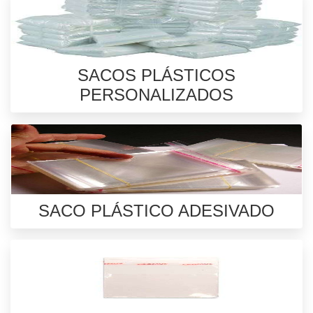
SACOS PLÁSTICOS
PERSONALIZADOS
SACO PLÁSTICO ADESIVADO