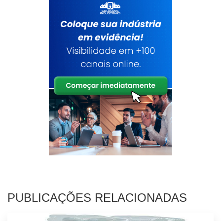
PUBLICAÇÕES RELACIONADAS