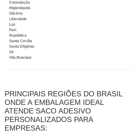
Consolação
Higienópolis
Glicério
Liberdade
Luz
Pari
República
Santa Cecília
Santa Efigênia
Sé
Vila Buarque
PRINCIPAIS REGIÕES DO BRASIL
ONDE A EMBALAGEM IDEAL
ATENDE SACO ADESIVO
PERSONALIZADOS PARA
EMPRESAS: