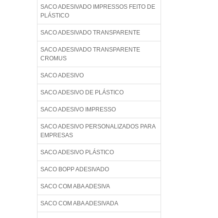
SACO ADESIVADO IMPRESSOS FEITO DE
PLÁSTICO
SACO ADESIVADO TRANSPARENTE
SACO ADESIVADO TRANSPARENTE
CROMUS
SACO ADESIVO
SACO ADESIVO DE PLÁSTICO
SACO ADESIVO IMPRESSO
SACO ADESIVO PERSONALIZADOS PARA
EMPRESAS
SACO ADESIVO PLÁSTICO
SACO BOPP ADESIVADO
SACO COM ABA ADESIVA
SACO COM ABA ADESIVADA