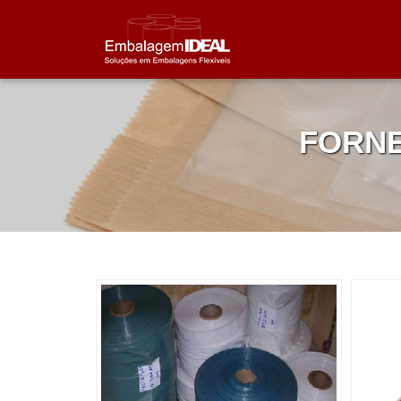
FORNE