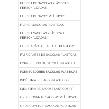
FABRICA DE SACOLAS PLÁSTICAS
PERSONALIZADAS
FABRICA DE SACOS PLÁSTICOS
FABRICA SACOLAS PLÁSTICAS
FABRICA SACOLAS PLÁSTICAS
PERSONALIZADAS
FABRICAÇÃO DE SACOLAS PLÁSTICAS
FABRICANTES DE SACOLAS PLÁSTICAS
FORNECEDOR DE SACOLAS PLÁSTICAS
FORNECEDORES SACOLAS PLÁSTICAS
INDÚSTRIA DE SACOS PLÁSTICOS
INDÚSTRIA DE SACOS PLÁSTICOS PP
ONDE COMPRAR SACOLAS PLÁSTICAS
ONDE COMPRAR SACOLAS PLÁSTICAS