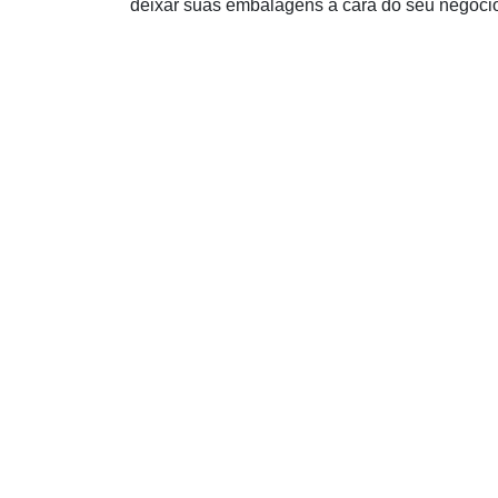
deixar suas embalagens a cara do seu negóci