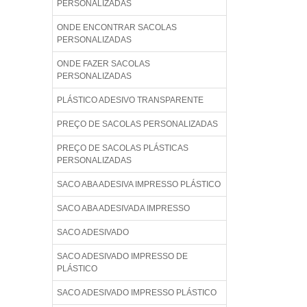
PERSONALIZADAS
ONDE ENCONTRAR SACOLAS
PERSONALIZADAS
ONDE FAZER SACOLAS
PERSONALIZADAS
PLÁSTICO ADESIVO TRANSPARENTE
PREÇO DE SACOLAS PERSONALIZADAS
PREÇO DE SACOLAS PLÁSTICAS
PERSONALIZADAS
SACO ABA ADESIVA IMPRESSO PLÁSTICO
SACO ABA ADESIVADA IMPRESSO
SACO ADESIVADO
SACO ADESIVADO IMPRESSO DE
PLÁSTICO
SACO ADESIVADO IMPRESSO PLÁSTICO