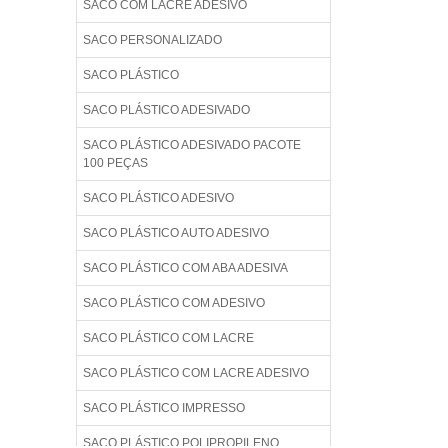
SACO COM LACRE ADESIVO
SACO PERSONALIZADO
SACO PLÁSTICO
SACO PLÁSTICO ADESIVADO
SACO PLÁSTICO ADESIVADO PACOTE
100 PEÇAS
SACO PLÁSTICO ADESIVO
SACO PLÁSTICO AUTO ADESIVO
SACO PLÁSTICO COM ABA ADESIVA
SACO PLÁSTICO COM ADESIVO
SACO PLÁSTICO COM LACRE
SACO PLÁSTICO COM LACRE ADESIVO
SACO PLÁSTICO IMPRESSO
SACO PLÁSTICO POLIPROPILENO