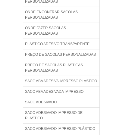
PERSONALIZADAS
ONDE ENCONTRAR SACOLAS
PERSONALIZADAS
ONDE FAZER SACOLAS
PERSONALIZADAS
PLÁSTICO ADESIVO TRANSPARENTE
PREÇO DE SACOLAS PERSONALIZADAS
PREÇO DE SACOLAS PLÁSTICAS
PERSONALIZADAS
SACO ABA ADESIVA IMPRESSO PLÁSTICO
SACO ABA ADESIVADA IMPRESSO
SACO ADESIVADO
SACO ADESIVADO IMPRESSO DE
PLÁSTICO
SACO ADESIVADO IMPRESSO PLÁSTICO