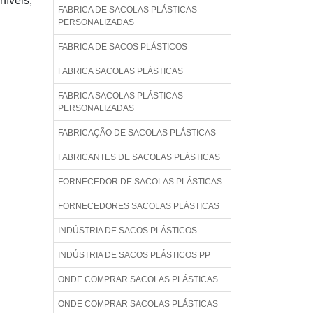
níveis,
FABRICA DE SACOLAS PLÁSTICAS
PERSONALIZADAS
FABRICA DE SACOS PLÁSTICOS
FABRICA SACOLAS PLÁSTICAS
FABRICA SACOLAS PLÁSTICAS
PERSONALIZADAS
FABRICAÇÃO DE SACOLAS PLÁSTICAS
FABRICANTES DE SACOLAS PLÁSTICAS
FORNECEDOR DE SACOLAS PLÁSTICAS
FORNECEDORES SACOLAS PLÁSTICAS
INDÚSTRIA DE SACOS PLÁSTICOS
INDÚSTRIA DE SACOS PLÁSTICOS PP
ONDE COMPRAR SACOLAS PLÁSTICAS
ONDE COMPRAR SACOLAS PLÁSTICAS