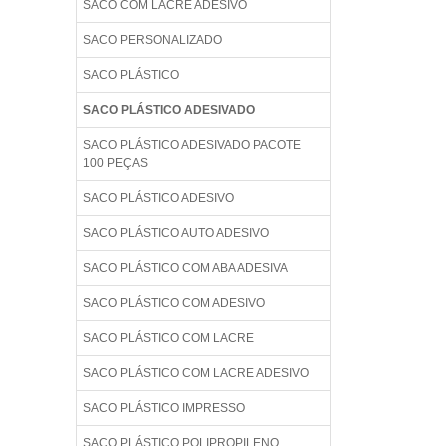
SACO COM LACRE ADESIVO
SACO PERSONALIZADO
SACO PLÁSTICO
SACO PLÁSTICO ADESIVADO
SACO PLÁSTICO ADESIVADO PACOTE
100 PEÇAS
SACO PLÁSTICO ADESIVO
SACO PLÁSTICO AUTO ADESIVO
SACO PLÁSTICO COM ABA ADESIVA
SACO PLÁSTICO COM ADESIVO
SACO PLÁSTICO COM LACRE
SACO PLÁSTICO COM LACRE ADESIVO
SACO PLÁSTICO IMPRESSO
SACO PLÁSTICO POLIPROPILENO