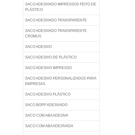
SACO ADESIVADO IMPRESSOS FEITO DE
PLÁSTICO
SACO ADESIVADO TRANSPARENTE
SACO ADESIVADO TRANSPARENTE
CROMUS
SACO ADESIVO
SACO ADESIVO DE PLÁSTICO
SACO ADESIVO IMPRESSO
SACO ADESIVO PERSONALIZADOS PARA
EMPRESAS
SACO ADESIVO PLÁSTICO
SACO BOPP ADESIVADO
SACO COM ABA ADESIVA
SACO COM ABA ADESIVADA