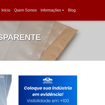
Início
Quem Somos
Informações
Blog
(current)
NSPARENTE