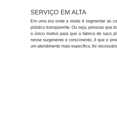
SERVIÇO EM ALTA
Em uma era onde a moda é segmentar as cois
plástico transparente. Ou seja, pessoas que 
o único motivo para que a fabrica de saco pl
nesse surgimento e crescimento, é que o produ
um atendimento mais específico, foi necessário 