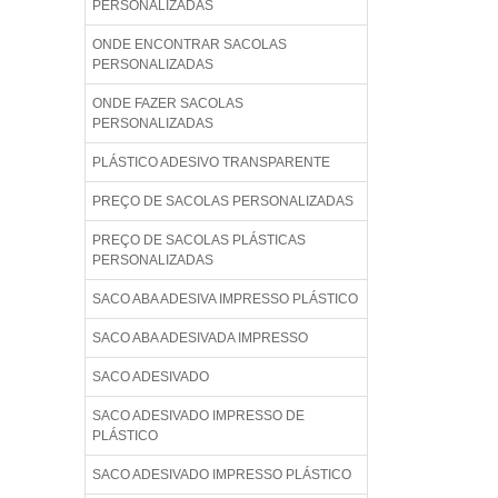
PERSONALIZADAS
ONDE ENCONTRAR SACOLAS
PERSONALIZADAS
ONDE FAZER SACOLAS
PERSONALIZADAS
PLÁSTICO ADESIVO TRANSPARENTE
PREÇO DE SACOLAS PERSONALIZADAS
PREÇO DE SACOLAS PLÁSTICAS
PERSONALIZADAS
SACO ABA ADESIVA IMPRESSO PLÁSTICO
SACO ABA ADESIVADA IMPRESSO
SACO ADESIVADO
SACO ADESIVADO IMPRESSO DE
PLÁSTICO
SACO ADESIVADO IMPRESSO PLÁSTICO