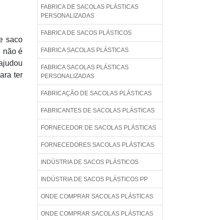
FABRICA DE SACOLAS PLÁSTICAS
PERSONALIZADAS
FABRICA DE SACOS PLÁSTICOS
e saco
FABRICA SACOLAS PLÁSTICAS
e não é
 ajudou
FABRICA SACOLAS PLÁSTICAS
ara ter
PERSONALIZADAS
FABRICAÇÃO DE SACOLAS PLÁSTICAS
FABRICANTES DE SACOLAS PLÁSTICAS
FORNECEDOR DE SACOLAS PLÁSTICAS
FORNECEDORES SACOLAS PLÁSTICAS
INDÚSTRIA DE SACOS PLÁSTICOS
INDÚSTRIA DE SACOS PLÁSTICOS PP
ONDE COMPRAR SACOLAS PLÁSTICAS
ONDE COMPRAR SACOLAS PLÁSTICAS