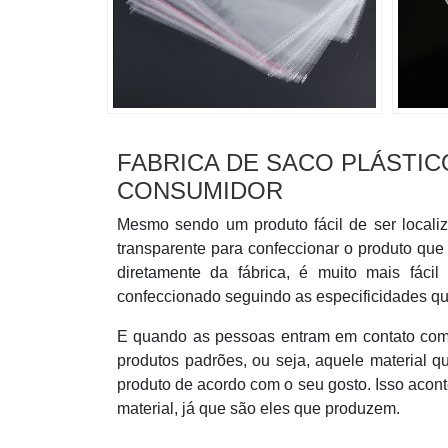
FABRICA DE SACO PLÁSTIC
CONSUMIDOR
Mesmo sendo um produto fácil de ser localiz
transparente para confeccionar o produto que
diretamente da fábrica, é muito mais fác
confeccionado seguindo as especificidades qu
E quando as pessoas entram em contato com a
produtos padrões, ou seja, aquele material 
produto de acordo com o seu gosto. Isso acont
material, já que são eles que produzem.