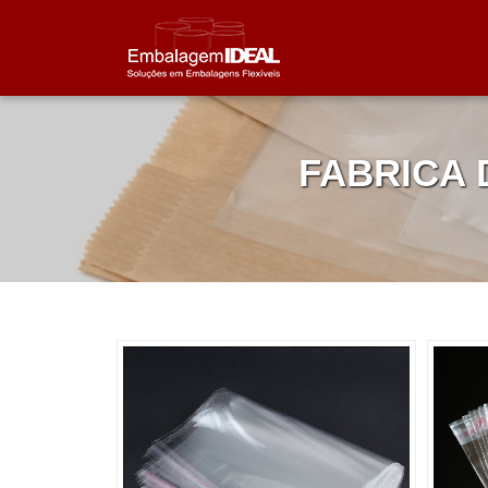
FABRICA 