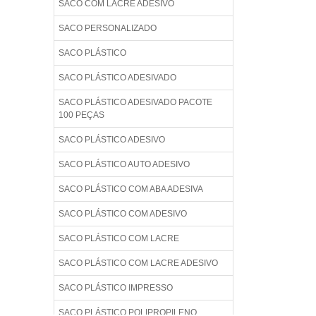
SACO COM LACRE ADESIVO
SACO PERSONALIZADO
SACO PLÁSTICO
SACO PLÁSTICO ADESIVADO
SACO PLÁSTICO ADESIVADO PACOTE
100 PEÇAS
SACO PLÁSTICO ADESIVO
SACO PLÁSTICO AUTO ADESIVO
SACO PLÁSTICO COM ABA ADESIVA
SACO PLÁSTICO COM ADESIVO
SACO PLÁSTICO COM LACRE
SACO PLÁSTICO COM LACRE ADESIVO
SACO PLÁSTICO IMPRESSO
SACO PLÁSTICO POLIPROPILENO