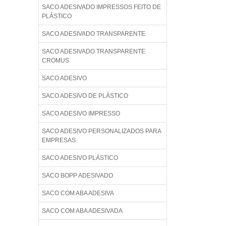
SACO ADESIVADO IMPRESSOS FEITO DE
PLÁSTICO
SACO ADESIVADO TRANSPARENTE
SACO ADESIVADO TRANSPARENTE
CROMUS
SACO ADESIVO
SACO ADESIVO DE PLÁSTICO
SACO ADESIVO IMPRESSO
SACO ADESIVO PERSONALIZADOS PARA
EMPRESAS
SACO ADESIVO PLÁSTICO
SACO BOPP ADESIVADO
SACO COM ABA ADESIVA
SACO COM ABA ADESIVADA