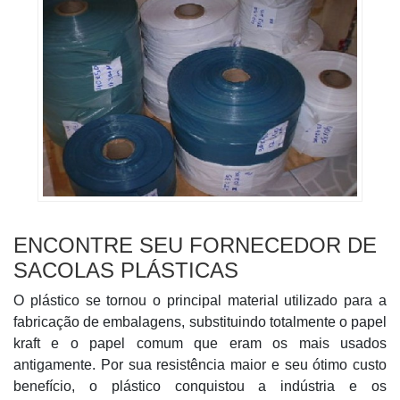
ENCONTRE SEU FORNECEDOR DE
SACOLAS PLÁSTICAS
O plástico se tornou o principal material utilizado para a
fabricação de embalagens, substituindo totalmente o papel
kraft e o papel comum que eram os mais usados
antigamente. Por sua resistência maior e seu ótimo custo
benefício, o plástico conquistou a indústria e os