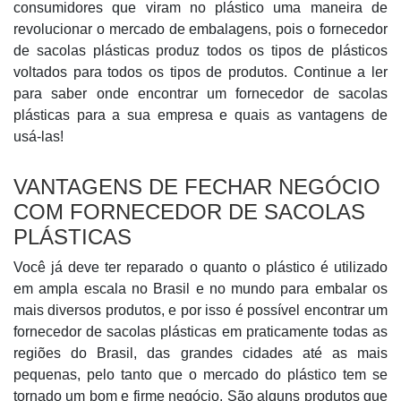
consumidores que viram no plástico uma maneira de
revolucionar o mercado de embalagens, pois o fornecedor
de sacolas plásticas produz todos os tipos de plásticos
voltados para todos os tipos de produtos. Continue a ler
para saber onde encontrar um fornecedor de sacolas
plásticas para a sua empresa e quais as vantagens de
usá-las!
VANTAGENS DE FECHAR NEGÓCIO
COM FORNECEDOR DE SACOLAS
PLÁSTICAS
Você já deve ter reparado o quanto o plástico é utilizado
em ampla escala no Brasil e no mundo para embalar os
mais diversos produtos, e por isso é possível encontrar um
fornecedor de sacolas plásticas em praticamente todas as
regiões do Brasil, das grandes cidades até as mais
pequenas, pelo tanto que o mercado do plástico tem se
tornado um bom e firme negócio. São alguns produtos que