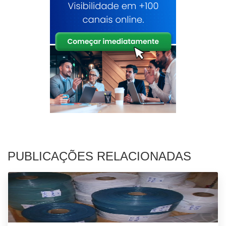
PUBLICAÇÕES RELACIONADAS