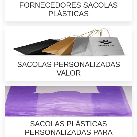
FORNECEDORES SACOLAS
PLÁSTICAS
SACOLAS PERSONALIZADAS
VALOR
SACOLAS PLÁSTICAS
PERSONALIZADAS PARA