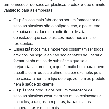
um fornecedor de sacolas plásticas produz e que é muito
vantajoso para as empresas:
Os plásticos mais fabricados por um fornecedor de
sacolas plásticas são o polipropileno, o polietileno
de baixa densidade e o polietileno de alta
densidade, que são plásticos modernos e muito
resistentes;
Esses plásticos mais modernos costumam ser todos
atóxicos, ou seja, eles não são capazes de liberar ou
formar nenhum tipo de substância que seja
prejudicial ao produto, o que é muito bom para quem
trabalha com roupas e alimentos por exemplo, pois
não causará nenhum tipo de prejuízo nem ao produto
nem à saúde do cliente;
Os plásticos produzidos por um fornecedor de
sacolas plásticas costumam ser muito resistentes a
impactos, a rasgos, a rupturas, baixas e altas
temperaturas e muito mais.