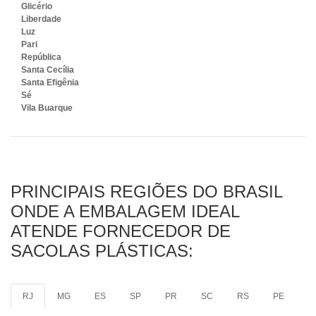
Glicério
Liberdade
Luz
Pari
República
Santa Cecília
Santa Efigênia
Sé
Vila Buarque
PRINCIPAIS REGIÕES DO BRASIL
ONDE A EMBALAGEM IDEAL
ATENDE FORNECEDOR DE
SACOLAS PLÁSTICAS:
RJ
MG
ES
SP
PR
SC
RS
PE