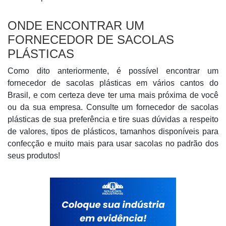
ONDE ENCONTRAR UM
FORNECEDOR DE SACOLAS
PLÁSTICAS
Como dito anteriormente, é possível encontrar um
fornecedor de sacolas plásticas em vários cantos do
Brasil, e com certeza deve ter uma mais próxima de você
ou da sua empresa. Consulte um fornecedor de sacolas
plásticas de sua preferência e tire suas dúvidas a respeito
de valores, tipos de plásticos, tamanhos disponíveis para
confecção e muito mais para usar sacolas no padrão dos
seus produtos!