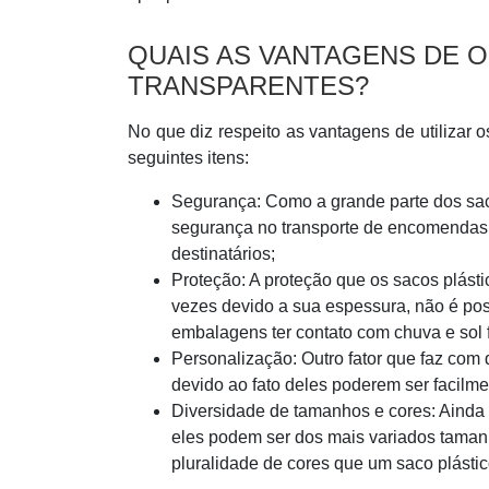
QUAIS AS VANTAGENS DE 
TRANSPARENTES?
No que diz respeito as vantagens de utilizar 
seguintes itens:
Segurança: Como a grande parte dos sac
segurança no transporte de encomendas 
destinatários;
Proteção: A proteção que os sacos plásti
vezes devido a sua espessura, não é po
embalagens ter contato com chuva e sol f
Personalização: Outro fator que faz com
devido ao fato deles poderem ser facilm
Diversidade de tamanhos e cores: Ainda 
eles podem ser dos mais variados taman
pluralidade de cores que um saco plásti