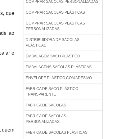
COMPRAR SACOLAS PERSONALIZADAS
COMPRAR SACOLAS PLÁSTICAS
s, que
COMPRAR SACOLAS PLÁSTICAS
PERSONALIZADAS
onde ao
DISTRIBUIDORA DE SACOLAS
PLÁSTICAS
balar e
EMBALAGEM SACO PLÁSTICO
EMBALAGENS SACOLAS PLÁSTICAS
ENVELOPE PLÁSTICO COM ADESIVO
FABRICA DE SACO PLÁSTICO
TRANSPARENTE
FABRICA DE SACOLAS
FABRICA DE SACOLAS
PERSONALIZADAS
ra quem
FABRICA DE SACOLAS PLÁSTICAS