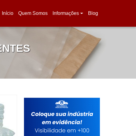
Início
Quem Somos
Informações
Blog
(current)
ENTES