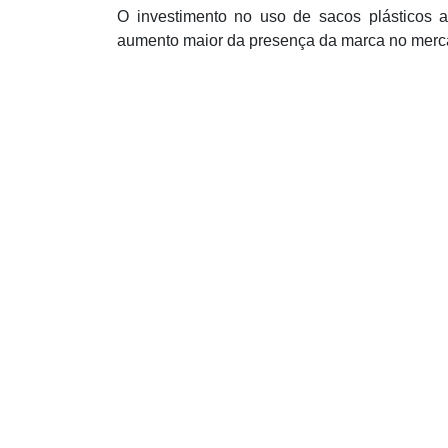
O investimento no uso de sacos plásticos
aumento maior da presença da marca no merc