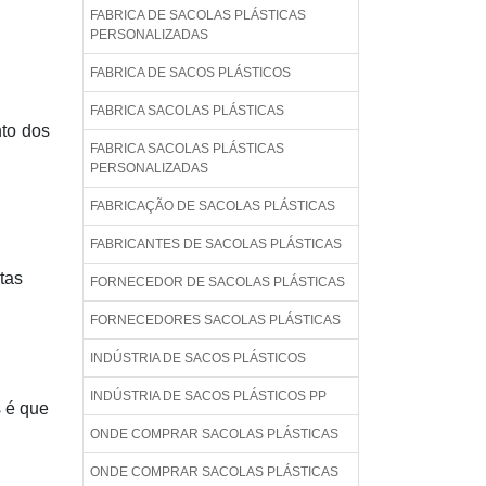
FABRICA DE SACOLAS PLÁSTICAS
PERSONALIZADAS
FABRICA DE SACOS PLÁSTICOS
FABRICA SACOLAS PLÁSTICAS
nto dos
FABRICA SACOLAS PLÁSTICAS
PERSONALIZADAS
FABRICAÇÃO DE SACOLAS PLÁSTICAS
FABRICANTES DE SACOLAS PLÁSTICAS
tas
FORNECEDOR DE SACOLAS PLÁSTICAS
FORNECEDORES SACOLAS PLÁSTICAS
INDÚSTRIA DE SACOS PLÁSTICOS
INDÚSTRIA DE SACOS PLÁSTICOS PP
s é que
ONDE COMPRAR SACOLAS PLÁSTICAS
ONDE COMPRAR SACOLAS PLÁSTICAS