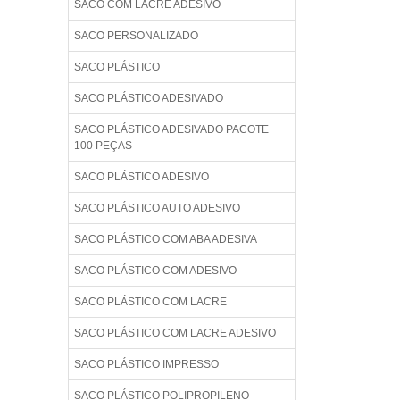
SACO COM LACRE ADESIVO
SACO PERSONALIZADO
SACO PLÁSTICO
SACO PLÁSTICO ADESIVADO
SACO PLÁSTICO ADESIVADO PACOTE
100 PEÇAS
SACO PLÁSTICO ADESIVO
SACO PLÁSTICO AUTO ADESIVO
SACO PLÁSTICO COM ABA ADESIVA
SACO PLÁSTICO COM ADESIVO
SACO PLÁSTICO COM LACRE
SACO PLÁSTICO COM LACRE ADESIVO
SACO PLÁSTICO IMPRESSO
SACO PLÁSTICO POLIPROPILENO