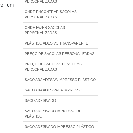
PERSONALIZADAS
ver um
ONDE ENCONTRAR SACOLAS
PERSONALIZADAS
ONDE FAZER SACOLAS
PERSONALIZADAS
PLÁSTICO ADESIVO TRANSPARENTE
PREÇO DE SACOLAS PERSONALIZADAS
PREÇO DE SACOLAS PLÁSTICAS
PERSONALIZADAS
SACO ABA ADESIVA IMPRESSO PLÁSTICO
SACO ABA ADESIVADA IMPRESSO
SACO ADESIVADO
SACO ADESIVADO IMPRESSO DE
PLÁSTICO
SACO ADESIVADO IMPRESSO PLÁSTICO