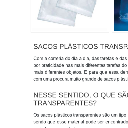
SACOS PLÁSTICOS TRANS
Com a correria do dia a dia, das tarefas e d
por praticidade nas mais diferentes tarefas d
mais diferentes objetos. E para que essa d
com uma procura muito grande de sacos plásti
NESSE SENTIDO, O QUE S
TRANSPARENTES?
Os sacos plásticos transparentes são um tipo
sendo que esse material pode ser encontrado