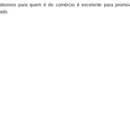
 adesivos para quem é do comércio é excelente para promo
ado.