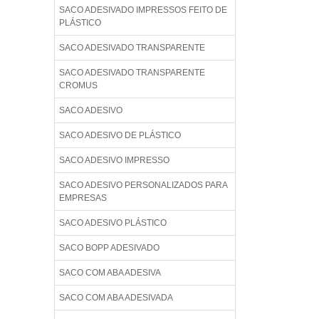
SACO ADESIVADO IMPRESSOS FEITO DE
PLÁSTICO
SACO ADESIVADO TRANSPARENTE
SACO ADESIVADO TRANSPARENTE
CROMUS
SACO ADESIVO
SACO ADESIVO DE PLÁSTICO
SACO ADESIVO IMPRESSO
SACO ADESIVO PERSONALIZADOS PARA
EMPRESAS
SACO ADESIVO PLÁSTICO
SACO BOPP ADESIVADO
SACO COM ABA ADESIVA
SACO COM ABA ADESIVADA