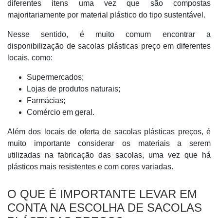
diferentes itens uma vez que são compostas
majoritariamente por material plástico do tipo sustentável.
Nesse sentido, é muito comum encontrar a
disponibilização de sacolas plásticas preço em diferentes
locais, como:
Supermercados;
Lojas de produtos naturais;
Farmácias;
Comércio em geral.
Além dos locais de oferta de sacolas plásticas preços, é
muito importante considerar os materiais a serem
utilizadas na fabricação das sacolas, uma vez que há
plásticos mais resistentes e com cores variadas.
O QUE É IMPORTANTE LEVAR EM
CONTA NA ESCOLHA DE SACOLAS