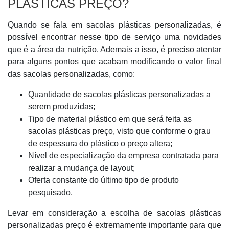
PLÁSTICAS PREÇO?
Quando se fala em sacolas plásticas personalizadas, é
possível encontrar nesse tipo de serviço uma novidades
que é a área da nutrição. Ademais a isso, é preciso atentar
para alguns pontos que acabam modificando o valor final
das sacolas personalizadas, como:
Quantidade de sacolas plásticas personalizadas a
serem produzidas;
Tipo de material plástico em que será feita as
sacolas plásticas preço, visto que conforme o grau
de espessura do plástico o preço altera;
Nível de especialização da empresa contratada para
realizar a mudança de layout;
Oferta constante do último tipo de produto
pesquisado.
Levar em consideração a escolha de sacolas plásticas
personalizadas preço é extremamente importante para que