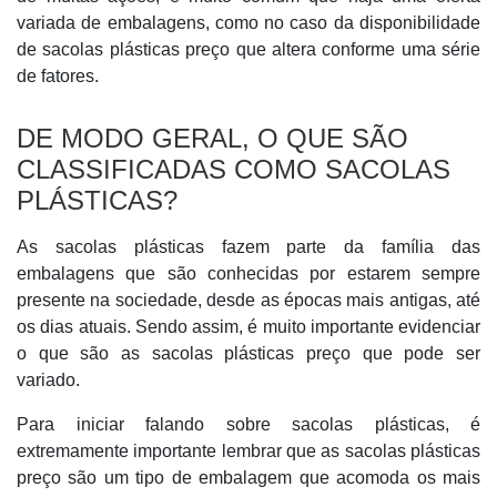
variada de embalagens, como no caso da disponibilidade
de sacolas plásticas preço que altera conforme uma série
de fatores.
DE MODO GERAL, O QUE SÃO
CLASSIFICADAS COMO SACOLAS
PLÁSTICAS?
As sacolas plásticas fazem parte da família das
embalagens que são conhecidas por estarem sempre
presente na sociedade, desde as épocas mais antigas, até
os dias atuais. Sendo assim, é muito importante evidenciar
o que são as sacolas plásticas preço que pode ser
variado.
Para iniciar falando sobre sacolas plásticas, é
extremamente importante lembrar que as sacolas plásticas
preço são um tipo de embalagem que acomoda os mais