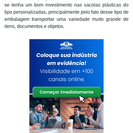
se tenha um bom investimento nas sacolas plásticas do
tipo personalizadas, principalmente pelo fato desse tipo de
embalagem transportar uma variedade muito grande de
itens, documentos e objetos.