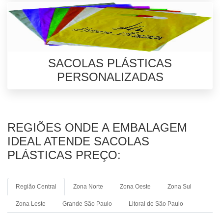
SACOLAS PLÁSTICAS
PERSONALIZADAS
REGIÕES ONDE A EMBALAGEM
IDEAL ATENDE SACOLAS
PLÁSTICAS PREÇO:
Região Central
Zona Norte
Zona Oeste
Zona Sul
Zona Leste
Grande São Paulo
Litoral de São Paulo