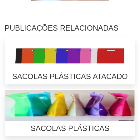
PUBLICAÇÕES RELACIONADAS
SACOLAS PLÁSTICAS ATACADO
SACOLAS PLÁSTICAS