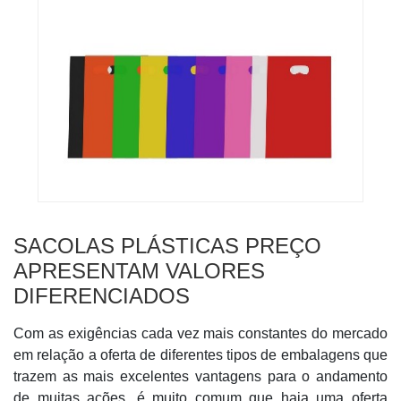
SACOLAS PLÁSTICAS PREÇO
APRESENTAM VALORES
DIFERENCIADOS
Com as exigências cada vez mais constantes do mercado
em relação a oferta de diferentes tipos de embalagens que
trazem as mais excelentes vantagens para o andamento
de muitas ações, é muito comum que haja uma oferta