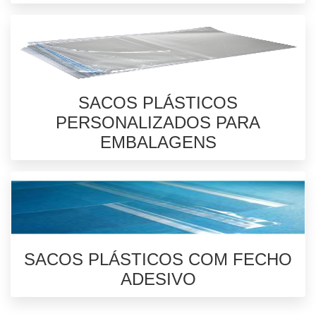
SACOS PLÁSTICOS
PERSONALIZADOS PARA
EMBALAGENS
SACOS PLÁSTICOS COM FECHO
ADESIVO