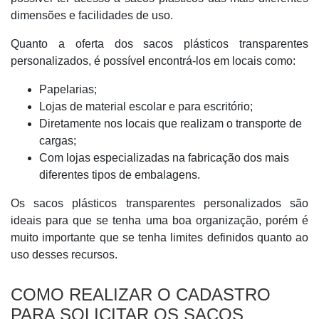
dimensões e facilidades de uso.
Quanto a oferta dos sacos plásticos transparentes
personalizados, é possível encontrá-los em locais como:
Papelarias;
Lojas de material escolar e para escritório;
Diretamente nos locais que realizam o transporte de
cargas;
Com lojas especializadas na fabricação dos mais
diferentes tipos de embalagens.
Os sacos plásticos transparentes personalizados são
ideais para que se tenha uma boa organização, porém é
muito importante que se tenha limites definidos quanto ao
uso desses recursos.
COMO REALIZAR O CADASTRO
PARA SOLICITAR OS SACOS