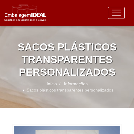
SACOS PLÁSTICOS
TRANSPARENTES
PERSONALIZADOS
Início
Informações
Sacos plásticos transparentes personalizados