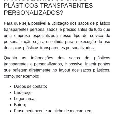
PLÁSTICOS TRANSPARENTES
PERSONALIZADOS?
Para que seja possível a utilização dos sacos de plástico
transparentes personalizados, é preciso antes de tudo que
uma empresa especializada nesse tipo de serviço de
personalização seja a escolhida para a execução do uso
dos sacos plásticos transparentes personalizados.
Quanto as informações dos sacos de plásticos
transparentes e personalizados, é possível inserir pontos
que refletem diretamente no layout dos sacos plásticos,
como, por exemplo:
Dados de contato;
Endereço;
Logomarca;
Bairro;
Frase pertencente ao nicho de mercado em