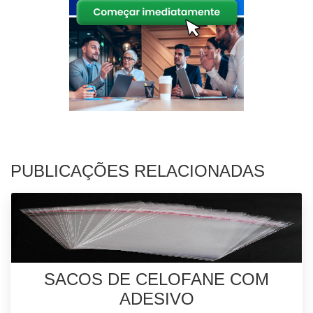
PUBLICAÇÕES RELACIONADAS
SACOS DE CELOFANE COM
ADESIVO