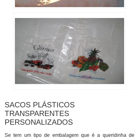
SACOS PLÁSTICOS
TRANSPARENTES
PERSONALIZADOS
Se tem um tipo de embalagem que é a queridinha de