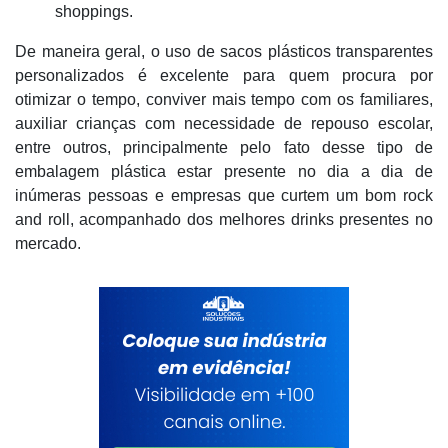
shoppings.
De maneira geral, o uso de sacos plásticos transparentes
personalizados é excelente para quem procura por
otimizar o tempo, conviver mais tempo com os familiares,
auxiliar crianças com necessidade de repouso escolar,
entre outros, principalmente pelo fato desse tipo de
embalagem plástica estar presente no dia a dia de
inúmeras pessoas e empresas que curtem um bom rock
and roll, acompanhado dos melhores drinks presentes no
mercado.