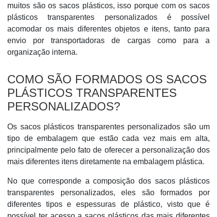
muitos são os sacos plásticos, isso porque com os sacos
plásticos transparentes personalizados é possível
acomodar os mais diferentes objetos e itens, tanto para
envio por transportadoras de cargas como para a
organização interna.
COMO SÃO FORMADOS OS SACOS
PLÁSTICOS TRANSPARENTES
PERSONALIZADOS?
Os sacos plásticos transparentes personalizados são um
tipo de embalagem que estão cada vez mais em alta,
principalmente pelo fato de oferecer a personalização dos
mais diferentes itens diretamente na embalagem plástica.
No que corresponde a composição dos sacos plásticos
transparentes personalizados, eles são formados por
diferentes tipos e espessuras de plástico, visto que é
possível ter acesso a sacos plásticos das mais diferentes