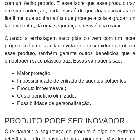
com um fecho próprio. E esse lacre que esse produto traz
em sua confecção, nada mais é do que duas camadas de
fita filme, que ao tirar a fita que protege a cola e grudar um
lado no outro, dá uma segurança e resistência maior.
Quando a embalagem saco plástico vem com um lacre
próprio, além de facilitar a vida do consumidor que utiliza
esse produto, também garante outros benefícios que a
embalagem saco plástico traz. Essas vantagens são:
Maior proteção;
Impossibilidade de entrada de agentes poluentes;
Produto impermeável;
Custo benefício otimizado;
Possibilidade de personalização.
PRODUTO PODE SER INOVADOR
Que garantir a segurança do produto é algo de extrema
relevância, não é novidade para ninguém. Mas tem um