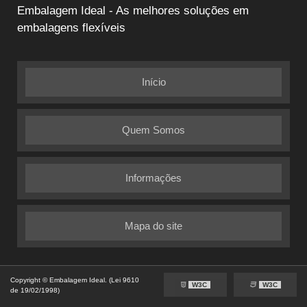
Embalagem Ideal - As melhores soluções em
embalagens flexíveis
Início
Quem Somos
Informações
Mapa do site
Copyright © Embalagem Ideal. (Lei 9610
W3C
W3C
de 19/02/1998)