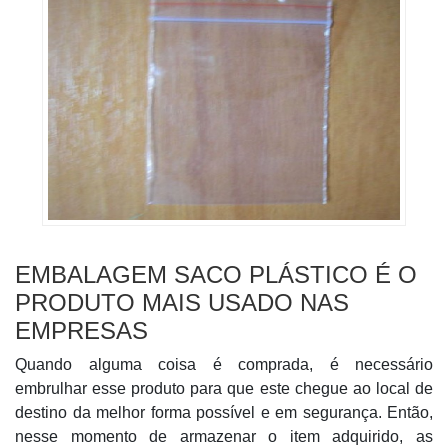
EMBALAGEM SACO PLÁSTICO É O
PRODUTO MAIS USADO NAS
EMPRESAS
Quando alguma coisa é comprada, é necessário
embrulhar esse produto para que este chegue ao local de
destino da melhor forma possível e em segurança. Então,
nesse momento de armazenar o item adquirido, as