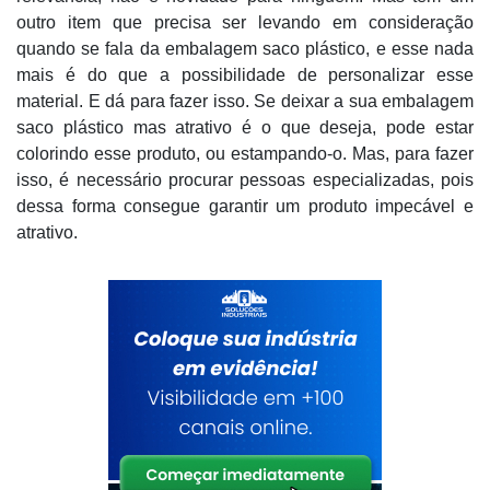
outro item que precisa ser levando em consideração
quando se fala da embalagem saco plástico, e esse nada
mais é do que a possibilidade de personalizar esse
material. E dá para fazer isso. Se deixar a sua embalagem
saco plástico mas atrativo é o que deseja, pode estar
colorindo esse produto, ou estampando-o. Mas, para fazer
isso, é necessário procurar pessoas especializadas, pois
dessa forma consegue garantir um produto impecável e
atrativo.