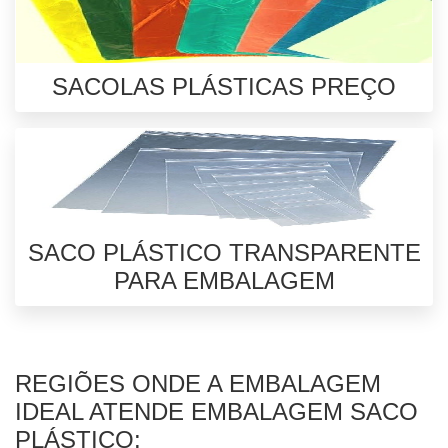
SACOLAS PLÁSTICAS PREÇO
SACO PLÁSTICO TRANSPARENTE
PARA EMBALAGEM
REGIÕES ONDE A EMBALAGEM
IDEAL ATENDE EMBALAGEM SACO
PLÁSTICO: