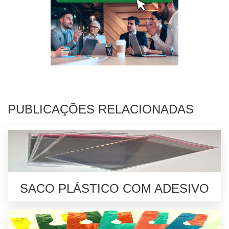
PUBLICAÇÕES RELACIONADAS
SACO PLÁSTICO COM ADESIVO