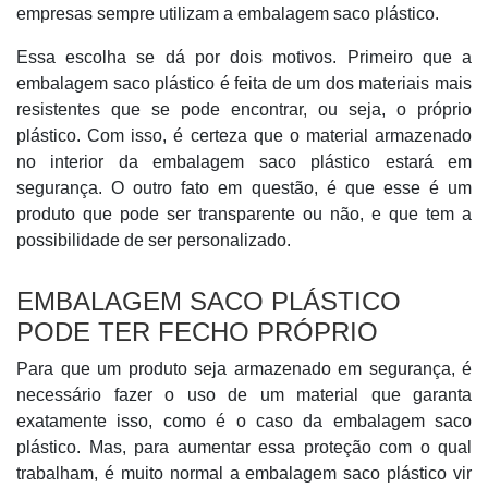
empresas sempre utilizam a embalagem saco plástico.
Essa escolha se dá por dois motivos. Primeiro que a
embalagem saco plástico é feita de um dos materiais mais
resistentes que se pode encontrar, ou seja, o próprio
plástico. Com isso, é certeza que o material armazenado
no interior da embalagem saco plástico estará em
segurança. O outro fato em questão, é que esse é um
produto que pode ser transparente ou não, e que tem a
possibilidade de ser personalizado.
EMBALAGEM SACO PLÁSTICO
PODE TER FECHO PRÓPRIO
Para que um produto seja armazenado em segurança, é
necessário fazer o uso de um material que garanta
exatamente isso, como é o caso da embalagem saco
plástico. Mas, para aumentar essa proteção com o qual
trabalham, é muito normal a embalagem saco plástico vir