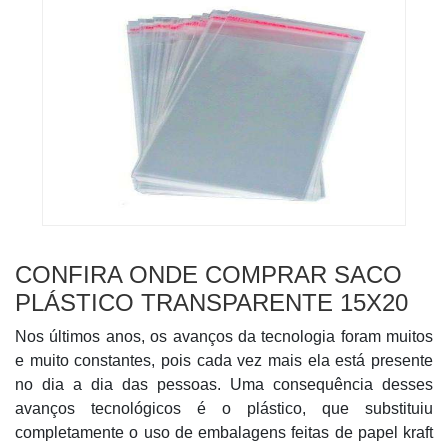
CONFIRA ONDE COMPRAR SACO
PLÁSTICO TRANSPARENTE 15X20
Nos últimos anos, os avanços da tecnologia foram muitos
e muito constantes, pois cada vez mais ela está presente
no dia a dia das pessoas. Uma consequência desses
avanços tecnológicos é o plástico, que substituiu
completamente o uso de embalagens feitas de papel kraft