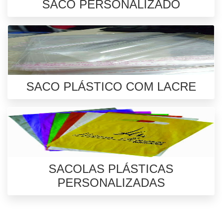
SACO PERSONALIZADO
SACO PLÁSTICO COM LACRE
SACOLAS PLÁSTICAS
PERSONALIZADAS