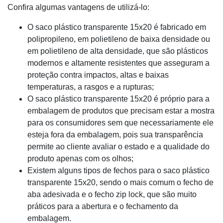
Confira algumas vantagens de utilizá-lo:
O saco plástico transparente 15x20 é fabricado em
polipropileno, em polietileno de baixa densidade ou
em polietileno de alta densidade, que são plásticos
modernos e altamente resistentes que asseguram a
proteção contra impactos, altas e baixas
temperaturas, a rasgos e a rupturas;
O saco plástico transparente 15x20 é próprio para a
embalagem de produtos que precisam estar a mostra
para os consumidores sem que necessariamente ele
esteja fora da embalagem, pois sua transparência
permite ao cliente avaliar o estado e a qualidade do
produto apenas com os olhos;
Existem alguns tipos de fechos para o saco plástico
transparente 15x20, sendo o mais comum o fecho de
aba adesivada e o fecho zip lock, que são muito
práticos para a abertura e o fechamento da
embalagem.