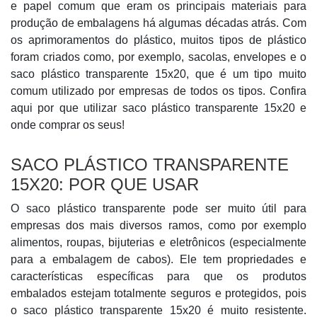
e papel comum que eram os principais materiais para
produção de embalagens há algumas décadas atrás. Com
os aprimoramentos do plástico, muitos tipos de plástico
foram criados como, por exemplo, sacolas, envelopes e o
saco plástico transparente 15x20, que é um tipo muito
comum utilizado por empresas de todos os tipos. Confira
aqui por que utilizar saco plástico transparente 15x20 e
onde comprar os seus!
SACO PLÁSTICO TRANSPARENTE
15X20: POR QUE USAR
O saco plástico transparente pode ser muito útil para
empresas dos mais diversos ramos, como por exemplo
alimentos, roupas, bijuterias e eletrônicos (especialmente
para a embalagem de cabos). Ele tem propriedades e
características específicas para que os produtos
embalados estejam totalmente seguros e protegidos, pois
o saco plástico transparente 15x20 é muito resistente.