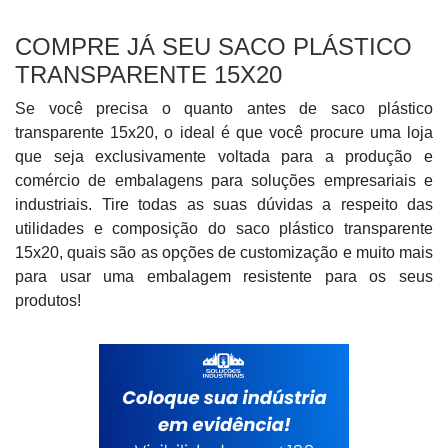
COMPRE JÁ SEU SACO PLÁSTICO
TRANSPARENTE 15X20
Se você precisa o quanto antes de saco plástico
transparente 15x20, o ideal é que você procure uma loja
que seja exclusivamente voltada para a produção e
comércio de embalagens para soluções empresariais e
industriais. Tire todas as suas dúvidas a respeito das
utilidades e composição do saco plástico transparente
15x20, quais são as opções de customização e muito mais
para usar uma embalagem resistente para os seus
produtos!