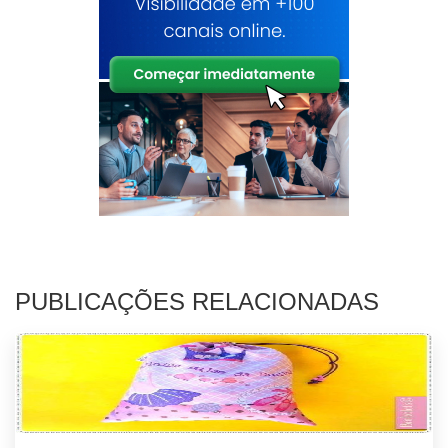
PUBLICAÇÕES RELACIONADAS