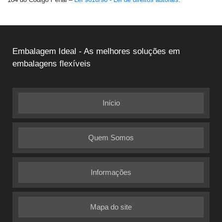
Embalagem Ideal - As melhores soluções em
embalagens flexíveis
Início
Quem Somos
Informações
Mapa do site