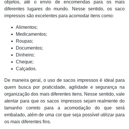
objetos, até o envio de encomendas para os mais
diferentes lugares do mundo. Nesse sentido, os saco
impressos são excelentes para acomodar itens como:
Alimentos;
Medicamentos;
Roupas;
Documentos;
Dinheiro;
Cheque;
Calçados.
De maneira geral, o uso de sacos impressos é ideal para
quem busca por praticidade, agilidade e segurança na
organização dos mais diferentes itens. Nesse sentido, vale
atentar para que os sacos impressos sejam realmente do
tamanho correto para a acomodação do que será
embalado, além de uma cor que seja possível utilizar para
os mais diferentes fins.