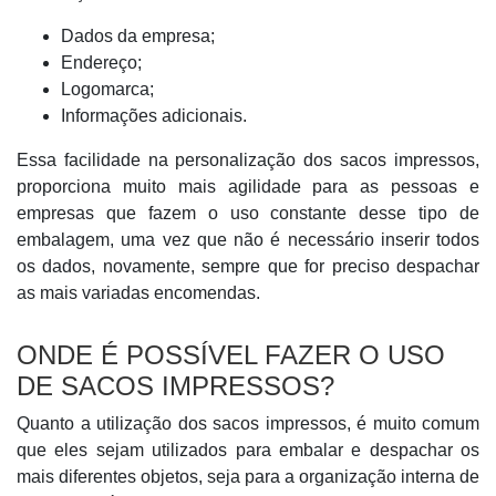
Dados da empresa;
Endereço;
Logomarca;
Informações adicionais.
Essa facilidade na personalização dos sacos impressos,
proporciona muito mais agilidade para as pessoas e
empresas que fazem o uso constante desse tipo de
embalagem, uma vez que não é necessário inserir todos
os dados, novamente, sempre que for preciso despachar
as mais variadas encomendas.
ONDE É POSSÍVEL FAZER O USO
DE SACOS IMPRESSOS?
Quanto a utilização dos sacos impressos, é muito comum
que eles sejam utilizados para embalar e despachar os
mais diferentes objetos, seja para a organização interna de