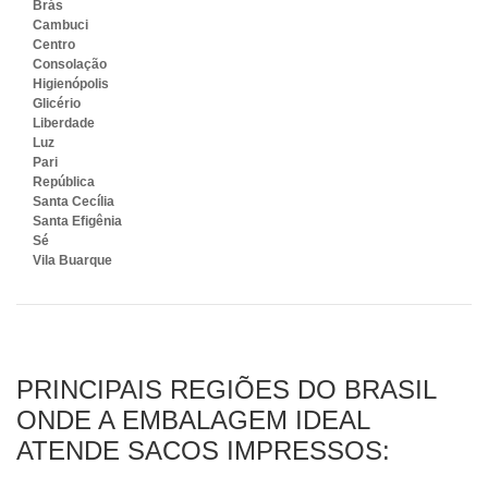
Brás
Cambuci
Centro
Consolação
Higienópolis
Glicério
Liberdade
Luz
Pari
República
Santa Cecília
Santa Efigênia
Sé
Vila Buarque
PRINCIPAIS REGIÕES DO BRASIL
ONDE A EMBALAGEM IDEAL
ATENDE SACOS IMPRESSOS: