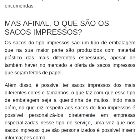
encomendas.
MAS AFINAL, O QUE SÃO OS
SACOS IMPRESSOS?
Os sacos do tipo impressos são um tipo de embalagem
que na sua maior parte são produzidos com material
plástico das mais diferentes espessuras, apesar de
também haver no mercado a oferta de sacos impressos
que sejam feitos de papel.
Além disso, é possível ter sacos impressos dos mais
diferentes cores e tamanhos, o que faz com que esse tipo
de embalagem seja a queridinha de muitos. Indo mais
além, no que diz respeito aos sacos do tipo impressos é
possível personalizá-los diretamente em empresas
especializadas nesse tipo de serviço, uma vez que nos
sacos impresso que são personalizados é possível inserir
informações como: