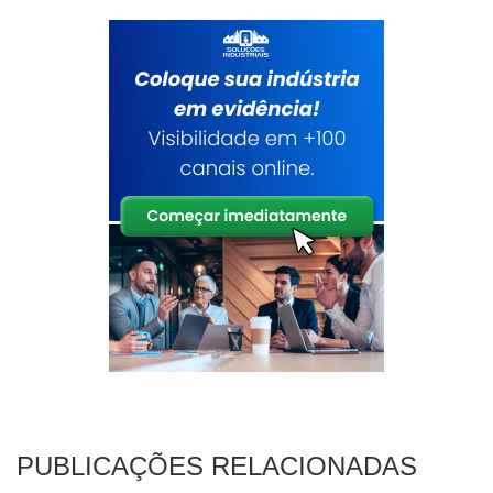
PUBLICAÇÕES RELACIONADAS