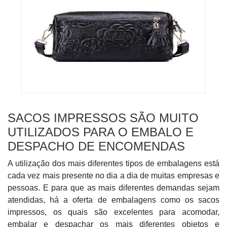
SACOS IMPRESSOS SÃO MUITO
UTILIZADOS PARA O EMBALO E
DESPACHO DE ENCOMENDAS
A utilização dos mais diferentes tipos de embalagens está
cada vez mais presente no dia a dia de muitas empresas e
pessoas. E para que as mais diferentes demandas sejam
atendidas, há a oferta de embalagens como os sacos
impressos, os quais são excelentes para acomodar,
embalar e despachar os mais diferentes objetos e