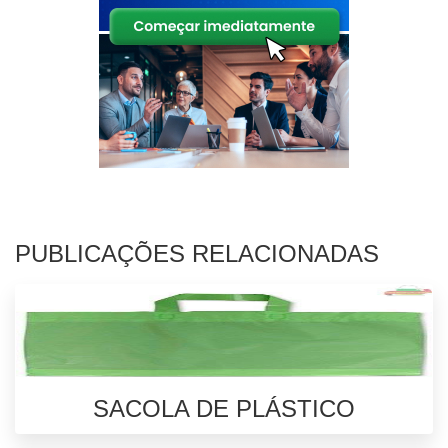
PUBLICAÇÕES RELACIONADAS
SACOLA DE PLÁSTICO