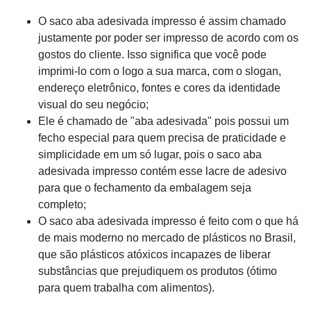
O saco aba adesivada impresso é assim chamado
justamente por poder ser impresso de acordo com os
gostos do cliente. Isso significa que você pode
imprimi-lo com o logo a sua marca, com o slogan,
endereço eletrônico, fontes e cores da identidade
visual do seu negócio;
Ele é chamado de "aba adesivada" pois possui um
fecho especial para quem precisa de praticidade e
simplicidade em um só lugar, pois o saco aba
adesivada impresso contém esse lacre de adesivo
para que o fechamento da embalagem seja
completo;
O saco aba adesivada impresso é feito com o que há
de mais moderno no mercado de plásticos no Brasil,
que são plásticos atóxicos incapazes de liberar
substâncias que prejudiquem os produtos (ótimo
para quem trabalha com alimentos).