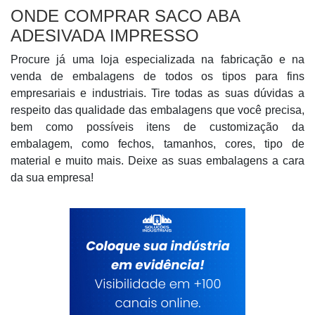
ONDE COMPRAR SACO ABA
ADESIVADA IMPRESSO
Procure já uma loja especializada na fabricação e na
venda de embalagens de todos os tipos para fins
empresariais e industriais. Tire todas as suas dúvidas a
respeito das qualidade das embalagens que você precisa,
bem como possíveis itens de customização da
embalagem, como fechos, tamanhos, cores, tipo de
material e muito mais. Deixe as suas embalagens a cara
da sua empresa!