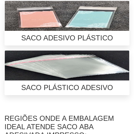
SACO ADESIVO PLÁSTICO
SACO PLÁSTICO ADESIVO
REGIÕES ONDE A EMBALAGEM
IDEAL ATENDE SACO ABA