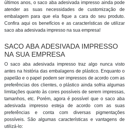
últimos anos, o saco aba adesivada impresso ainda pode
atender as suas necessidades de customização de
embalagem para que ela fique a cara do seu produto.
Confira aqui os benefícios e as características de utilizar
saco aba adesivada impresso na sua empresa!
SACO ABA ADESIVADA IMPRESSO
NA SUA EMPRESA
O saco aba adesivada impresso traz algo nunca visto
antes na história das embalagens de plástico. Enquanto o
papelão e o papel podem ser impressos de acordo com as
preferências dos clientes, o plástico ainda sofria algumas
limitações quanto às cores possíveis de serem impressas,
tamanhos, etc. Porém, agora é possível que o saco aba
adesivada impresso esteja de acordo com as suas
preferências e conta com diversas pigmentações
possíveis. São algumas características e vantagens de
utilizá-lo: