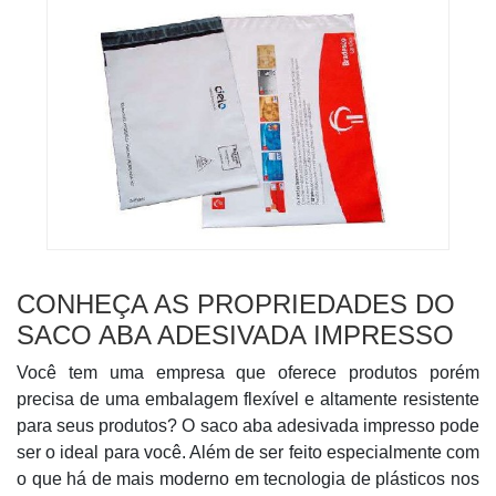
CONHEÇA AS PROPRIEDADES DO
SACO ABA ADESIVADA IMPRESSO
Você tem uma empresa que oferece produtos porém
precisa de uma embalagem flexível e altamente resistente
para seus produtos? O saco aba adesivada impresso pode
ser o ideal para você. Além de ser feito especialmente com
o que há de mais moderno em tecnologia de plásticos nos