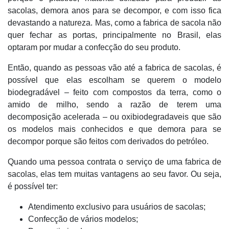
sacolas, demora anos para se decompor, e com isso fica
devastando a natureza. Mas, como a fabrica de sacola não
quer fechar as portas, principalmente no Brasil, elas
optaram por mudar a confecção do seu produto.
Então, quando as pessoas vão até a fabrica de sacolas, é
possível que elas escolham se querem o modelo
biodegradável – feito com compostos da terra, como o
amido de milho, sendo a razão de terem uma
decomposição acelerada – ou oxibiodegradaveis que são
os modelos mais conhecidos e que demora para se
decompor porque são feitos com derivados do petróleo.
Quando uma pessoa contrata o serviço de uma fabrica de
sacolas, elas tem muitas vantagens ao seu favor. Ou seja,
é possível ter:
Atendimento exclusivo para usuários de sacolas;
Confecção de vários modelos;