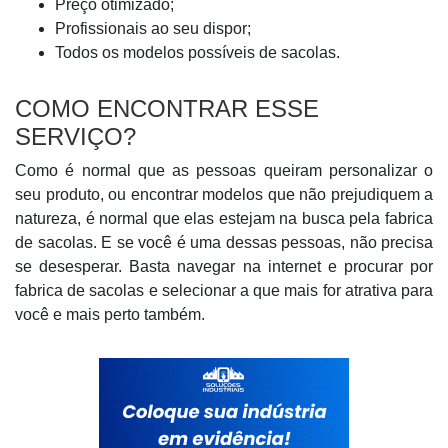
Preço otimizado;
Profissionais ao seu dispor;
Todos os modelos possíveis de sacolas.
COMO ENCONTRAR ESSE
SERVIÇO?
Como é normal que as pessoas queiram personalizar o
seu produto, ou encontrar modelos que não prejudiquem a
natureza, é normal que elas estejam na busca pela fabrica
de sacolas. E se você é uma dessas pessoas, não precisa
se desesperar. Basta navegar na internet e procurar por
fabrica de sacolas e selecionar a que mais for atrativa para
você e mais perto também.