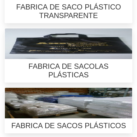
FABRICA DE SACO PLÁSTICO
TRANSPARENTE
FABRICA DE SACOLAS
PLÁSTICAS
FABRICA DE SACOS PLÁSTICOS