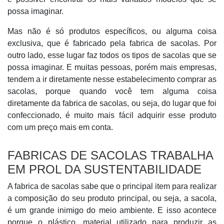
possa imaginar.
Mas não é só produtos específicos, ou alguma coisa
exclusiva, que é fabricado pela fabrica de sacolas. Por
outro lado, esse lugar faz todos os tipos de sacolas que se
possa imaginar. E muitas pessoas, porém mais empresas,
tendem a ir diretamente nesse estabelecimento comprar as
sacolas, porque quando você tem alguma coisa
diretamente da fabrica de sacolas, ou seja, do lugar que foi
confeccionado, é muito mais fácil adquirir esse produto
com um preço mais em conta.
FABRICAS DE SACOLAS TRABALHA
EM PROL DA SUSTENTABILIDADE
A fabrica de sacolas sabe que o principal item para realizar
a composição do seu produto principal, ou seja, a sacola,
é um grande inimigo do meio ambiente. E isso acontece
porque o plástico, material utilizado para produzir as