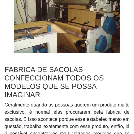
FABRICA DE SACOLAS
CONFECCIONAM TODOS OS
MODELOS QUE SE POSSA
IMAGINAR
Geralmente quando as pessoas querem um produto muito
exclusivo, é normal elas procurarem pela fabrica de
sacolas. E isso acontece porque esse estabelecimento em
questão, trabalha exatamente com esse produto, então, lá
é possível encontrar os mais variados modelos que se