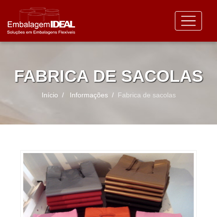
FABRICA DE SACOLAS
Início
Informações
Fabrica de sacolas