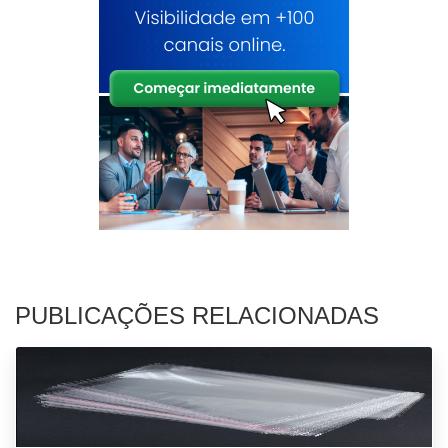
PUBLICAÇÕES RELACIONADAS