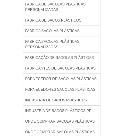
FABRICA DE SACOLAS PLÁSTICAS
PERSONALIZADAS
FABRICA DE SACOS PLÁSTICOS
FABRICA SACOLAS PLÁSTICAS
FABRICA SACOLAS PLÁSTICAS
PERSONALIZADAS
FABRICAÇÃO DE SACOLAS PLÁSTICAS
FABRICANTES DE SACOLAS PLÁSTICAS
FORNECEDOR DE SACOLAS PLÁSTICAS
FORNECEDORES SACOLAS PLÁSTICAS
INDÚSTRIA DE SACOS PLÁSTICOS
INDÚSTRIA DE SACOS PLÁSTICOS PP
ONDE COMPRAR SACOLAS PLÁSTICAS
ONDE COMPRAR SACOLAS PLÁSTICAS