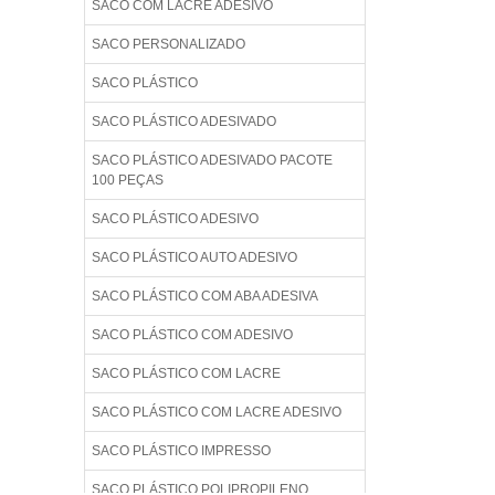
SACO COM LACRE ADESIVO
SACO PERSONALIZADO
SACO PLÁSTICO
SACO PLÁSTICO ADESIVADO
SACO PLÁSTICO ADESIVADO PACOTE
100 PEÇAS
SACO PLÁSTICO ADESIVO
SACO PLÁSTICO AUTO ADESIVO
SACO PLÁSTICO COM ABA ADESIVA
SACO PLÁSTICO COM ADESIVO
SACO PLÁSTICO COM LACRE
SACO PLÁSTICO COM LACRE ADESIVO
SACO PLÁSTICO IMPRESSO
SACO PLÁSTICO POLIPROPILENO