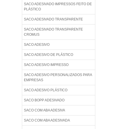
SACO ADESIVADO IMPRESSOS FEITO DE
PLÁSTICO
SACO ADESIVADO TRANSPARENTE
SACO ADESIVADO TRANSPARENTE
CROMUS
SACO ADESIVO
SACO ADESIVO DE PLÁSTICO
SACO ADESIVO IMPRESSO
SACO ADESIVO PERSONALIZADOS PARA
EMPRESAS
SACO ADESIVO PLÁSTICO
SACO BOPP ADESIVADO
SACO COM ABA ADESIVA
SACO COM ABA ADESIVADA