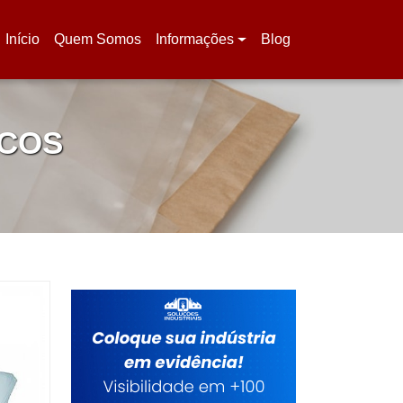
Início
Quem Somos
Informações
Blog
(current)
ICOS