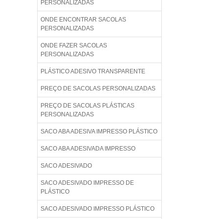
PERSONALIZADAS
ONDE ENCONTRAR SACOLAS
PERSONALIZADAS
ONDE FAZER SACOLAS
PERSONALIZADAS
PLÁSTICO ADESIVO TRANSPARENTE
PREÇO DE SACOLAS PERSONALIZADAS
PREÇO DE SACOLAS PLÁSTICAS
PERSONALIZADAS
SACO ABA ADESIVA IMPRESSO PLÁSTICO
SACO ABA ADESIVADA IMPRESSO
SACO ADESIVADO
SACO ADESIVADO IMPRESSO DE
PLÁSTICO
SACO ADESIVADO IMPRESSO PLÁSTICO