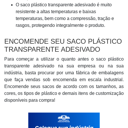
O saco plástico transparente adesivado é muito
resistente a altas temperaturas e baixas
temperaturas, bem como a compressão, tração e
rasgos, protegendo integralmente o produto.
ENCOMENDE SEU SACO PLÁSTICO
TRANSPARENTE ADESIVADO
Para começar a utilizar o quanto antes o saco plástico
transparente adesivado na sua empresa ou na sua
indústria, basta procurar por uma fábrica de embalagens
que faça vendas sob encomenda em escala industrial.
Encomende seus sacos de acordo com os tamanhos, as
cores, os tipos de plástico e demais itens de customização
disponíveis para compra!