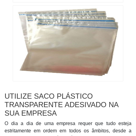
UTILIZE SACO PLÁSTICO
TRANSPARENTE ADESIVADO NA
SUA EMPRESA
O dia a dia de uma empresa requer que tudo esteja
estritamente em ordem em todos os âmbitos, desde a