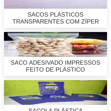
SACOS PLÁSTICOS
TRANSPARENTES COM ZÍPER
SACO ADESIVADO IMPRESSOS
FEITO DE PLÁSTICO
SACOLA PLÁSTICA