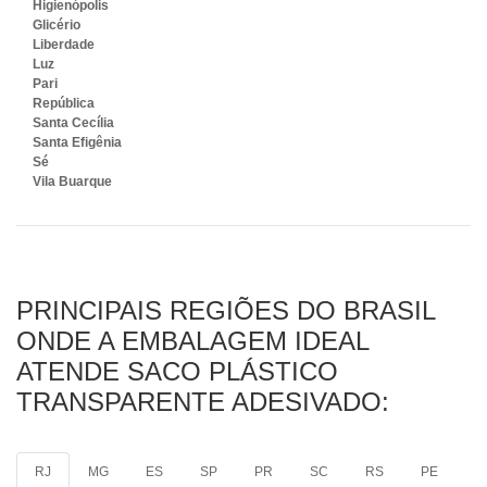
Higienópolis
Glicério
Liberdade
Luz
Pari
República
Santa Cecília
Santa Efigênia
Sé
Vila Buarque
PRINCIPAIS REGIÕES DO BRASIL
ONDE A EMBALAGEM IDEAL
ATENDE SACO PLÁSTICO
TRANSPARENTE ADESIVADO:
RJ
MG
ES
SP
PR
SC
RS
PE