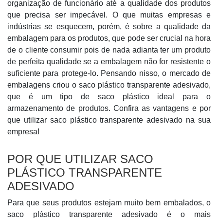
organização de funcionário até a qualidade dos produtos
que precisa ser impecável. O que muitas empresas e
indústrias se esquecem, porém, é sobre a qualidade da
embalagem para os produtos, que pode ser crucial na hora
de o cliente consumir pois de nada adianta ter um produto
de perfeita qualidade se a embalagem não for resistente o
suficiente para protege-lo. Pensando nisso, o mercado de
embalagens criou o saco plástico transparente adesivado,
que é um tipo de saco plástico ideal para o
armazenamento de produtos. Confira as vantagens e por
que utilizar saco plástico transparente adesivado na sua
empresa!
POR QUE UTILIZAR SACO
PLÁSTICO TRANSPARENTE
ADESIVADO
Para que seus produtos estejam muito bem embalados, o
saco plástico transparente adesivado é o mais