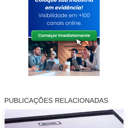
PUBLICAÇÕES RELACIONADAS