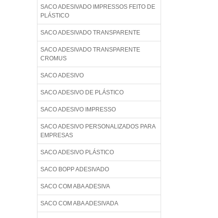
SACO ADESIVADO IMPRESSOS FEITO DE
PLÁSTICO
SACO ADESIVADO TRANSPARENTE
SACO ADESIVADO TRANSPARENTE
CROMUS
SACO ADESIVO
SACO ADESIVO DE PLÁSTICO
SACO ADESIVO IMPRESSO
SACO ADESIVO PERSONALIZADOS PARA
EMPRESAS
SACO ADESIVO PLÁSTICO
SACO BOPP ADESIVADO
SACO COM ABA ADESIVA
SACO COM ABA ADESIVADA