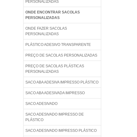
PERSONALIZADAS
ONDE ENCONTRAR SACOLAS
PERSONALIZADAS
ONDE FAZER SACOLAS
PERSONALIZADAS
PLÁSTICO ADESIVO TRANSPARENTE
PREÇO DE SACOLAS PERSONALIZADAS
PREÇO DE SACOLAS PLÁSTICAS
PERSONALIZADAS
SACO ABA ADESIVA IMPRESSO PLÁSTICO
SACO ABA ADESIVADA IMPRESSO
SACO ADESIVADO
SACO ADESIVADO IMPRESSO DE
PLÁSTICO
SACO ADESIVADO IMPRESSO PLÁSTICO