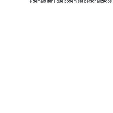
e demais itens que podem ser personalizados