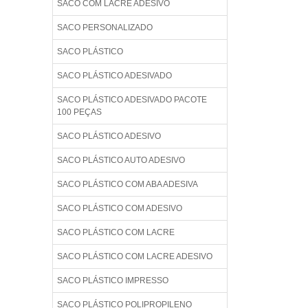
SACO COM LACRE ADESIVO
SACO PERSONALIZADO
SACO PLÁSTICO
SACO PLÁSTICO ADESIVADO
SACO PLÁSTICO ADESIVADO PACOTE
100 PEÇAS
SACO PLÁSTICO ADESIVO
SACO PLÁSTICO AUTO ADESIVO
SACO PLÁSTICO COM ABA ADESIVA
SACO PLÁSTICO COM ADESIVO
SACO PLÁSTICO COM LACRE
SACO PLÁSTICO COM LACRE ADESIVO
SACO PLÁSTICO IMPRESSO
SACO PLÁSTICO POLIPROPILENO