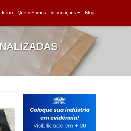
Início
Quem Somos
Informações
Blog
(current)
NALIZADAS