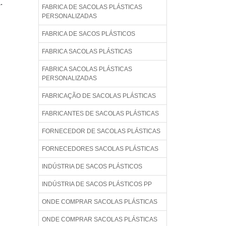
.
FABRICA DE SACOLAS PLÁSTICAS
PERSONALIZADAS
FABRICA DE SACOS PLÁSTICOS
FABRICA SACOLAS PLÁSTICAS
FABRICA SACOLAS PLÁSTICAS
PERSONALIZADAS
FABRICAÇÃO DE SACOLAS PLÁSTICAS
FABRICANTES DE SACOLAS PLÁSTICAS
FORNECEDOR DE SACOLAS PLÁSTICAS
FORNECEDORES SACOLAS PLÁSTICAS
INDÚSTRIA DE SACOS PLÁSTICOS
INDÚSTRIA DE SACOS PLÁSTICOS PP
ONDE COMPRAR SACOLAS PLÁSTICAS
ONDE COMPRAR SACOLAS PLÁSTICAS