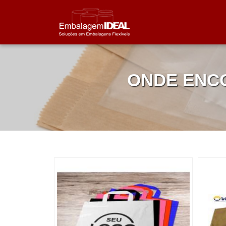
ONDE ENC