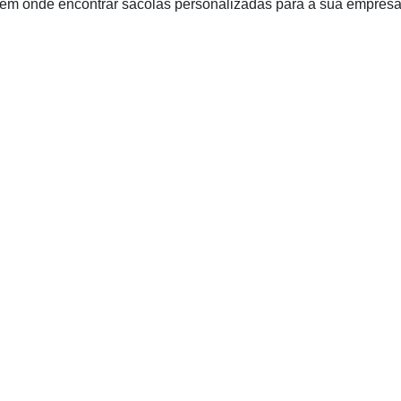
 em onde encontrar sacolas personalizadas para a sua empresa