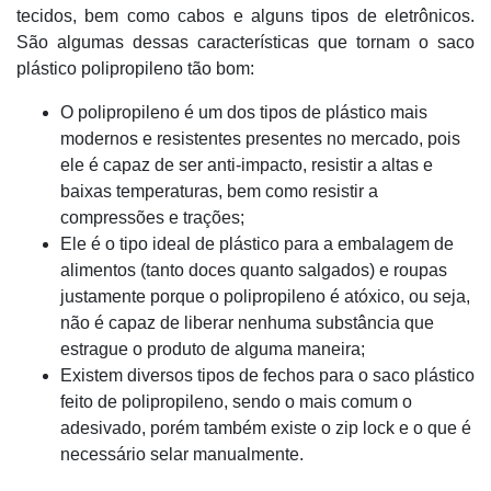
tecidos, bem como cabos e alguns tipos de eletrônicos.
São algumas dessas características que tornam o saco
plástico polipropileno tão bom:
O polipropileno é um dos tipos de plástico mais
modernos e resistentes presentes no mercado, pois
ele é capaz de ser anti-impacto, resistir a altas e
baixas temperaturas, bem como resistir a
compressões e trações;
Ele é o tipo ideal de plástico para a embalagem de
alimentos (tanto doces quanto salgados) e roupas
justamente porque o polipropileno é atóxico, ou seja,
não é capaz de liberar nenhuma substância que
estrague o produto de alguma maneira;
Existem diversos tipos de fechos para o saco plástico
feito de polipropileno, sendo o mais comum o
adesivado, porém também existe o zip lock e o que é
necessário selar manualmente.