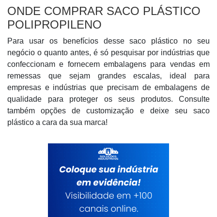
ONDE COMPRAR SACO PLÁSTICO
POLIPROPILENO
Para usar os benefícios desse saco plástico no seu
negócio o quanto antes, é só pesquisar por indústrias que
confeccionam e fornecem embalagens para vendas em
remessas que sejam grandes escalas, ideal para
empresas e indústrias que precisam de embalagens de
qualidade para proteger os seus produtos. Consulte
também opções de customização e deixe seu saco
plástico a cara da sua marca!