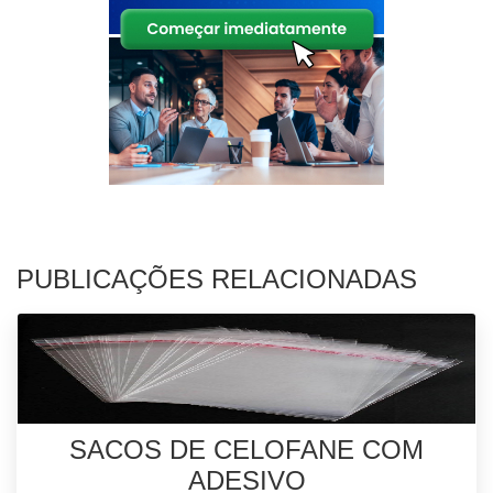
PUBLICAÇÕES RELACIONADAS
SACOS DE CELOFANE COM
ADESIVO