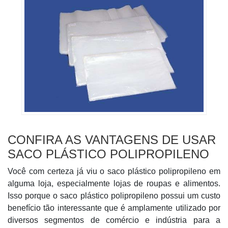
CONFIRA AS VANTAGENS DE USAR
SACO PLÁSTICO POLIPROPILENO
Você com certeza já viu o saco plástico polipropileno em
alguma loja, especialmente lojas de roupas e alimentos.
Isso porque o saco plástico polipropileno possui um custo
benefício tão interessante que é amplamente utilizado por
diversos segmentos de comércio e indústria para a