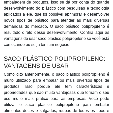
embalagem de produtos. Isso se dá por conta do grande
desenvolvimento do plástico com pesquisas e tecnologia
aplicados a ele, que foi possível aprimorar e desenvolver
novos tipos de plástico para atender as mais diversas
demandas do mercado. O saco plástico polipropileno é
resultado direto desse desenvolvimento. Confira aqui as
vantagens de usar saco plástico polipropileno se você está
começando ou se já tem um negócio!
SACO PLÁSTICO POLIPROPILENO:
VANTAGENS DE USAR
Como dito anteriormente, o saco plástico polipropileno é
muito utilizado para embalar os mais diversos tipos de
produtos. Isso porque ele tem características e
propriedades que são muito vantajosas que tornam o seu
uso muito mais prático para as empresas. Você pode
utilizar o saco plástico polipropileno para embalar
alimentos doces e salgados, roupas de todos os tipos e