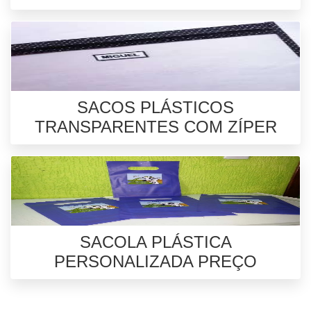
SACOS PLÁSTICOS
TRANSPARENTES COM ZÍPER
SACOLA PLÁSTICA
PERSONALIZADA PREÇO