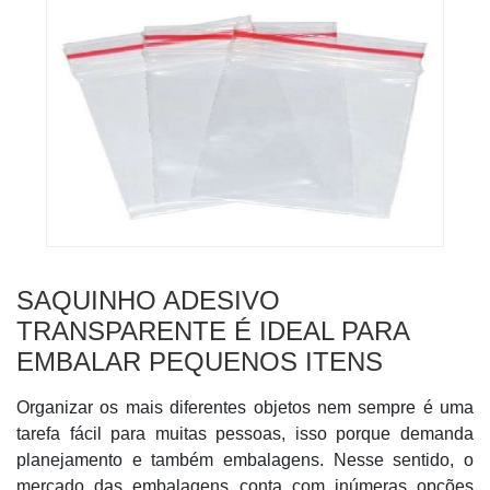
SAQUINHO ADESIVO
TRANSPARENTE É IDEAL PARA
EMBALAR PEQUENOS ITENS
Organizar os mais diferentes objetos nem sempre é uma
tarefa fácil para muitas pessoas, isso porque demanda
planejamento e também embalagens. Nesse sentido, o
mercado das embalagens conta com inúmeras opções