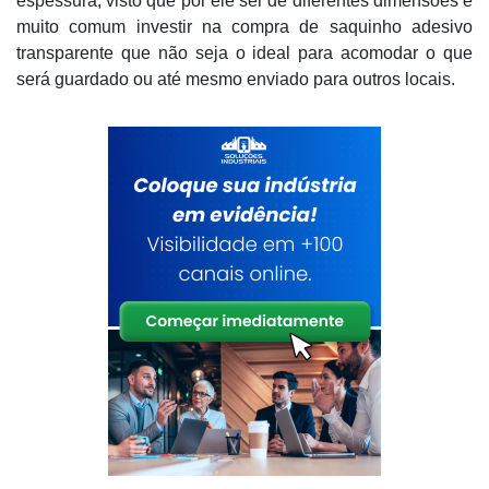
espessura, visto que por ele ser de diferentes dimensões é
muito comum investir na compra de saquinho adesivo
transparente que não seja o ideal para acomodar o que
será guardado ou até mesmo enviado para outros locais.