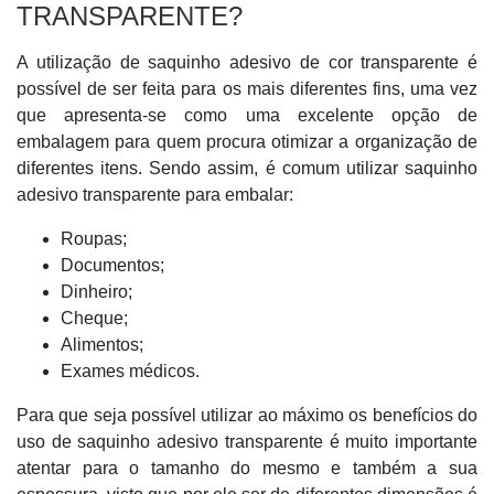
TRANSPARENTE?
A utilização de saquinho adesivo de cor transparente é
possível de ser feita para os mais diferentes fins, uma vez
que apresenta-se como uma excelente opção de
embalagem para quem procura otimizar a organização de
diferentes itens. Sendo assim, é comum utilizar saquinho
adesivo transparente para embalar:
Roupas;
Documentos;
Dinheiro;
Cheque;
Alimentos;
Exames médicos.
Para que seja possível utilizar ao máximo os benefícios do
uso de saquinho adesivo transparente é muito importante
atentar para o tamanho do mesmo e também a sua