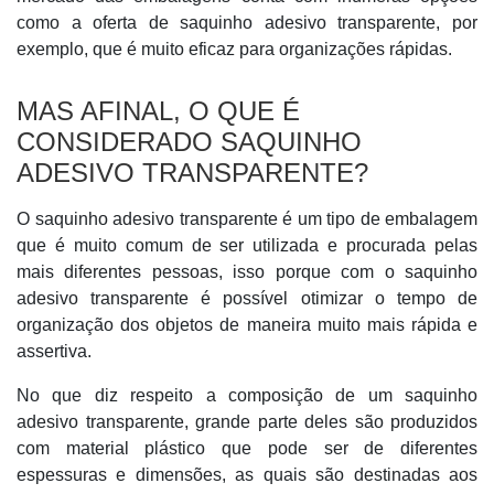
como a oferta de saquinho adesivo transparente, por
exemplo, que é muito eficaz para organizações rápidas.
MAS AFINAL, O QUE É
CONSIDERADO SAQUINHO
ADESIVO TRANSPARENTE?
O saquinho adesivo transparente é um tipo de embalagem
que é muito comum de ser utilizada e procurada pelas
mais diferentes pessoas, isso porque com o saquinho
adesivo transparente é possível otimizar o tempo de
organização dos objetos de maneira muito mais rápida e
assertiva.
No que diz respeito a composição de um saquinho
adesivo transparente, grande parte deles são produzidos
com material plástico que pode ser de diferentes
espessuras e dimensões, as quais são destinadas aos