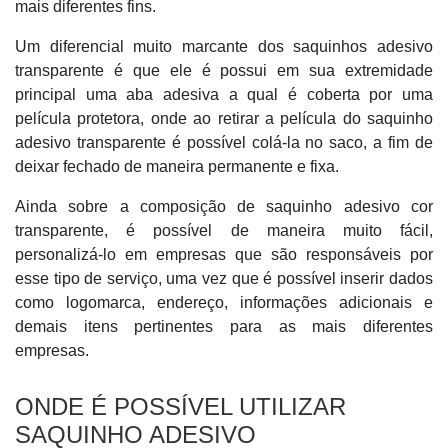
mais diferentes fins.
Um diferencial muito marcante dos saquinhos adesivo
transparente é que ele é possui em sua extremidade
principal uma aba adesiva a qual é coberta por uma
película protetora, onde ao retirar a película do saquinho
adesivo transparente é possível colá-la no saco, a fim de
deixar fechado de maneira permanente e fixa.
Ainda sobre a composição de saquinho adesivo cor
transparente, é possível de maneira muito fácil,
personalizá-lo em empresas que são responsáveis por
esse tipo de serviço, uma vez que é possível inserir dados
como logomarca, endereço, informações adicionais e
demais itens pertinentes para as mais diferentes
empresas.
ONDE É POSSÍVEL UTILIZAR
SAQUINHO ADESIVO