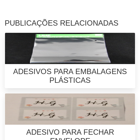
PUBLICAÇÕES RELACIONADAS
ADESIVOS PARA EMBALAGENS
PLÁSTICAS
ADESIVO PARA FECHAR