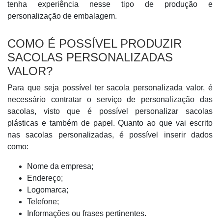
tenha experiência nesse tipo de produção e
personalização de embalagem.
COMO É POSSÍVEL PRODUZIR
SACOLAS PERSONALIZADAS
VALOR?
Para que seja possível ter sacola personalizada valor, é
necessário contratar o serviço de personalização das
sacolas, visto que é possível personalizar sacolas
plásticas e também de papel. Quanto ao que vai escrito
nas sacolas personalizadas, é possível inserir dados
como:
Nome da empresa;
Endereço;
Logomarca;
Telefone;
Informações ou frases pertinentes.