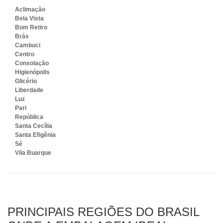
Aclimação
Bela Vista
Bom Retiro
Brás
Cambuci
Centro
Consolação
Higienópolis
Glicério
Liberdade
Luz
Pari
República
Santa Cecília
Santa Efigênia
Sé
Vila Buarque
PRINCIPAIS REGIÕES DO BRASIL