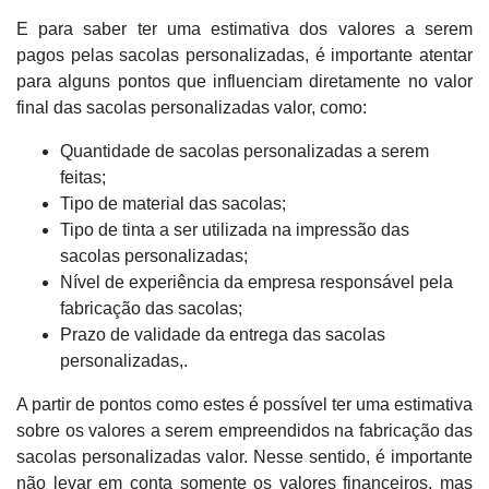
E para saber ter uma estimativa dos valores a serem
pagos pelas sacolas personalizadas, é importante atentar
para alguns pontos que influenciam diretamente no valor
final das sacolas personalizadas valor, como:
Quantidade de sacolas personalizadas a serem
feitas;
Tipo de material das sacolas;
Tipo de tinta a ser utilizada na impressão das
sacolas personalizadas;
Nível de experiência da empresa responsável pela
fabricação das sacolas;
Prazo de validade da entrega das sacolas
personalizadas,.
A partir de pontos como estes é possível ter uma estimativa
sobre os valores a serem empreendidos na fabricação das
sacolas personalizadas valor. Nesse sentido, é importante
não levar em conta somente os valores financeiros, mas