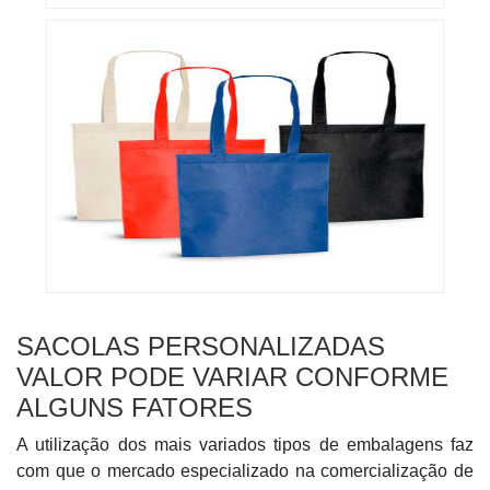
SACOLAS PERSONALIZADAS
VALOR PODE VARIAR CONFORME
ALGUNS FATORES
A utilização dos mais variados tipos de embalagens faz
com que o mercado especializado na comercialização de