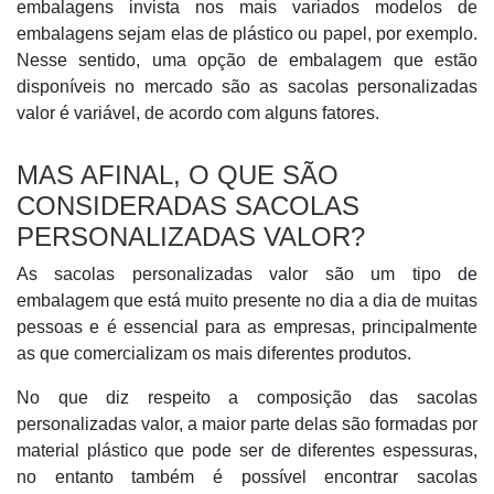
embalagens invista nos mais variados modelos de
embalagens sejam elas de plástico ou papel, por exemplo.
Nesse sentido, uma opção de embalagem que estão
disponíveis no mercado são as sacolas personalizadas
valor é variável, de acordo com alguns fatores.
MAS AFINAL, O QUE SÃO
CONSIDERADAS SACOLAS
PERSONALIZADAS VALOR?
As sacolas personalizadas valor são um tipo de
embalagem que está muito presente no dia a dia de muitas
pessoas e é essencial para as empresas, principalmente
as que comercializam os mais diferentes produtos.
No que diz respeito a composição das sacolas
personalizadas valor, a maior parte delas são formadas por
material plástico que pode ser de diferentes espessuras,
no entanto também é possível encontrar sacolas