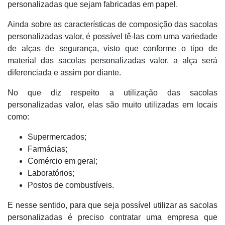
personalizadas que sejam fabricadas em papel.
Ainda sobre as características de composição das sacolas
personalizadas valor, é possível tê-las com uma variedade
de alças de segurança, visto que conforme o tipo de
material das sacolas personalizadas valor, a alça será
diferenciada e assim por diante.
No que diz respeito a utilização das sacolas
personalizadas valor, elas são muito utilizadas em locais
como:
Supermercados;
Farmácias;
Comércio em geral;
Laboratórios;
Postos de combustíveis.
E nesse sentido, para que seja possível utilizar as sacolas
personalizadas é preciso contratar uma empresa que