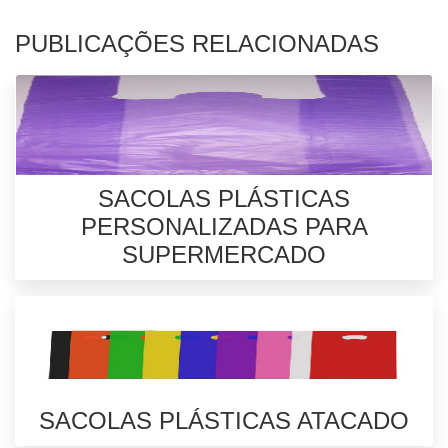
PUBLICAÇÕES RELACIONADAS
SACOLAS PLÁSTICAS
PERSONALIZADAS PARA
SUPERMERCADO
SACOLAS PLÁSTICAS ATACADO