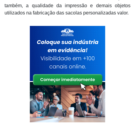
também, a qualidade da impressão e demais objetos
utilizados na fabricação das sacolas personalizadas valor.