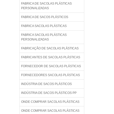
FABRICA DE SACOLAS PLÁSTICAS
PERSONALIZADAS
FABRICA DE SACOS PLÁSTICOS
FABRICA SACOLAS PLÁSTICAS
FABRICA SACOLAS PLÁSTICAS
PERSONALIZADAS
FABRICAÇÃO DE SACOLAS PLÁSTICAS
FABRICANTES DE SACOLAS PLÁSTICAS
FORNECEDOR DE SACOLAS PLÁSTICAS
FORNECEDORES SACOLAS PLÁSTICAS
INDÚSTRIA DE SACOS PLÁSTICOS
INDÚSTRIA DE SACOS PLÁSTICOS PP
ONDE COMPRAR SACOLAS PLÁSTICAS
ONDE COMPRAR SACOLAS PLÁSTICAS