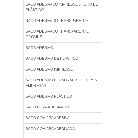
SACO ADESIVADO IMPRESSOS FEITO DE
PLÁSTICO
SACO ADESIVADO TRANSPARENTE
SACO ADESIVADO TRANSPARENTE
CROMUS
SACO ADESIVO
SACO ADESIVO DE PLÁSTICO
SACO ADESIVO IMPRESSO
SACO ADESIVO PERSONALIZADOS PARA
EMPRESAS
SACO ADESIVO PLÁSTICO
SACO BOPP ADESIVADO
SACO COM ABA ADESIVA
SACO COM ABA ADESIVADA