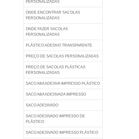
PERSONALIZADAS
ONDE ENCONTRAR SACOLAS
PERSONALIZADAS
ONDE FAZER SACOLAS
PERSONALIZADAS
PLÁSTICO ADESIVO TRANSPARENTE
PREÇO DE SACOLAS PERSONALIZADAS
PREÇO DE SACOLAS PLÁSTICAS
PERSONALIZADAS
SACO ABA ADESIVA IMPRESSO PLÁSTICO
SACO ABA ADESIVADA IMPRESSO
SACO ADESIVADO
SACO ADESIVADO IMPRESSO DE
PLÁSTICO
SACO ADESIVADO IMPRESSO PLÁSTICO