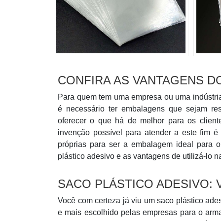
CONFIRA AS VANTAGENS D
Para quem tem uma empresa ou uma indústria 
é necessário ter embalagens que sejam res
oferecer o que há de melhor para os clie
invenção possível para atender a este fim é 
próprias para ser a embalagem ideal para o
plástico adesivo e as vantagens de utilizá-lo 
SACO PLÁSTICO ADESIVO:
Você com certeza já viu um saco plástico ade
e mais escolhido pelas empresas para o arm