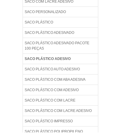
SACO COM LACRE ADESIVO
SACO PERSONALIZADO
SACO PLÁSTICO
SACO PLÁSTICO ADESIVADO
SACO PLÁSTICO ADESIVADO PACOTE
100 PEÇAS
SACO PLÁSTICO ADESIVO
SACO PLÁSTICO AUTO ADESIVO
SACO PLÁSTICO COM ABA ADESIVA
SACO PLÁSTICO COM ADESIVO
SACO PLÁSTICO COM LACRE
SACO PLÁSTICO COM LACRE ADESIVO
SACO PLÁSTICO IMPRESSO
SACO PLÁSTICO POLIPROPILENO