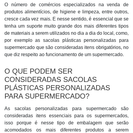
O número de comércios especializados na venda de
produtos alimentícios, de higiene e limpeza, entre outros,
cresce cada vez mais. E nesse sentido, é essencial que se
tenha um suporte muito grande dos mais diferentes tipos
de materiais a serem utilizados no dia a dia do local, como,
por exemplo as sacolas plásticas personalizadas para
supermercado que são consideradas itens obrigatórios, no
que diz respeito ao funcionamento de um supermercado.
O QUE PODEM SER
CONSIDERADAS SACOLAS
PLÁSTICAS PERSONALIZADAS
PARA SUPERMERCADO?
As sacolas personalizadas para supermercado são
consideradas itens essenciais para os supermercados,
isso porque é nesse tipo de embalagem que serão
acomodados os mais diferentes produtos a serem