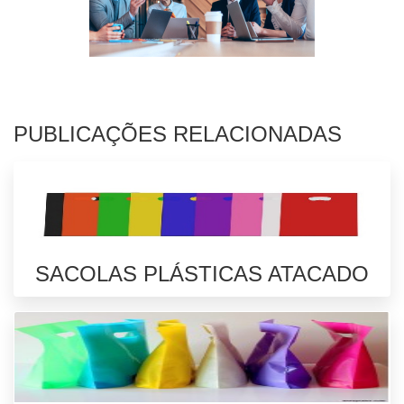
PUBLICAÇÕES RELACIONADAS
SACOLAS PLÁSTICAS ATACADO