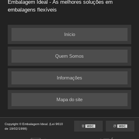
Embalagem Ideal - As melhores soluções em
embalagens flexíveis
Início
Quem Somos
Informações
Mapa do site
Copyright © Embalagem Ideal. (Lei 9610
W3C
W3C
de 19/02/1998)