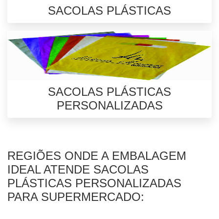
SACOLAS PLÁSTICAS
SACOLAS PLÁSTICAS
PERSONALIZADAS
REGIÕES ONDE A EMBALAGEM
IDEAL ATENDE SACOLAS
PLÁSTICAS PERSONALIZADAS
PARA SUPERMERCADO: