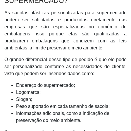
SUPERMERCADO?
As sacolas plásticas personalizadas para supermercado
podem ser solicitadas e produzidas diretamente nas
empresas que são especializadas no comércio de
embalagens, isso porque elas são qualificadas a
produzirem embalagens que condizem com as leis
ambientais, a fim de preservar o meio ambiente.
O grande diferencial desse tipo de pedido é que ele pode
ser personalizado conforme as necessidades do cliente,
visto que podem ser inseridos dados como:
Endereço do supermercado;
Logomarca;
Slogan;
Peso suportado em cada tamanho de sacola;
Informações adicionais, como a indicação de
preservação do meio ambiente.