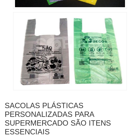
SACOLAS PLÁSTICAS
PERSONALIZADAS PARA
SUPERMERCADO SÃO ITENS
ESSENCIAIS