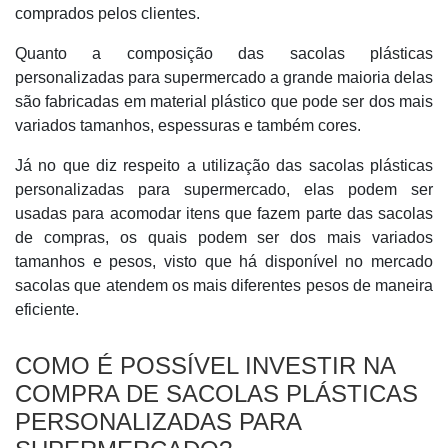
comprados pelos clientes.
Quanto a composição das sacolas plásticas
personalizadas para supermercado a grande maioria delas
são fabricadas em material plástico que pode ser dos mais
variados tamanhos, espessuras e também cores.
Já no que diz respeito a utilização das sacolas plásticas
personalizadas para supermercado, elas podem ser
usadas para acomodar itens que fazem parte das sacolas
de compras, os quais podem ser dos mais variados
tamanhos e pesos, visto que há disponível no mercado
sacolas que atendem os mais diferentes pesos de maneira
eficiente.
COMO É POSSÍVEL INVESTIR NA
COMPRA DE SACOLAS PLÁSTICAS
PERSONALIZADAS PARA