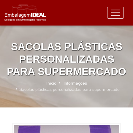
SACOLAS PLÁSTICAS
PERSONALIZADAS
PARA SUPERMERCADO
Início
Informações
Sacolas plásticas personalizadas para supermercado