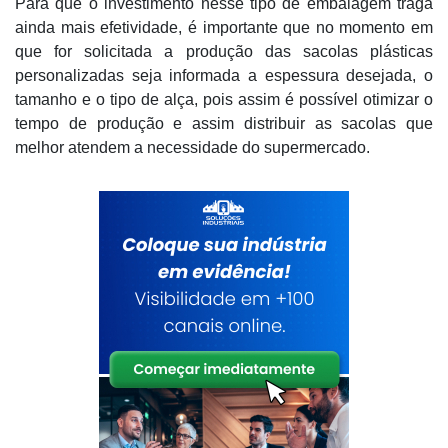
Para que o investimento nesse tipo de embalagem traga
ainda mais efetividade, é importante que no momento em
que for solicitada a produção das sacolas plásticas
personalizadas seja informada a espessura desejada, o
tamanho e o tipo de alça, pois assim é possível otimizar o
tempo de produção e assim distribuir as sacolas que
melhor atendem a necessidade do supermercado.