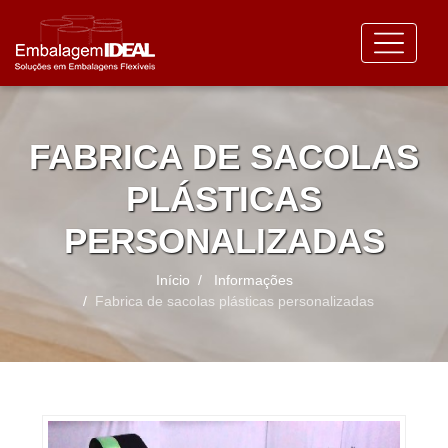
FABRICA DE SACOLAS
PLÁSTICAS
PERSONALIZADAS
Início
Informações
Fabrica de sacolas plásticas personalizadas