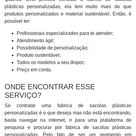
plásticas personalizadas, ela tem muito mais do que
produtos personalizados e material sustentável. Então, é
possível ter:
Profissionais especializados para te atender;
Atendimento ágil;
Possibilidade de personalização;
Produto sustentável;
Todos os modelos a seu dispor;
Preço em conta.
ONDE ENCONTRAR ESSE
SERVIÇO?
Se contratar uma fabrica de sacolas plásticas
personalizadas é o que deseja mas não está encontrando,
basta navegar na internet, ir para uma plataforma de
pesquisa e procurar por fabrica de sacolas plásticas
personalizadas. Pelo fato de ser um segmento em