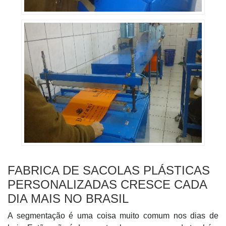
FABRICA DE SACOLAS PLÁSTICAS
PERSONALIZADAS CRESCE CADA
DIA MAIS NO BRASIL
A segmentação é uma coisa muito comum nos dias de