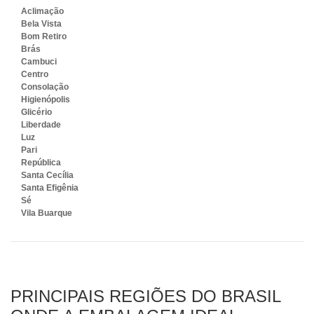
Aclimação
Bela Vista
Bom Retiro
Brás
Cambuci
Centro
Consolação
Higienópolis
Glicério
Liberdade
Luz
Pari
República
Santa Cecília
Santa Efigênia
Sé
Vila Buarque
PRINCIPAIS REGIÕES DO BRASIL