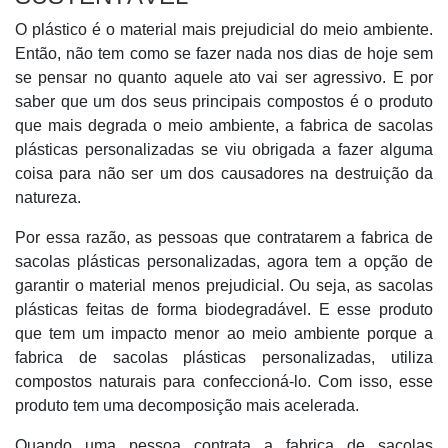
O plástico é o material mais prejudicial do meio ambiente.
Então, não tem como se fazer nada nos dias de hoje sem
se pensar no quanto aquele ato vai ser agressivo. E por
saber que um dos seus principais compostos é o produto
que mais degrada o meio ambiente, a fabrica de sacolas
plásticas personalizadas se viu obrigada a fazer alguma
coisa para não ser um dos causadores na destruição da
natureza.
Por essa razão, as pessoas que contratarem a fabrica de
sacolas plásticas personalizadas, agora tem a opção de
garantir o material menos prejudicial. Ou seja, as sacolas
plásticas feitas de forma biodegradável. E esse produto
que tem um impacto menor ao meio ambiente porque a
fabrica de sacolas plásticas personalizadas, utiliza
compostos naturais para confeccioná-lo. Com isso, esse
produto tem uma decomposição mais acelerada.
Quando uma pessoa contrata a fabrica de sacolas