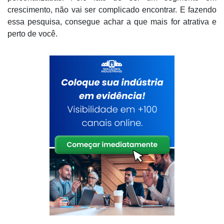
crescimento, não vai ser complicado encontrar. E fazendo
essa pesquisa, consegue achar a que mais for atrativa e
perto de você.