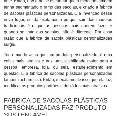
hoje. Então, não é de se estranhar que o mercado também
tenha segmentado o ramo das sacolas, e criado a fabrica
de sacolas plásticas personalizadas. E a invenção desse
novo lugar, se dá exatamente porque sair dos modelos
tradicionais é o que as pessoas mais querem fazer, e
quando se trata das sacolas, não é diferente. Por essa
razão que a fabrica de sacola plásticas personalizadas
surgiu.
Todo mundo acha que um produto personalizado, é uma
coisa mais atrativa e traz uma visibilidade maior para a
pessoa, empresa, loja, ou seja, estabelecimento em
questão. E a fabrica de sacolas plásticas personalizadas
também acham isso. Então, é exatamente isso que ela faz,
modificar os produtos padrões e deixá-los mais atrativos.
FABRICA DE SACOLAS PLÁSTICAS
PERSONALIZADAS FAZ PRODUTO
SUSTENTÁVEL