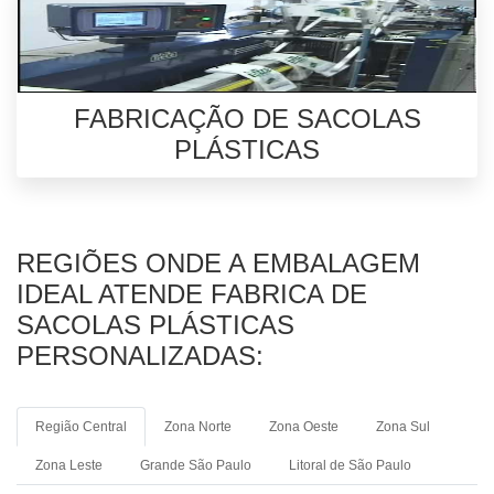
FABRICAÇÃO DE SACOLAS
PLÁSTICAS
REGIÕES ONDE A EMBALAGEM
IDEAL ATENDE FABRICA DE
SACOLAS PLÁSTICAS
PERSONALIZADAS:
Região Central
Zona Norte
Zona Oeste
Zona Sul
Zona Leste
Grande São Paulo
Litoral de São Paulo