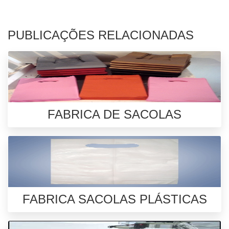
PUBLICAÇÕES RELACIONADAS
FABRICA DE SACOLAS
FABRICA SACOLAS PLÁSTICAS