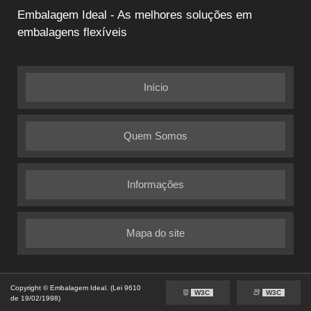
Embalagem Ideal - As melhores soluções em
embalagens flexíveis
Início
Quem Somos
Informações
Mapa do site
Copyright © Embalagem Ideal. (Lei 9610
W3C
W3C
de 19/02/1998)