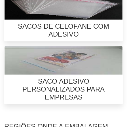
SACOS DE CELOFANE COM
ADESIVO
SACO ADESIVO
PERSONALIZADOS PARA
EMPRESAS
REGIÕES ONDE A EMBALAGEM