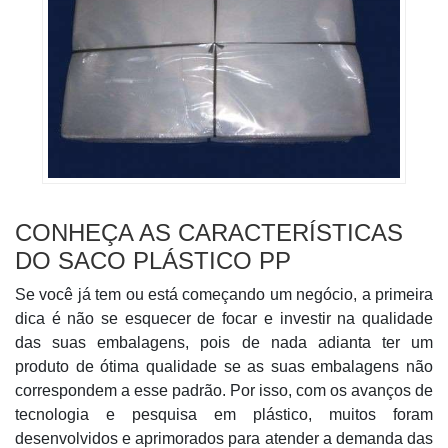
CONHEÇA AS CARACTERÍSTICAS
DO SACO PLÁSTICO PP
Se você já tem ou está começando um negócio, a primeira
dica é não se esquecer de focar e investir na qualidade
das suas embalagens, pois de nada adianta ter um
produto de ótima qualidade se as suas embalagens não
correspondem a esse padrão. Por isso, com os avanços de
tecnologia e pesquisa em plástico, muitos foram
desenvolvidos e aprimorados para atender a demanda das