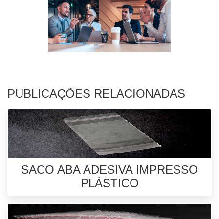
PUBLICAÇÕES RELACIONADAS
SACO ABA ADESIVA IMPRESSO
PLÁSTICO