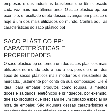
empresas e das indústrias brasileiros que têm crescido
cada vez mais nos últimos anos. O saco plástico pp, por
exemplo, é resultado direto desses avanços em plástico e
hoje é um dos mais utilizados do mundo. Confira aqui as
características do saco plástico pp!
SACO PLÁSTICO PP:
CARACTERÍSTICAS E
PROPRIEDADES
O saco plástico pp se tornou um dos sacos plásticos mais
utilizados no mundo todo e não a toa, pois ele é um dos
tipos de sacos plásticos mais modernos e resistentes do
mercado, justamente por conta da sua composição. Ele é
ideal para embalar produtos como roupas, alimentos
doces e salgados, eletrônicos e brinquedos, por exemplo,
que são produtos que precisam de um cuidado especial na
hora de embalar. São algumas dessas características e