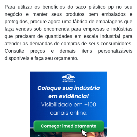
Para utilizar os benefícios do saco plástico pp no seu
negócio e manter seus produtos bem embalados e
protegidos, procure agora uma fábrica de embalagens que
faça vendas sob encomenda para empresas e indústrias
que precisam de quantidades em escala industrial para
atender as demandas de compras de seus consumidores.
Consulte preços e demais itens personalizáveis
disponíveis e faça seu orçamento.