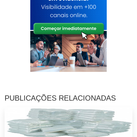
PUBLICAÇÕES RELACIONADAS