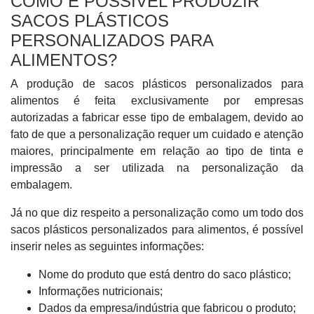
COMO É POSSÍVEL PRODUZIR
SACOS PLÁSTICOS
PERSONALIZADOS PARA
ALIMENTOS?
A produção de sacos plásticos personalizados para
alimentos é feita exclusivamente por empresas
autorizadas a fabricar esse tipo de embalagem, devido ao
fato de que a personalização requer um cuidado e atenção
maiores, principalmente em relação ao tipo de tinta e
impressão a ser utilizada na personalização da
embalagem.
Já no que diz respeito a personalização como um todo dos
sacos plásticos personalizados para alimentos, é possível
inserir neles as seguintes informações:
Nome do produto que está dentro do saco plástico;
Informações nutricionais;
Dados da empresa/indústria que fabricou o produto;