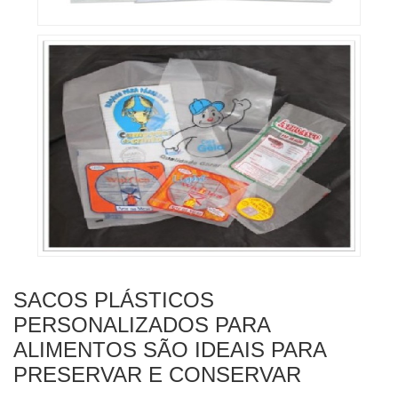
SACOS PLÁSTICOS
PERSONALIZADOS PARA
ALIMENTOS SÃO IDEAIS PARA
PRESERVAR E CONSERVAR