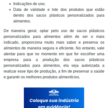
Indicações de uso;
Data de validade e lote dos produtos que estão
dentro dos sacos plásticos personalizados para
alimentos.
De maneira geral, optar pelo uso de sacos plásticos
personalizados para alimentos além de ser o mais
indicado, proporciona muito mais sabor e preserva os
alimentos de maneira segura e eficiente. No entanto, vale
atentar para que no momento em que for escolher uma
empresa para a produção dos sacos plásticos
personalizados para alimentos, ela seja autorizada a
realizar esse tipo de produção, a fim de preservar a saúde
e garantir os melhores produtos alimentícios.