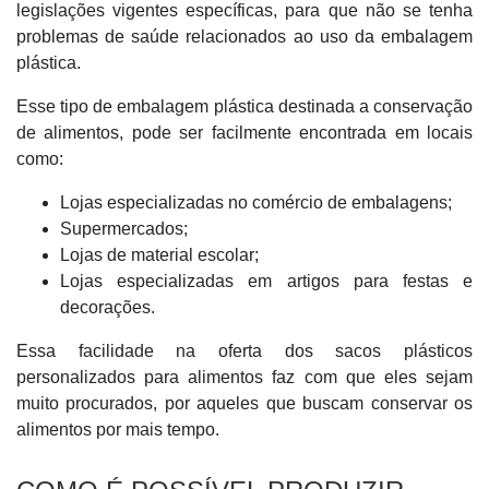
legislações vigentes específicas, para que não se tenha
problemas de saúde relacionados ao uso da embalagem
plástica.
Esse tipo de embalagem plástica destinada a conservação
de alimentos, pode ser facilmente encontrada em locais
como:
Lojas especializadas no comércio de embalagens;
Supermercados;
Lojas de material escolar;
Lojas especializadas em artigos para festas e
decorações.
Essa facilidade na oferta dos sacos plásticos
personalizados para alimentos faz com que eles sejam
muito procurados, por aqueles que buscam conservar os
alimentos por mais tempo.