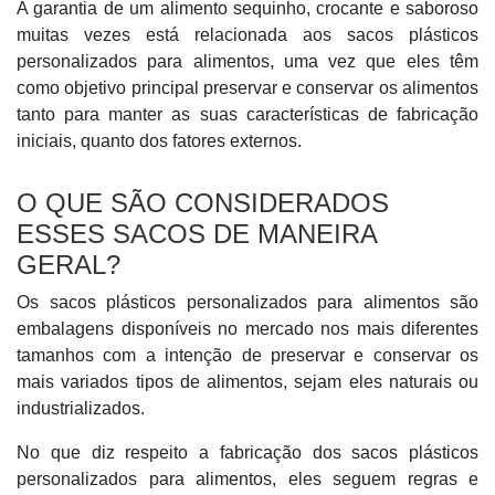
A garantia de um alimento sequinho, crocante e saboroso
muitas vezes está relacionada aos sacos plásticos
personalizados para alimentos, uma vez que eles têm
como objetivo principal preservar e conservar os alimentos
tanto para manter as suas características de fabricação
iniciais, quanto dos fatores externos.
O QUE SÃO CONSIDERADOS
ESSES SACOS DE MANEIRA
GERAL?
Os sacos plásticos personalizados para alimentos são
embalagens disponíveis no mercado nos mais diferentes
tamanhos com a intenção de preservar e conservar os
mais variados tipos de alimentos, sejam eles naturais ou
industrializados.
No que diz respeito a fabricação dos sacos plásticos
personalizados para alimentos, eles seguem regras e