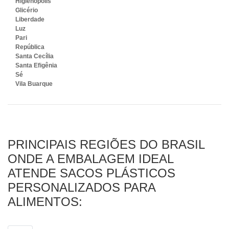
Higienópolis
Glicério
Liberdade
Luz
Pari
República
Santa Cecília
Santa Efigênia
Sé
Vila Buarque
PRINCIPAIS REGIÕES DO BRASIL
ONDE A EMBALAGEM IDEAL
ATENDE SACOS PLÁSTICOS
PERSONALIZADOS PARA
ALIMENTOS: