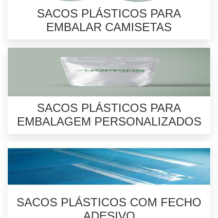
SACOS PLÁSTICOS PARA
EMBALAR CAMISETAS
SACOS PLÁSTICOS PARA
EMBALAGEM PERSONALIZADOS
SACOS PLÁSTICOS COM FECHO
ADESIVO