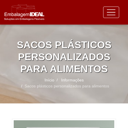
SACOS PLÁSTICOS
PERSONALIZADOS
PARA ALIMENTOS
Início
Informações
Sacos plásticos personalizados para alimentos