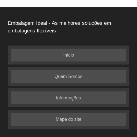
Embalagem Ideal - As melhores soluções em
embalagens flexíveis
Início
Quem Somos
Informações
Mapa do site