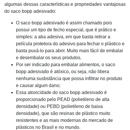
algumas dessas características e propriedades vantajosas
do saco bopp adesivado:
O saco bopp adesivado é assim chamado pois
possui um tipo de fecho especial, que é prático e
simples: a aba adesiva, em que basta retirar a
película protetora do adesivo para fechar o plástico e
basta puxá-lo para abrir. Muito mais fácil de embalar
e desembalar os seus produtos.
Por ser indicado para embalar alimentos, o saco
bopp adesivado é atóxico, ou seja, não libera
nenhuma susbstância que possa infiltrar no produto
e causar algum dano;
Essa atoxicidade do saco bopp adesivado é
proporcionado pelo PEAD (polietileno de alta
densidade) ou PEBD (polietileno de baixa
densidade), que são resinas de plástico muito
resistentes e as mais modernas do mercado de
plásticos no Brasil e no mundo.