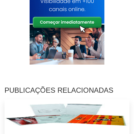
PUBLICAÇÕES RELACIONADAS