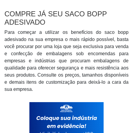
COMPRE JÁ SEU SACO BOPP
ADESIVADO
Para começar a utilizar os benefícios do saco bopp
adesivado na sua empresa o mais rápido possível, basta
você procurar por uma loja que seja exclusiva para venda
e confecção de embalagens sob encomendas para
empresas e indústrias que procuram embalagens de
qualidade para oferecer segurança e mais resistência aos
seus produtos. Consulte os preços, tamanhos disponíveis
e demais itens de customização para deixá-lo a cara da
sua empresa.