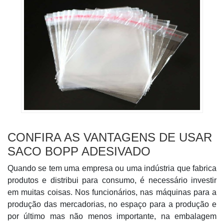
CONFIRA AS VANTAGENS DE USAR
SACO BOPP ADESIVADO
Quando se tem uma empresa ou uma indústria que fabrica
produtos e distribui para consumo, é necessário investir
em muitas coisas. Nos funcionários, nas máquinas para a
produção das mercadorias, no espaço para a produção e
por último mas não menos importante, na embalagem