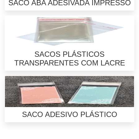
SACO ABA ADESIVADA IMPRESSO
SACOS PLÁSTICOS
TRANSPARENTES COM LACRE
SACO ADESIVO PLÁSTICO