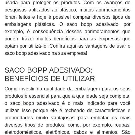
usada para proteger os produtos. Com os avanços de
pesquisas aplicados ao plástico, muitos aprimoramentos
foram feitos e hoje é possível comprar diversos tipos de
embalagens plásticas. O saco bopp adesivado, por
exemplo, é consequência desses aprimoramentos que
podem trazer muitos benefícios para as empresas que
optam por utilizá-lo. Confira aqui as vantagens de usar o
saco bopp adesivado na sua empresa!
SACO BOPP ADESIVADO:
BENEFÍCIOS DE UTILIZAR
Como investir na qualidade da embalagem para os seus
produtos é essencial para que a qualidade seja completa,
o saco bopp adesivado é o mais indicado para você
utilizar. Isso porque ele é recheado de características e
propriedades muito vantajosas para embalar os mais
diversos tipos de produtos, como, por exemplo, roupas,
eletrodomésticos, eletrônicos, cabos e alimentos. São