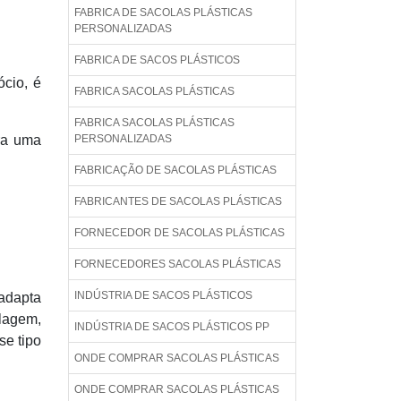
FABRICA DE SACOLAS PLÁSTICAS
PERSONALIZADAS
FABRICA DE SACOS PLÁSTICOS
cio, é
FABRICA SACOLAS PLÁSTICAS
FABRICA SACOLAS PLÁSTICAS
ara uma
PERSONALIZADAS
FABRICAÇÃO DE SACOLAS PLÁSTICAS
FABRICANTES DE SACOLAS PLÁSTICAS
FORNECEDOR DE SACOLAS PLÁSTICAS
FORNECEDORES SACOLAS PLÁSTICAS
INDÚSTRIA DE SACOS PLÁSTICOS
 adapta
alagem,
INDÚSTRIA DE SACOS PLÁSTICOS PP
se tipo
ONDE COMPRAR SACOLAS PLÁSTICAS
ONDE COMPRAR SACOLAS PLÁSTICAS