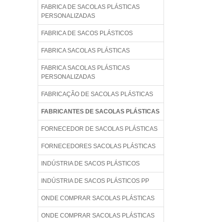
FABRICA DE SACOLAS PLÁSTICAS
PERSONALIZADAS
FABRICA DE SACOS PLÁSTICOS
FABRICA SACOLAS PLÁSTICAS
FABRICA SACOLAS PLÁSTICAS
PERSONALIZADAS
FABRICAÇÃO DE SACOLAS PLÁSTICAS
FABRICANTES DE SACOLAS PLÁSTICAS
FORNECEDOR DE SACOLAS PLÁSTICAS
FORNECEDORES SACOLAS PLÁSTICAS
INDÚSTRIA DE SACOS PLÁSTICOS
INDÚSTRIA DE SACOS PLÁSTICOS PP
ONDE COMPRAR SACOLAS PLÁSTICAS
ONDE COMPRAR SACOLAS PLÁSTICAS