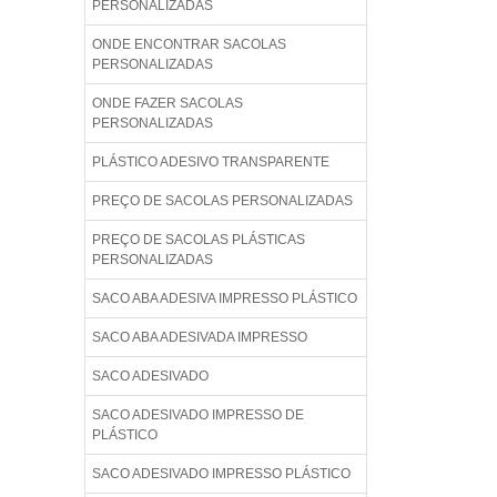
PERSONALIZADAS
ONDE ENCONTRAR SACOLAS
PERSONALIZADAS
ONDE FAZER SACOLAS
PERSONALIZADAS
PLÁSTICO ADESIVO TRANSPARENTE
PREÇO DE SACOLAS PERSONALIZADAS
PREÇO DE SACOLAS PLÁSTICAS
PERSONALIZADAS
SACO ABA ADESIVA IMPRESSO PLÁSTICO
SACO ABA ADESIVADA IMPRESSO
SACO ADESIVADO
SACO ADESIVADO IMPRESSO DE
PLÁSTICO
SACO ADESIVADO IMPRESSO PLÁSTICO