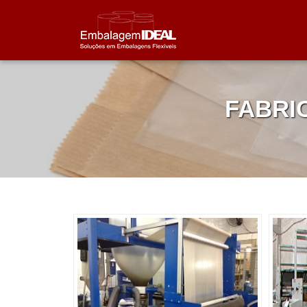
FABRI