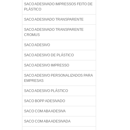
SACO ADESIVADO IMPRESSOS FEITO DE
PLÁSTICO
SACO ADESIVADO TRANSPARENTE
SACO ADESIVADO TRANSPARENTE
CROMUS
SACO ADESIVO
SACO ADESIVO DE PLÁSTICO
SACO ADESIVO IMPRESSO
SACO ADESIVO PERSONALIZADOS PARA
EMPRESAS
SACO ADESIVO PLÁSTICO
SACO BOPP ADESIVADO
SACO COM ABA ADESIVA
SACO COM ABA ADESIVADA