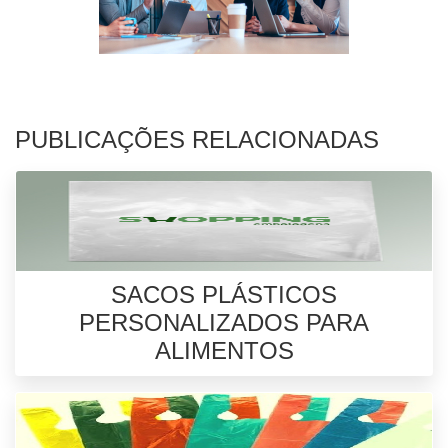
PUBLICAÇÕES RELACIONADAS
SACOS PLÁSTICOS
PERSONALIZADOS PARA
ALIMENTOS