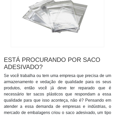
ESTÁ PROCURANDO POR SACO
ADESIVADO?
Se você trabalha ou tem uma empresa que precisa de um
armazenamento e vedação de qualidade para os seus
produtos, então você já deve ter reparado que é
necessário ter sacos plásticos que respondam a essa
qualidade para que isso aconteça, não é? Pensando em
atender a essa demanda de empresas e indústrias, o
mercado de embalagens criou o saco adesivado, um tipo