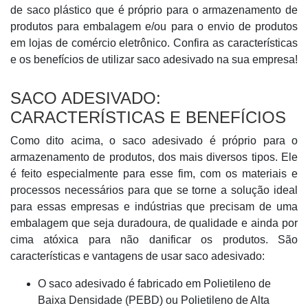
de saco plástico que é próprio para o armazenamento de
produtos para embalagem e/ou para o envio de produtos
em lojas de comércio eletrônico. Confira as características
e os benefícios de utilizar saco adesivado na sua empresa!
SACO ADESIVADO:
CARACTERÍSTICAS E BENEFÍCIOS
Como dito acima, o saco adesivado é próprio para o
armazenamento de produtos, dos mais diversos tipos. Ele
é feito especialmente para esse fim, com os materiais e
processos necessários para que se torne a solução ideal
para essas empresas e indústrias que precisam de uma
embalagem que seja duradoura, de qualidade e ainda por
cima atóxica para não danificar os produtos. São
características e vantagens de usar saco adesivado:
O saco adesivado é fabricado em Polietileno de
Baixa Densidade (PEBD) ou Polietileno de Alta