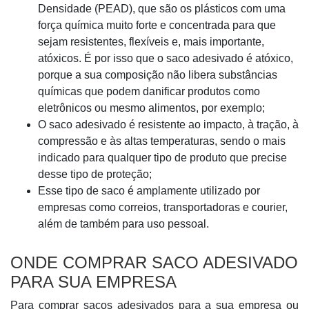
Densidade (PEAD), que são os plásticos com uma
força química muito forte e concentrada para que
sejam resistentes, flexíveis e, mais importante,
atóxicos. É por isso que o saco adesivado é atóxico,
porque a sua composição não libera substâncias
químicas que podem danificar produtos como
eletrônicos ou mesmo alimentos, por exemplo;
O saco adesivado é resistente ao impacto, à tração, à
compressão e às altas temperaturas, sendo o mais
indicado para qualquer tipo de produto que precise
desse tipo de proteção;
Esse tipo de saco é amplamente utilizado por
empresas como correios, transportadoras e courier,
além de também para uso pessoal.
ONDE COMPRAR SACO ADESIVADO
PARA SUA EMPRESA
Para comprar sacos adesivados para a sua empresa ou