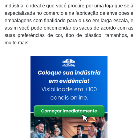
indústria, o ideal é que você procure por uma loja que seja
especializada no comércio e na fabricação de envelopes e
embalagens com finalidade para o uso em larga escala, e
assim você pode encomendar os sacos de acordo com as
suas preferências de cor, tipo de plástico, tamanhos, e
muito mais!