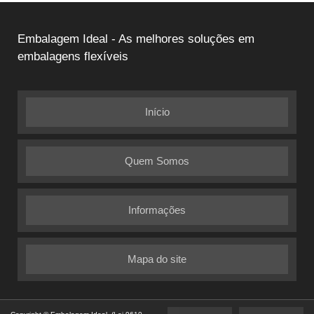
Embalagem Ideal - As melhores soluções em
embalagens flexíveis
Início
Quem Somos
Informações
Mapa do site