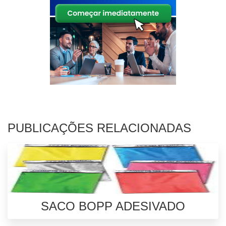
PUBLICAÇÕES RELACIONADAS
SACO BOPP ADESIVADO