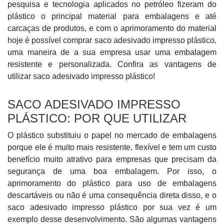
pesquisa e tecnologia aplicados no petróleo fizeram do
plástico o principal material para embalagens e até
carcaças de produtos, e com o aprimoramento do material
hoje é possível comprar saco adesivado impresso plástico,
uma maneira de a sua empresa usar uma embalagem
resistente e personalizada. Confira as vantagens de
utilizar saco adesivado impresso plástico!
SACO ADESIVADO IMPRESSO
PLÁSTICO: POR QUE UTILIZAR
O plástico substituiu o papel no mercado de embalagens
porque ele é muito mais resistente, flexível e tem um custo
benefício muito atrativo para empresas que precisam da
segurança de uma boa embalagem. Por isso, o
aprimoramento do plástico para uso de embalagens
descartáveis ou não é uma consequência direta disso, e o
saco adesivado impresso plástico por sua vez é um
exemplo desse desenvolvimento. São algumas vantagens