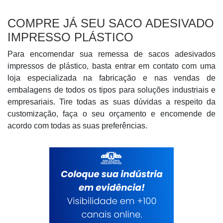
COMPRE JÁ SEU SACO ADESIVADO
IMPRESSO PLÁSTICO
Para encomendar sua remessa de sacos adesivados
impressos de plástico, basta entrar em contato com uma
loja especializada na fabricação e nas vendas de
embalagens de todos os tipos para soluções industriais e
empresariais. Tire todas as suas dúvidas a respeito da
customização, faça o seu orçamento e encomende de
acordo com todas as suas preferências.