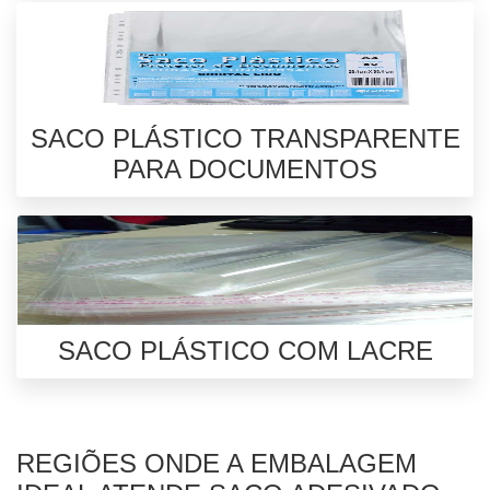
SACO PLÁSTICO TRANSPARENTE
PARA DOCUMENTOS
SACO PLÁSTICO COM LACRE
REGIÕES ONDE A EMBALAGEM