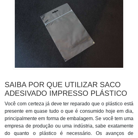
SAIBA POR QUE UTILIZAR SACO
ADESIVADO IMPRESSO PLÁSTICO
Você com certeza já deve ter reparado que o plástico está
presente em quase tudo o que é consumido hoje em dia,
principalmente em forma de embalagem. Se você tem uma
empresa de produção ou uma indústria, sabe exatamente
do quanto o plástico é necessário. Os avanços de