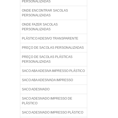
PERSONALIZADAS
ONDE ENCONTRAR SACOLAS
PERSONALIZADAS
ONDE FAZER SACOLAS
PERSONALIZADAS
PLÁSTICO ADESIVO TRANSPARENTE
PREÇO DE SACOLAS PERSONALIZADAS
PREÇO DE SACOLAS PLÁSTICAS
PERSONALIZADAS
SACO ABA ADESIVA IMPRESSO PLÁSTICO
SACO ABA ADESIVADA IMPRESSO
SACO ADESIVADO
SACO ADESIVADO IMPRESSO DE
PLÁSTICO
SACO ADESIVADO IMPRESSO PLÁSTICO