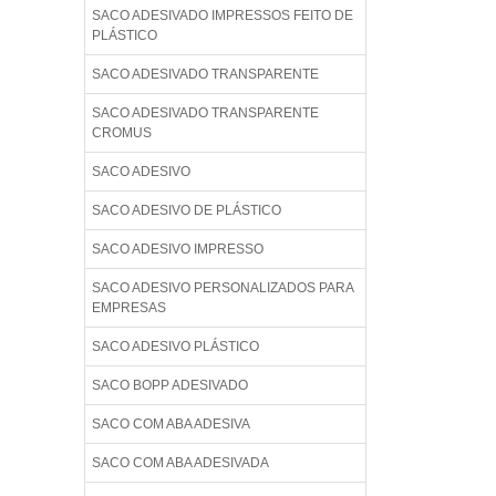
SACO ADESIVADO IMPRESSOS FEITO DE
PLÁSTICO
SACO ADESIVADO TRANSPARENTE
SACO ADESIVADO TRANSPARENTE
CROMUS
SACO ADESIVO
SACO ADESIVO DE PLÁSTICO
SACO ADESIVO IMPRESSO
SACO ADESIVO PERSONALIZADOS PARA
EMPRESAS
SACO ADESIVO PLÁSTICO
SACO BOPP ADESIVADO
SACO COM ABA ADESIVA
SACO COM ABA ADESIVADA