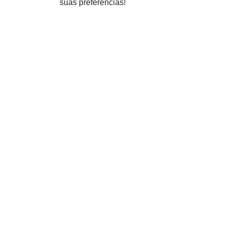
suas preferências!