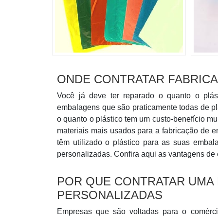
ONDE CONTRATAR FABRICA
Você já deve ter reparado o quanto o plás
embalagens que são praticamente todas de plá
o quanto o plástico tem um custo-benefício mu
materiais mais usados para a fabricação de
têm utilizado o plástico para as suas embala
personalizadas. Confira aqui as vantagens de 
POR QUE CONTRATAR UMA 
PERSONALIZADAS
Empresas que são voltadas para o comérci