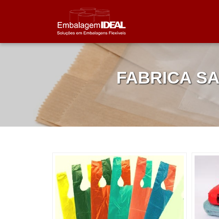
FABRICA S