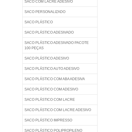
SACO COM LACRE ADESIVO
SACO PERSONALIZADO
SACO PLÁSTICO
SACO PLÁSTICO ADESIVADO
SACO PLÁSTICO ADESIVADO PACOTE
100 PEÇAS
SACO PLÁSTICO ADESIVO
SACO PLÁSTICO AUTO ADESIVO
SACO PLÁSTICO COM ABA ADESIVA
SACO PLÁSTICO COM ADESIVO
SACO PLÁSTICO COM LACRE
SACO PLÁSTICO COM LACRE ADESIVO
SACO PLÁSTICO IMPRESSO
SACO PLÁSTICO POLIPROPILENO