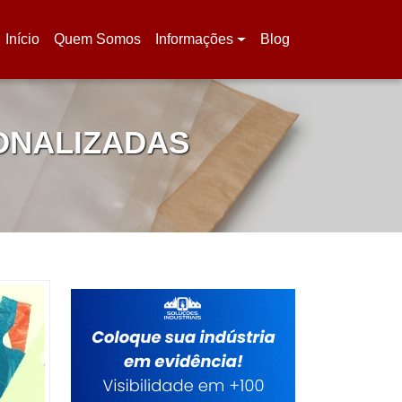
Início
Quem Somos
Informações
Blog
(current)
ONALIZADAS