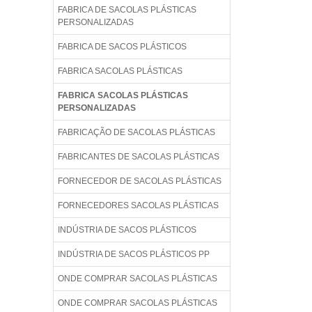
FABRICA DE SACOLAS PLÁSTICAS
PERSONALIZADAS
FABRICA DE SACOS PLÁSTICOS
FABRICA SACOLAS PLÁSTICAS
FABRICA SACOLAS PLÁSTICAS
PERSONALIZADAS
FABRICAÇÃO DE SACOLAS PLÁSTICAS
FABRICANTES DE SACOLAS PLÁSTICAS
FORNECEDOR DE SACOLAS PLÁSTICAS
FORNECEDORES SACOLAS PLÁSTICAS
INDÚSTRIA DE SACOS PLÁSTICOS
INDÚSTRIA DE SACOS PLÁSTICOS PP
ONDE COMPRAR SACOLAS PLÁSTICAS
ONDE COMPRAR SACOLAS PLÁSTICAS