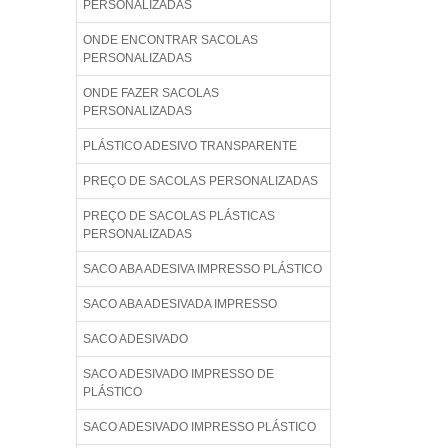
PERSONALIZADAS
ONDE ENCONTRAR SACOLAS
PERSONALIZADAS
ONDE FAZER SACOLAS
PERSONALIZADAS
PLÁSTICO ADESIVO TRANSPARENTE
PREÇO DE SACOLAS PERSONALIZADAS
PREÇO DE SACOLAS PLÁSTICAS
PERSONALIZADAS
SACO ABA ADESIVA IMPRESSO PLÁSTICO
SACO ABA ADESIVADA IMPRESSO
SACO ADESIVADO
SACO ADESIVADO IMPRESSO DE
PLÁSTICO
SACO ADESIVADO IMPRESSO PLÁSTICO