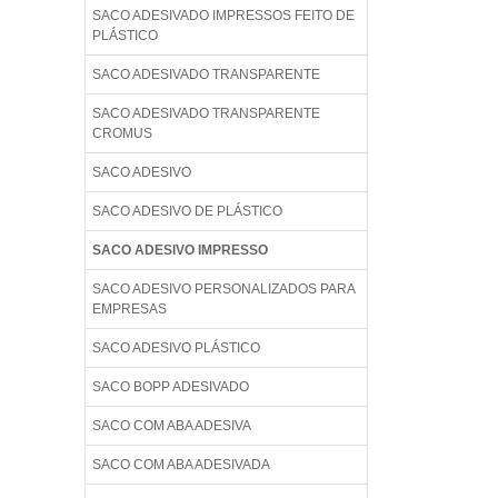
SACO ADESIVADO IMPRESSOS FEITO DE
PLÁSTICO
SACO ADESIVADO TRANSPARENTE
SACO ADESIVADO TRANSPARENTE
CROMUS
SACO ADESIVO
SACO ADESIVO DE PLÁSTICO
SACO ADESIVO IMPRESSO
SACO ADESIVO PERSONALIZADOS PARA
EMPRESAS
SACO ADESIVO PLÁSTICO
SACO BOPP ADESIVADO
SACO COM ABA ADESIVA
SACO COM ABA ADESIVADA