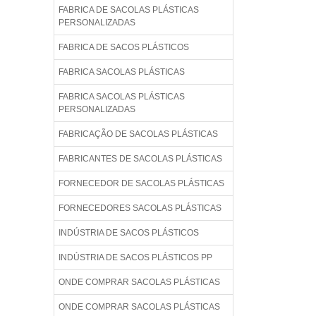
FABRICA DE SACOLAS PLÁSTICAS
PERSONALIZADAS
FABRICA DE SACOS PLÁSTICOS
FABRICA SACOLAS PLÁSTICAS
FABRICA SACOLAS PLÁSTICAS
PERSONALIZADAS
FABRICAÇÃO DE SACOLAS PLÁSTICAS
FABRICANTES DE SACOLAS PLÁSTICAS
FORNECEDOR DE SACOLAS PLÁSTICAS
FORNECEDORES SACOLAS PLÁSTICAS
INDÚSTRIA DE SACOS PLÁSTICOS
INDÚSTRIA DE SACOS PLÁSTICOS PP
ONDE COMPRAR SACOLAS PLÁSTICAS
ONDE COMPRAR SACOLAS PLÁSTICAS