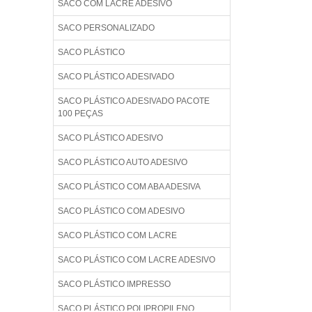
SACO COM LACRE ADESIVO
SACO PERSONALIZADO
SACO PLÁSTICO
SACO PLÁSTICO ADESIVADO
SACO PLÁSTICO ADESIVADO PACOTE
100 PEÇAS
SACO PLÁSTICO ADESIVO
SACO PLÁSTICO AUTO ADESIVO
SACO PLÁSTICO COM ABA ADESIVA
SACO PLÁSTICO COM ADESIVO
SACO PLÁSTICO COM LACRE
SACO PLÁSTICO COM LACRE ADESIVO
SACO PLÁSTICO IMPRESSO
SACO PLÁSTICO POLIPROPILENO