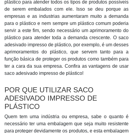
plástico para atender todos os tipos de produtos possíveis
de serem embalados com ele. Isso se deu porque as
empresas e as industrias aumentaram muito a demanda
para o plástico e nem sempre um plástico comum poderia
servir a este fim, sendo necessário um aprimoramento do
plástico para atender toda a demanda crescente. O saco
adesivado impresso de plástico, por exemplo, é um desses
aprimoramentos do plástico, que servem tanto para a
função básica de proteger os produtos como também para
ter a cara da sua empresa. Confira as vantagens de usar
saco adesivado impresso de plástico!
POR QUE UTILIZAR SACO
ADESIVADO IMPRESSO DE
PLÁSTICO
Quem tem uma indústria ou empresa, sabe o quanto é
necessário ter uma embalagem que seja muito resistente
para proteger devidamente os produtos, e esta embalagem