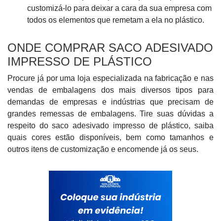
customizá-lo para deixar a cara da sua empresa com
todos os elementos que remetam a ela no plástico.
ONDE COMPRAR SACO ADESIVADO
IMPRESSO DE PLÁSTICO
Procure já por uma loja especializada na fabricação e nas
vendas de embalagens dos mais diversos tipos para
demandas de empresas e indústrias que precisam de
grandes remessas de embalagens. Tire suas dúvidas a
respeito do saco adesivado impresso de plástico, saiba
quais cores estão disponíveis, bem como tamanhos e
outros itens de customização e encomende já os seus.