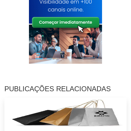
PUBLICAÇÕES RELACIONADAS