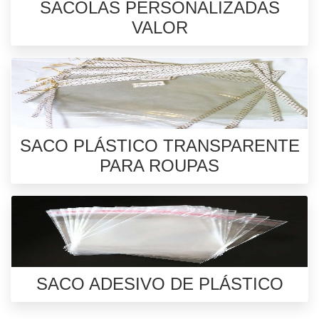
SACOLAS PERSONALIZADAS
VALOR
SACO PLÁSTICO TRANSPARENTE
PARA ROUPAS
SACO ADESIVO DE PLÁSTICO