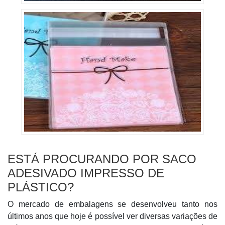
ESTÁ PROCURANDO POR SACO
ADESIVADO IMPRESSO DE
PLÁSTICO?
O mercado de embalagens se desenvolveu tanto nos
últimos anos que hoje é possível ver diversas variações de