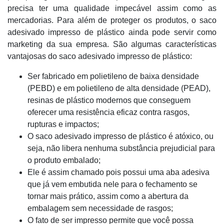
precisa ter uma qualidade impecável assim como as
mercadorias. Para além de proteger os produtos, o saco
adesivado impresso de plástico ainda pode servir como
marketing da sua empresa. São algumas características
vantajosas do saco adesivado impresso de plástico:
Ser fabricado em polietileno de baixa densidade
(PEBD) e em polietileno de alta densidade (PEAD),
resinas de plástico modernos que conseguem
oferecer uma resistência eficaz contra rasgos,
rupturas e impactos;
O saco adesivado impresso de plástico é atóxico, ou
seja, não libera nenhuma substância prejudicial para
o produto embalado;
Ele é assim chamado pois possui uma aba adesiva
que já vem embutida nele para o fechamento se
tornar mais prático, assim como a abertura da
embalagem sem necessidade de rasgos;
O fato de ser impresso permite que você possa