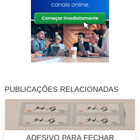
PUBLICAÇÕES RELACIONADAS
ADESIVO PARA FECHAR