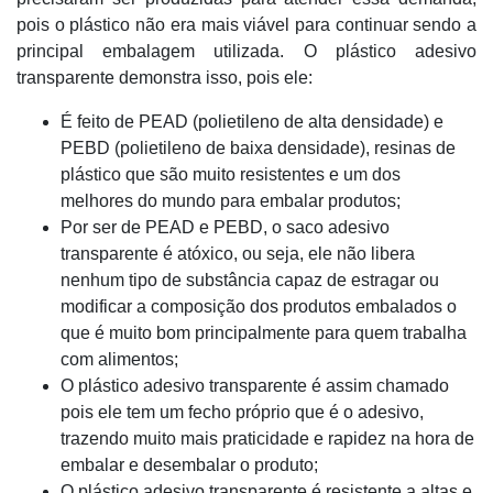
pois o plástico não era mais viável para continuar sendo a
principal embalagem utilizada. O plástico adesivo
transparente demonstra isso, pois ele:
É feito de PEAD (polietileno de alta densidade) e
PEBD (polietileno de baixa densidade), resinas de
plástico que são muito resistentes e um dos
melhores do mundo para embalar produtos;
Por ser de PEAD e PEBD, o saco adesivo
transparente é atóxico, ou seja, ele não libera
nenhum tipo de substância capaz de estragar ou
modificar a composição dos produtos embalados o
que é muito bom principalmente para quem trabalha
com alimentos;
O plástico adesivo transparente é assim chamado
pois ele tem um fecho próprio que é o adesivo,
trazendo muito mais praticidade e rapidez na hora de
embalar e desembalar o produto;
O plástico adesivo transparente é resistente a altas e