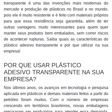
transparente é uma das invenções mais modernas do
mercado e produção de plásticos no Brasil e no mundo,
pois ele é muito resistente e é feito com materiais próprios
para que essa resistência seja garantida, além de ter
outras vantagens muito interessantes para quem quer
manter seus produtos bem embalados, sem correr riscos
de acontecer rupturas. Saiba quais as características do
plástico adesivo transparente e por que utilizar na sua
empresa!
POR QUE USAR PLÁSTICO
ADESIVO TRANSPARENTE NA SUA
EMPRESA?
Nos últimos anos, os avanços em tecnologia e pesquisa
aplicada em plásticos e demais materiais feitos a partir do
petróleo foram muitos. Com o número de empresas
crescendo em territórios brasileiros, novas embalagens
precisaram ser produzidas para atender essa demanda,