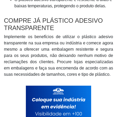
baixas temperaturas, protegendo o produto delas.
COMPRE JÁ PLÁSTICO ADESIVO
TRANSPARENTE
Implemente os benefícios de utilizar o plástico adesivo
transparente na sua empresa ou indústria e comece agora
mesmo a oferecer uma embalagem resistente e segura
para os seus produtos, não deixando nenhum motivo de
reclamações dos clientes. Procure lojas especializadas
em embalagens e faça sua encomenda de acordo com as
suas necessidades de tamanhos, cores e tipo de plástico.