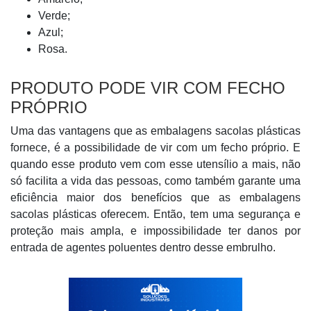
Verde;
Azul;
Rosa.
PRODUTO PODE VIR COM FECHO
PRÓPRIO
Uma das vantagens que as embalagens sacolas plásticas
fornece, é a possibilidade de vir com um fecho próprio. E
quando esse produto vem com esse utensílio a mais, não
só facilita a vida das pessoas, como também garante uma
eficiência maior dos benefícios que as embalagens
sacolas plásticas oferecem. Então, tem uma segurança e
proteção mais ampla, e impossibilidade ter danos por
entrada de agentes poluentes dentro desse embrulho.