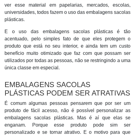
ver esse material em papelarias, mercados, escolas,
universidades, todos fazem o uso das embalagens sacolas
plásticas.
E o uso das embalagens sacolas plásticas é tão
acentuado, pelo simples fato de que eles protegem o
produto que está no seu interior, e ainda tem um custo
benefício muito otimizado que faz com que possam ser
utilizados por todas as pessoas, não se restringindo a uma
única classe em especial.
EMBALAGENS SACOLAS
PLÁSTICAS PODEM SER ATRATIVAS
É comum algumas pessoas pensarem que por ser um
produto de fácil acesso, não é possível personalizar as
embalagens sacolas plásticas. Mas é aí que elas se
enganam. Porque esse produto pode sim ser
personalizado e se tornar atrativo. E o motivo para que