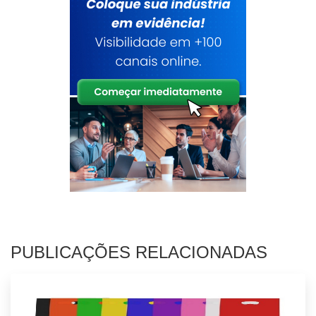
PUBLICAÇÕES RELACIONADAS