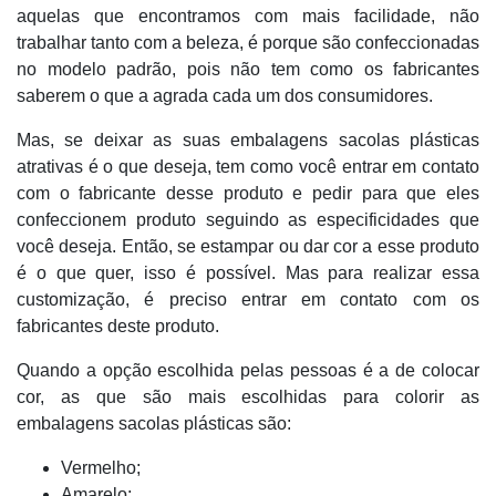
aquelas que encontramos com mais facilidade, não
trabalhar tanto com a beleza, é porque são confeccionadas
no modelo padrão, pois não tem como os fabricantes
saberem o que a agrada cada um dos consumidores.
Mas, se deixar as suas embalagens sacolas plásticas
atrativas é o que deseja, tem como você entrar em contato
com o fabricante desse produto e pedir para que eles
confeccionem produto seguindo as especificidades que
você deseja. Então, se estampar ou dar cor a esse produto
é o que quer, isso é possível. Mas para realizar essa
customização, é preciso entrar em contato com os
fabricantes deste produto.
Quando a opção escolhida pelas pessoas é a de colocar
cor, as que são mais escolhidas para colorir as
embalagens sacolas plásticas são:
Vermelho;
Amarelo;