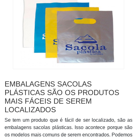
EMBALAGENS SACOLAS
PLÁSTICAS SÃO OS PRODUTOS
MAIS FÁCEIS DE SEREM
LOCALIZADOS
Se tem um produto que é fácil de ser localizado, são as
embalagens sacolas plásticas. Isso acontece porque são
os modelos mais comuns de serem encontrados. Podemos