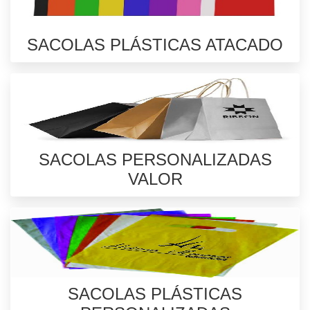
SACOLAS PLÁSTICAS ATACADO
SACOLAS PERSONALIZADAS
VALOR
SACOLAS PLÁSTICAS