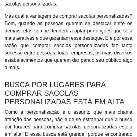
sacolas personalizadas.
Mas qual a vantagem de comprar sacolas personalizadas?
Bom, quando as pessoas querem se destacar entre os
demais, elas sempre tendem a optar por opções que seja
mais atrativas e que garantam esse destaque. E é por essa
razão que comprar sacolas personalizadas faz tanto
sucesso entre pessoas, lojas, empresas, os mais diversos
estabelecimentos que querem dar para o seu público algo
a mais.
BUSCA POR LUGARES PARA
COMPRAR SACOLAS
PERSONALIZADAS ESTÁ EM ALTA
Como a personalização é o assunto que mais chama
atenção das pessoas, não é de se estranhar que a busca
por lugares para comprar sacolas personalizadas esteja
em alta. E essa busca está grande, porque encontrando