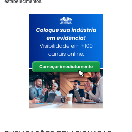
estabelecimentos.