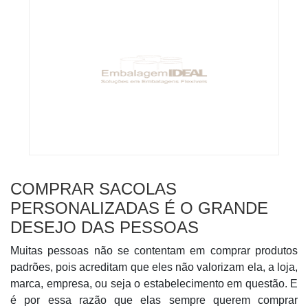
COMPRAR SACOLAS
PERSONALIZADAS É O GRANDE
DESEJO DAS PESSOAS
Muitas pessoas não se contentam em comprar produtos
padrões, pois acreditam que eles não valorizam ela, a loja,
marca, empresa, ou seja o estabelecimento em questão. E
é por essa razão que elas sempre querem comprar