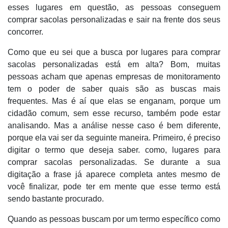
esses lugares em questão, as pessoas conseguem
comprar sacolas personalizadas e sair na frente dos seus
concorrer.
Como que eu sei que a busca por lugares para comprar
sacolas personalizadas está em alta? Bom, muitas
pessoas acham que apenas empresas de monitoramento
tem o poder de saber quais são as buscas mais
frequentes. Mas é aí que elas se enganam, porque um
cidadão comum, sem esse recurso, também pode estar
analisando. Mas a análise nesse caso é bem diferente,
porque ela vai ser da seguinte maneira. Primeiro, é preciso
digitar o termo que deseja saber. como, lugares para
comprar sacolas personalizadas. Se durante a sua
digitação a frase já aparece completa antes mesmo de
você finalizar, pode ter em mente que esse termo está
sendo bastante procurado.
Quando as pessoas buscam por um termo específico como