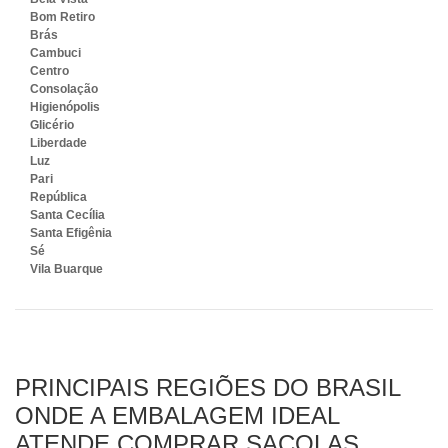
Bom Retiro
Brás
Cambuci
Centro
Consolação
Higienópolis
Glicério
Liberdade
Luz
Pari
República
Santa Cecília
Santa Efigênia
Sé
Vila Buarque
PRINCIPAIS REGIÕES DO BRASIL
ONDE A EMBALAGEM IDEAL
ATENDE COMPRAR SACOLAS