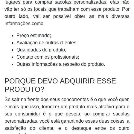
lugares para comprar sacolas personalizadas, elas não
vão ter só os locais que trabalham com esse produto. Por
outro lado, vai ser possível obter as mais diversas
informações como:
Preço estimado;
Avaliação de outros clientes;
Qualidades do produto;
Contato com os profissionais;
Outras informações a respeito do produto.
PORQUE DEVO ADQUIRIR ESSE
PRODUTO?
Se sair na frente dos seus concorrentes é o que você quer,
e mais que isso, fornecer um produto mais atrativo para o
seu consumidor é o que deseja, ao comprar sacolas
personalizadas, você está garantindo essas duas coisas, a
satisfação do cliente, e o destaque entre os outro