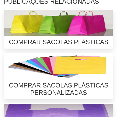
PUBLICAÇÕES RELACIONADAS
COMPRAR SACOLAS PLÁSTICAS
COMPRAR SACOLAS PLÁSTICAS
PERSONALIZADAS