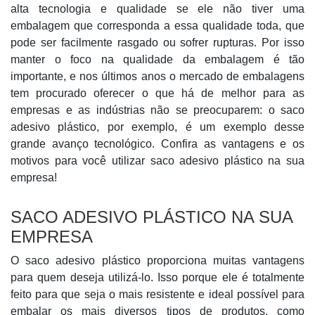
alta tecnologia e qualidade se ele não tiver uma
embalagem que corresponda a essa qualidade toda, que
pode ser facilmente rasgado ou sofrer rupturas. Por isso
manter o foco na qualidade da embalagem é tão
importante, e nos últimos anos o mercado de embalagens
tem procurado oferecer o que há de melhor para as
empresas e as indústrias não se preocuparem: o saco
adesivo plástico, por exemplo, é um exemplo desse
grande avanço tecnológico. Confira as vantagens e os
motivos para você utilizar saco adesivo plástico na sua
empresa!
SACO ADESIVO PLÁSTICO NA SUA
EMPRESA
O saco adesivo plástico proporciona muitas vantagens
para quem deseja utilizá-lo. Isso porque ele é totalmente
feito para que seja o mais resistente e ideal possível para
embalar os mais diversos tipos de produtos, como