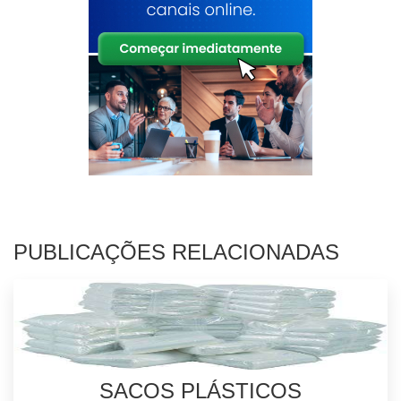
PUBLICAÇÕES RELACIONADAS
SACOS PLÁSTICOS