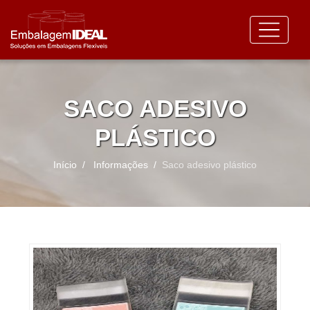
SACO ADESIVO
PLÁSTICO
Início
Informações
Saco adesivo plástico