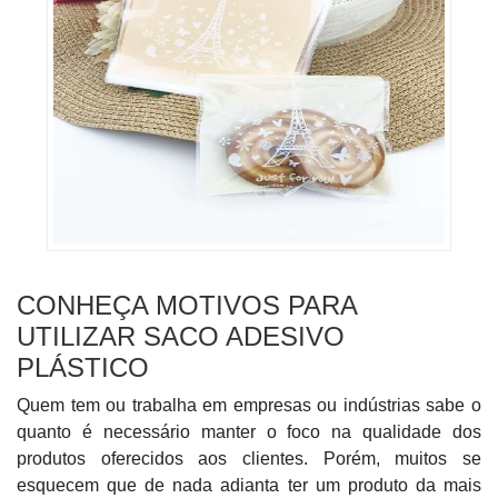
CONHEÇA MOTIVOS PARA
UTILIZAR SACO ADESIVO
PLÁSTICO
Quem tem ou trabalha em empresas ou indústrias sabe o
quanto é necessário manter o foco na qualidade dos
produtos oferecidos aos clientes. Porém, muitos se
esquecem que de nada adianta ter um produto da mais