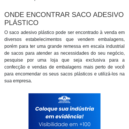
ONDE ENCONTRAR SACO ADESIVO
PLÁSTICO
O saco adesivo plástico pode ser encontrado à venda em
diversos estabelecimentos que vendem embalagens,
porém para ter uma grande remessa em escala industrial
de sacos para atender as necessidades do seu negócio,
pesquise por uma loja que seja exclusiva para a
confecção e vendas de embalagens mais perto de você
para encomendar os seus sacos plásticos e utilizá-los na
sua empresa.