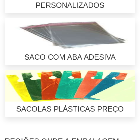
PERSONALIZADOS
SACO COM ABA ADESIVA
SACOLAS PLÁSTICAS PREÇO