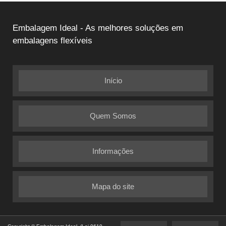
Embalagem Ideal - As melhores soluções em
embalagens flexíveis
Início
Quem Somos
Informações
Mapa do site