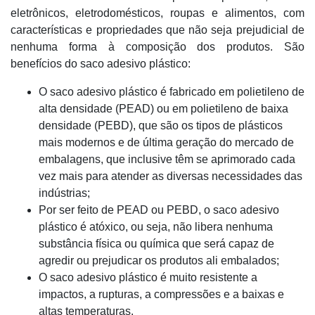
eletrônicos, eletrodomésticos, roupas e alimentos, com
características e propriedades que não seja prejudicial de
nenhuma forma à composição dos produtos. São
benefícios do saco adesivo plástico:
O saco adesivo plástico é fabricado em polietileno de
alta densidade (PEAD) ou em polietileno de baixa
densidade (PEBD), que são os tipos de plásticos
mais modernos e de última geração do mercado de
embalagens, que inclusive têm se aprimorado cada
vez mais para atender as diversas necessidades das
indústrias;
Por ser feito de PEAD ou PEBD, o saco adesivo
plástico é atóxico, ou seja, não libera nenhuma
substância física ou química que será capaz de
agredir ou prejudicar os produtos ali embalados;
O saco adesivo plástico é muito resistente a
impactos, a rupturas, a compressões e a baixas e
altas temperaturas.