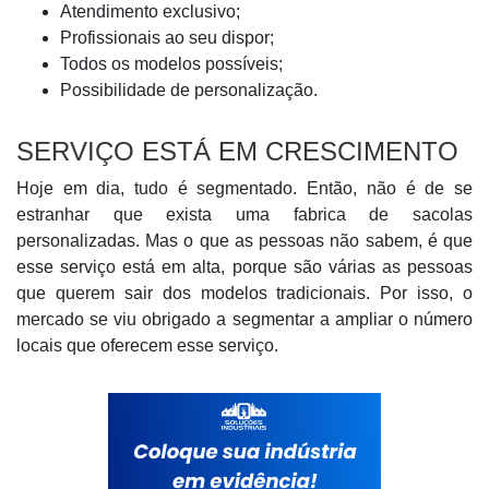
Atendimento exclusivo;
Profissionais ao seu dispor;
Todos os modelos possíveis;
Possibilidade de personalização.
SERVIÇO ESTÁ EM CRESCIMENTO
Hoje em dia, tudo é segmentado. Então, não é de se
estranhar que exista uma fabrica de sacolas
personalizadas. Mas o que as pessoas não sabem, é que
esse serviço está em alta, porque são várias as pessoas
que querem sair dos modelos tradicionais. Por isso, o
mercado se viu obrigado a segmentar a ampliar o número
locais que oferecem esse serviço.