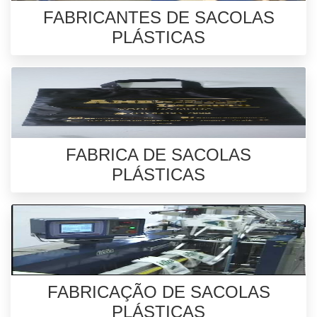
FABRICANTES DE SACOLAS
PLÁSTICAS
FABRICA DE SACOLAS
PLÁSTICAS
FABRICAÇÃO DE SACOLAS
PLÁSTICAS