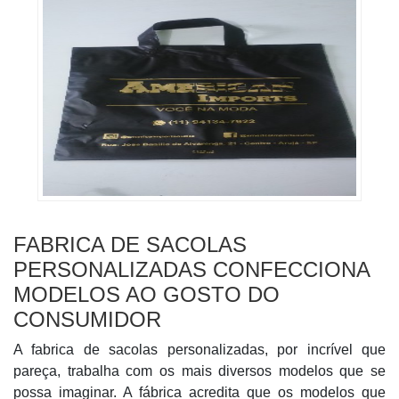
FABRICA DE SACOLAS
PERSONALIZADAS CONFECCIONA
MODELOS AO GOSTO DO
CONSUMIDOR
A fabrica de sacolas personalizadas, por incrível que
pareça, trabalha com os mais diversos modelos que se
possa imaginar. A fábrica acredita que os modelos que