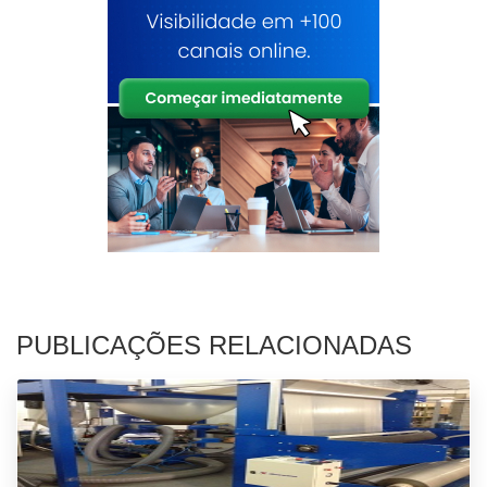
PUBLICAÇÕES RELACIONADAS