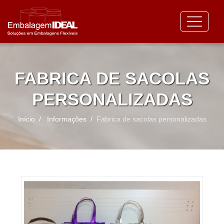
FABRICA DE SACOLAS
PERSONALIZADAS
Início
Informações
Fabrica de sacolas personalizadas