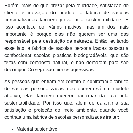
Porém, mais do que prezar pela felicidade, satisfação do
cliente e inovação do produto, a fabrica de sacolas
personalizadas também preza pela sustentabilidade. E
isso acontece por vários motivos, mas um dos mais
importante é porque elas não querem ser uma das
responsável pela destruição da natureza. Então, evitando
esse fato, a fabrica de sacolas personalizadas passou a
confeccionar sacolas plásticas biodegradáveis, que são
feitas com composto natural, e não demoram para sae
decompor. Ou seja, são menos agressivas.
As pessoas que entram em contato e contratam a fabrica
de sacolas personalizadas, não querem só um modelo
atrativo, elas também querem participar da luta pela
sustentabilidade. Por isso que, além de garantir a sua
satisfação e proteção do meio ambiente, quando você
contrata uma fabrica de sacolas personalizadas irá ter:
Material sustentável;