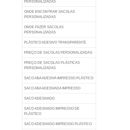
PERSONALIZADAS
ONDE ENCONTRAR SACOLAS
PERSONALIZADAS
ONDE FAZER SACOLAS
PERSONALIZADAS
PLÁSTICO ADESIVO TRANSPARENTE
PREÇO DE SACOLAS PERSONALIZADAS
PREÇO DE SACOLAS PLÁSTICAS
PERSONALIZADAS
SACO ABA ADESIVA IMPRESSO PLÁSTICO
SACO ABA ADESIVADA IMPRESSO
SACO ADESIVADO
SACO ADESIVADO IMPRESSO DE
PLÁSTICO
SACO ADESIVADO IMPRESSO PLÁSTICO