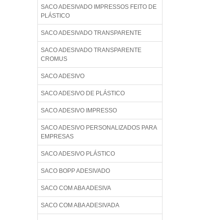
SACO ADESIVADO IMPRESSOS FEITO DE
PLÁSTICO
SACO ADESIVADO TRANSPARENTE
SACO ADESIVADO TRANSPARENTE
CROMUS
SACO ADESIVO
SACO ADESIVO DE PLÁSTICO
SACO ADESIVO IMPRESSO
SACO ADESIVO PERSONALIZADOS PARA
EMPRESAS
SACO ADESIVO PLÁSTICO
SACO BOPP ADESIVADO
SACO COM ABA ADESIVA
SACO COM ABA ADESIVADA