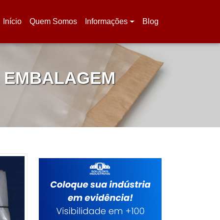
Início
Quem Somos
Informações
Blog
(current)
A EMBALAGEM