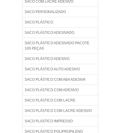
SACO COM LACRE ADESIVO
SACO PERSONALIZADO
SACO PLÁSTICO
SACO PLÁSTICO ADESIVADO
SACO PLÁSTICO ADESIVADO PACOTE
100 PEÇAS
SACO PLÁSTICO ADESIVO
SACO PLÁSTICO AUTO ADESIVO
SACO PLÁSTICO COM ABA ADESIVA
SACO PLÁSTICO COM ADESIVO
SACO PLÁSTICO COM LACRE
SACO PLÁSTICO COM LACRE ADESIVO
SACO PLÁSTICO IMPRESSO
SACO PLÁSTICO POLIPROPILENO