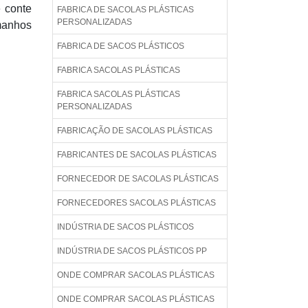
e conte
FABRICA DE SACOLAS PLÁSTICAS
PERSONALIZADAS
amanhos
FABRICA DE SACOS PLÁSTICOS
FABRICA SACOLAS PLÁSTICAS
FABRICA SACOLAS PLÁSTICAS
PERSONALIZADAS
FABRICAÇÃO DE SACOLAS PLÁSTICAS
FABRICANTES DE SACOLAS PLÁSTICAS
FORNECEDOR DE SACOLAS PLÁSTICAS
FORNECEDORES SACOLAS PLÁSTICAS
INDÚSTRIA DE SACOS PLÁSTICOS
INDÚSTRIA DE SACOS PLÁSTICOS PP
ONDE COMPRAR SACOLAS PLÁSTICAS
ONDE COMPRAR SACOLAS PLÁSTICAS