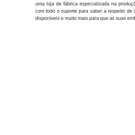
uma loja de fábrica especializada na produç
com todo o suporte para saber a respeito de 
disponíveis e muito mais para que as suas em