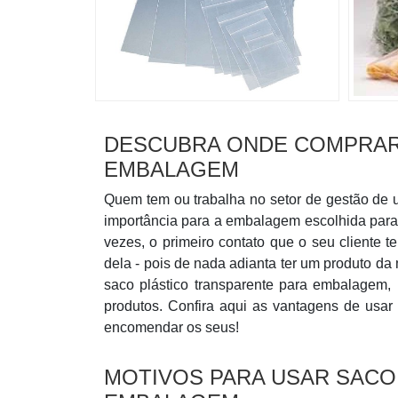
DESCUBRA ONDE COMPRAR
EMBALAGEM
Quem tem ou trabalha no setor de gestão de 
importância para a embalagem escolhida para 
vezes, o primeiro contato que o seu cliente t
dela - pois de nada adianta ter um produto d
saco plástico transparente para embalagem,
produtos. Confira aqui as vantagens de usa
encomendar os seus!
MOTIVOS PARA USAR SACO