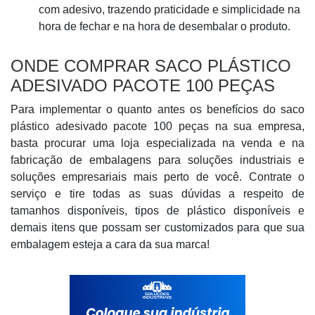
com adesivo, trazendo praticidade e simplicidade na
hora de fechar e na hora de desembalar o produto.
ONDE COMPRAR SACO PLÁSTICO
ADESIVADO PACOTE 100 PEÇAS
Para implementar o quanto antes os benefícios do saco
plástico adesivado pacote 100 peças na sua empresa,
basta procurar uma loja especializada na venda e na
fabricação de embalagens para soluções industriais e
soluções empresariais mais perto de você. Contrate o
serviço e tire todas as suas dúvidas a respeito de
tamanhos disponíveis, tipos de plástico disponíveis e
demais itens que possam ser customizados para que sua
embalagem esteja a cara da sua marca!