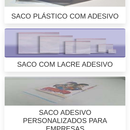
SACO PLÁSTICO COM ADESIVO
SACO COM LACRE ADESIVO
SACO ADESIVO
PERSONALIZADOS PARA
EMPRESAS