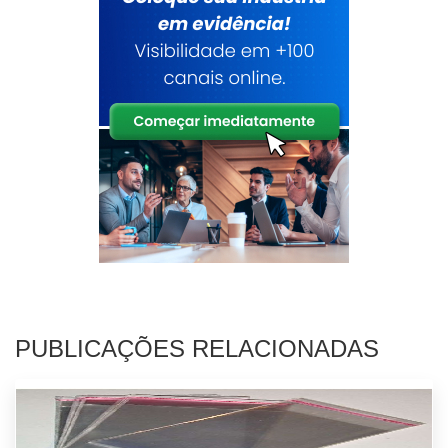
PUBLICAÇÕES RELACIONADAS