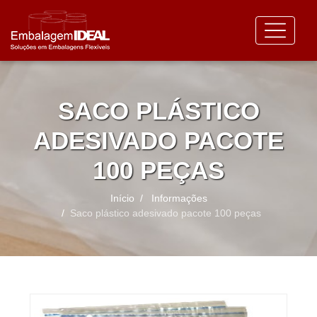
SACO PLÁSTICO
ADESIVADO PACOTE
100 PEÇAS
Início
Informações
Saco plástico adesivado pacote 100 peças