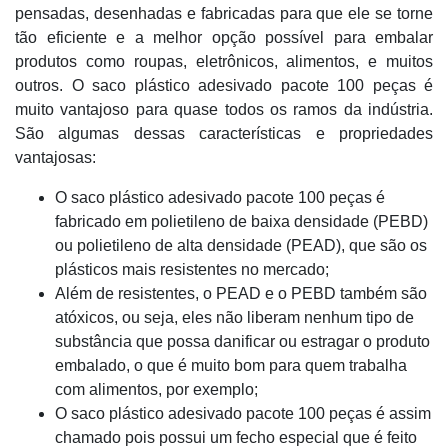
pensadas, desenhadas e fabricadas para que ele se torne
tão eficiente e a melhor opção possível para embalar
produtos como roupas, eletrônicos, alimentos, e muitos
outros. O saco plástico adesivado pacote 100 peças é
muito vantajoso para quase todos os ramos da indústria.
São algumas dessas características e propriedades
vantajosas:
O saco plástico adesivado pacote 100 peças é
fabricado em polietileno de baixa densidade (PEBD)
ou polietileno de alta densidade (PEAD), que são os
plásticos mais resistentes no mercado;
Além de resistentes, o PEAD e o PEBD também são
atóxicos, ou seja, eles não liberam nenhum tipo de
substância que possa danificar ou estragar o produto
embalado, o que é muito bom para quem trabalha
com alimentos, por exemplo;
O saco plástico adesivado pacote 100 peças é assim
chamado pois possui um fecho especial que é feito