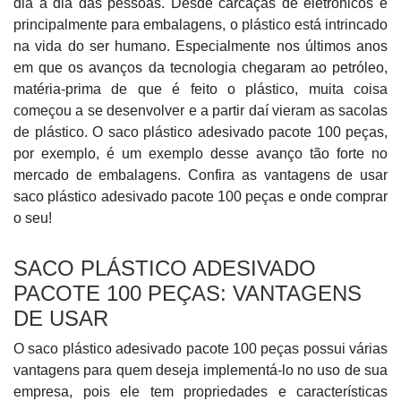
dia a dia das pessoas. Desde carcaças de eletrônicos e
principalmente para embalagens, o plástico está intrincado
na vida do ser humano. Especialmente nos últimos anos
em que os avanços da tecnologia chegaram ao petróleo,
matéria-prima de que é feito o plástico, muita coisa
começou a se desenvolver e a partir daí vieram as sacolas
de plástico. O saco plástico adesivado pacote 100 peças,
por exemplo, é um exemplo desse avanço tão forte no
mercado de embalagens. Confira as vantagens de usar
saco plástico adesivado pacote 100 peças e onde comprar
o seu!
SACO PLÁSTICO ADESIVADO
PACOTE 100 PEÇAS: VANTAGENS
DE USAR
O saco plástico adesivado pacote 100 peças possui várias
vantagens para quem deseja implementá-lo no uso de sua
empresa, pois ele tem propriedades e características