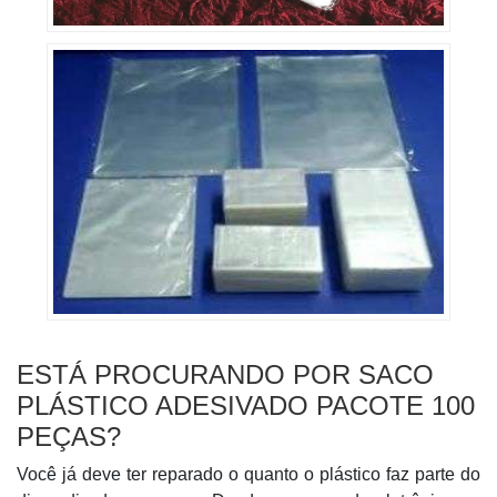
ESTÁ PROCURANDO POR SACO
PLÁSTICO ADESIVADO PACOTE 100
PEÇAS?
Você já deve ter reparado o quanto o plástico faz parte do